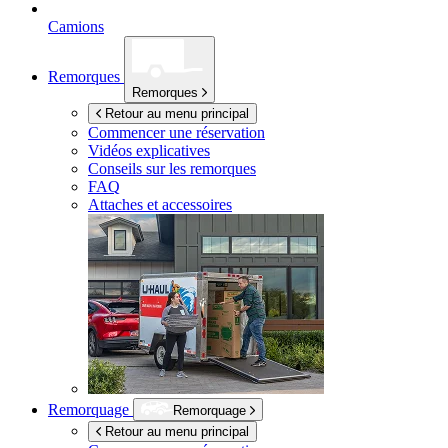
Camions
Remorques
Remorques
Retour au menu principal
Commencer une réservation
Vidéos explicatives
Conseils sur les remorques
FAQ
Attaches et accessoires
Remorquage
Remorquage
Retour au menu principal