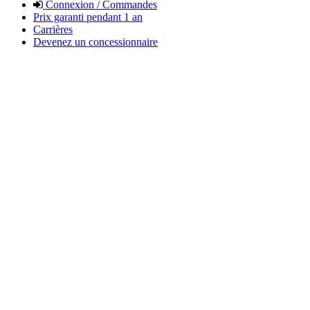
Connexion / Commandes
Prix garanti pendant 1 an
Carrières
Devenez un concessionnaire