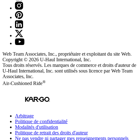
Web Team Associates, Inc., propriétaire et exploitant du site Web.
Copyright © 2026
U-Haul
International, Inc.
Tous droits réservés.
Les marques de commerce et droits d'auteur de
U-Haul International, Inc. sont utilisés sous licence par Web Team
Associates, Inc.
®
Air-Cushioned Ride
Arbitrage
Politique de confidentialité
Modalités d'utilisation
Politique de retrait des droits d'auteur
Ne pas vendre ni partager mes renseignements personnels