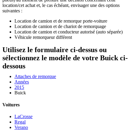
location/cet achat et, le cas échéant, envisager une des options
suivantes :
Location de camion et de remorque porte-voiture
Location de camion et de chariot de remorquage
Location de camion et conducteur autorisé (auto séparée)
Véhicule remorqueur différent
Utilisez le formulaire ci-dessus ou
sélectionnez le modèle de votre Buick ci-
dessous
Attaches de remorque
Années
2015
Buick
Voitures
LaCrosse
Regal
Verano