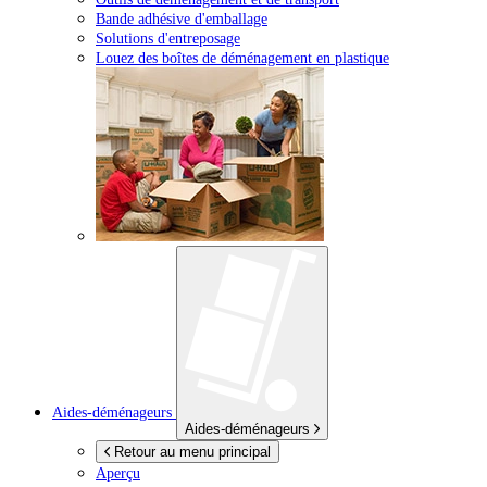
Bande adhésive d'emballage
Solutions d'entreposage
Louez des boîtes de déménagement en plastique
Aides-déménageurs
Aides-déménageurs
Retour au menu principal
Aperçu