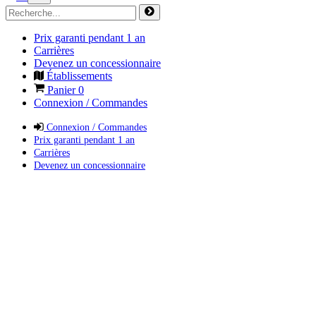
Prix garanti pendant 1 an
Carrières
Devenez un concessionnaire
Établissements
Panier
0
Connexion / Commandes
Connexion / Commandes
Prix garanti pendant 1 an
Carrières
Devenez un concessionnaire