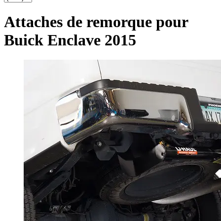
Attaches de remorque pour
Buick Enclave 2015