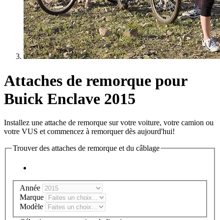
Attaches de remorque pour
Buick Enclave 2015
Installez une attache de remorque sur votre voiture, votre camion ou
votre VUS et commencez à remorquer dès aujourd'hui!
Trouver des attaches de remorque et du câblage
Année
Marque
Modèle