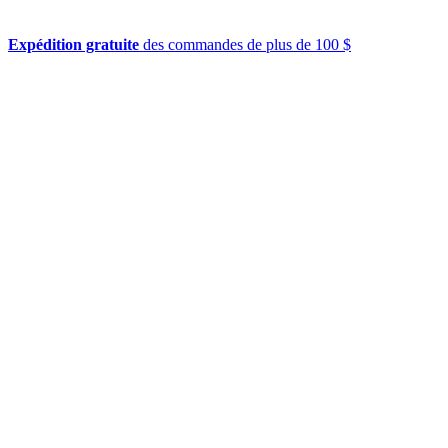
Expédition gratuite
des commandes de plus de 100 $