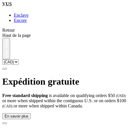
VUS
Enclave
Encore
Retour
Haut de la page
Expédition gratuite
Free standard shipping
is available on qualifying orders $50
(USD)
or more when shipped within the contiguous U.S. or on orders $100
or more when shipped within Canada.
(CAD)
En savoir plus