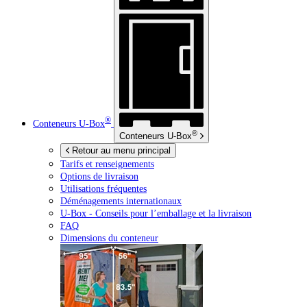
®
Conteneurs
U-Box
®
Conteneurs
U-Box
Retour au menu principal
Tarifs et renseignements
Options de livraison
Utilisations fréquentes
Déménagements internationaux
U-Box -
Conseils pour l’emballage et la livraison
FAQ
Dimensions du conteneur