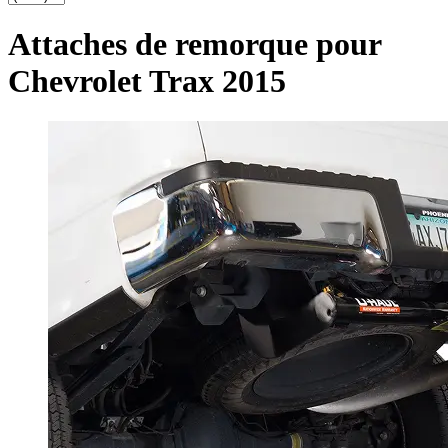
Attaches de remorque pour
Chevrolet Trax 2015