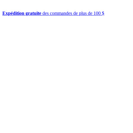
Expédition gratuite
des commandes de plus de 100 $