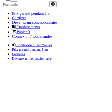
Prix garanti pendant 1 an
Carrières
Devenez un concessionnaire
Établissements
Panier
0
Connexion / Commandes
Connexion / Commandes
Prix garanti pendant 1 an
Carrières
Devenez un concessionnaire