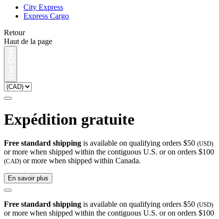
City Express
Express Cargo
Retour
Haut de la page
Expédition gratuite
Free standard shipping
is available on qualifying orders $50
(USD)
or more when shipped within the contiguous U.S. or on orders $100
or more when shipped within Canada.
(CAD)
En savoir plus
Free standard shipping
is available on qualifying orders $50
(USD)
or more when shipped within the contiguous U.S. or on orders $100