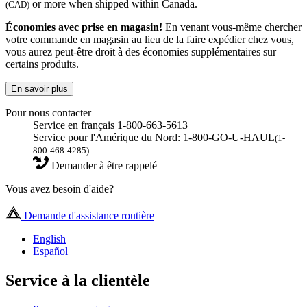
or more when shipped within Canada.
(CAD)
Économies avec prise en magasin!
En venant vous-même chercher
votre commande en magasin au lieu de la faire expédier chez vous,
vous aurez peut-être droit à des économies supplémentaires sur
certains produits.
En savoir plus
Pour nous contacter
Service en français 1-800-663-5613
Service pour l'Amérique du Nord: 1-800-GO-U-HAUL
(1-
800-468-4285)
Demander à être rappelé
Vous avez besoin d'aide?
Demande d'assistance routière
English
Español
Service à la clientèle