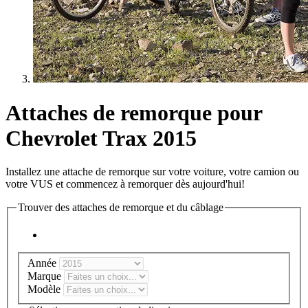
Attaches de remorque pour
Chevrolet Trax 2015
Installez une attache de remorque sur votre voiture, votre camion ou
votre VUS et commencez à remorquer dès aujourd'hui!
Trouver des attaches de remorque et du câblage
Année
Marque
Modèle