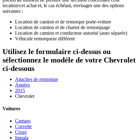
location/cet achat et, le cas échéant, envisager une des options
suivantes :
Location de camion et de remorque porte-voiture
Location de camion et de chariot de remorquage
Location de camion et conducteur autorisé (auto séparée)
Véhicule remorqueur différent
Utilisez le formulaire ci-dessus ou
sélectionnez le modèle de votre Chevrolet
ci-dessous
Attaches de remorque
Années
2015
Chevrolet
Voitures
Camaro
Corvette
Cruze
Impala