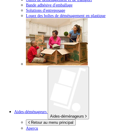
Bande adhésive d'emballage
Solutions d'entreposage
Louez des boîtes de déménagement en plastique
Aides-déménageurs
Aides-déménageurs
Retour au menu principal
Aperçu