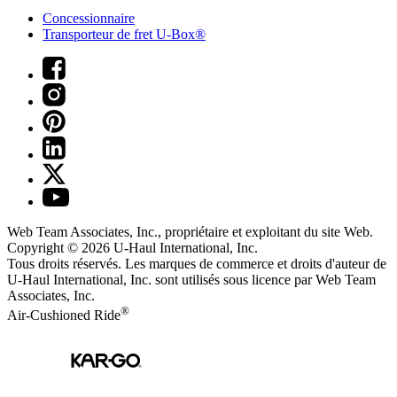
Concessionnaire
Transporteur de fret U-Box®
Web Team Associates, Inc., propriétaire et exploitant du site Web.
Copyright © 2026
U-Haul
International, Inc.
Tous droits réservés.
Les marques de commerce et droits d'auteur de
U-Haul International, Inc. sont utilisés sous licence par Web Team
Associates, Inc.
®
Air-Cushioned Ride