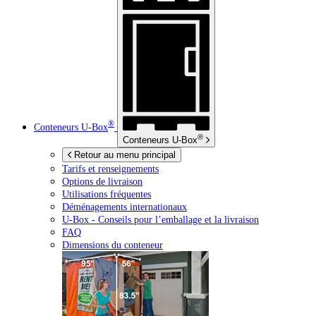
®
Conteneurs
U-Box
®
Conteneurs
U-Box
Retour au menu principal
Tarifs et renseignements
Options de livraison
Utilisations fréquentes
Déménagements internationaux
U-Box -
Conseils pour l’emballage et la livraison
FAQ
Dimensions du conteneur