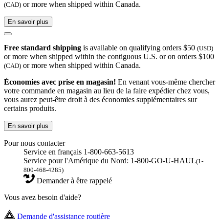
or more when shipped within Canada.
(CAD)
En savoir plus
Free standard shipping
is available on qualifying orders $50
(USD)
or more when shipped within the contiguous U.S. or on orders $100
or more when shipped within Canada.
(CAD)
Économies avec prise en magasin!
En venant vous-même chercher
votre commande en magasin au lieu de la faire expédier chez vous,
vous aurez peut-être droit à des économies supplémentaires sur
certains produits.
En savoir plus
Pour nous contacter
Service en français 1-800-663-5613
Service pour l'Amérique du Nord: 1-800-GO-U-HAUL
(1-
800-468-4285)
Demander à être rappelé
Vous avez besoin d'aide?
Demande d'assistance routière