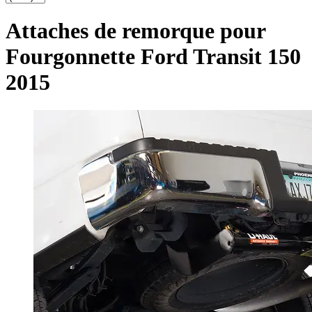
Attaches de remorque pour
Fourgonnette Ford Transit 150
2015