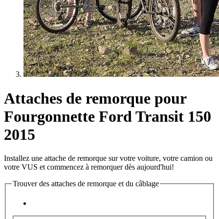
Attaches de remorque pour
Fourgonnette Ford Transit 150
2015
Installez une attache de remorque sur votre voiture, votre camion ou
votre VUS et commencez à remorquer dès aujourd'hui!
Trouver des attaches de remorque et du câblage