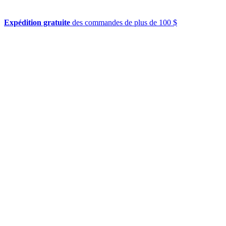
Expédition gratuite
des commandes de plus de 100 $