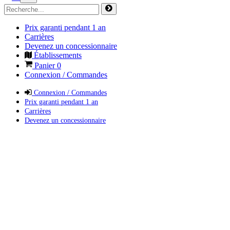
Prix garanti pendant 1 an
Carrières
Devenez un concessionnaire
Établissements
Panier
0
Connexion / Commandes
Connexion / Commandes
Prix garanti pendant 1 an
Carrières
Devenez un concessionnaire