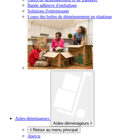
Bande adhésive d'emballage
Solutions d'entreposage
Louez des boîtes de déménagement en plastique
Aides-déménageurs
Aides-déménageurs
Retour au menu principal
Aperçu