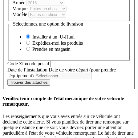
Année
Marque
Modèle
Sélectionnez une option de livraison
Installer à un
U-Haul
Expédiez-moi les produits
Prendre en magasin
Code Zip/code postal
Date de l’installation
Date de votre départ (pour prendre
l'équipement)
Trouver des attaches
Veuillez tenir compte de l'état mécanique de votre véhicule
remorqueur.
Les renseignements que vous avez entrés sur ce véhicule ont
déclenché cette alerte. Si vous planifiez de tirer une remorque sur
quelque distance que ce soit, vous devriez porter une attention
particulière à l'état de votre véhicule remorqueur. Le fait de tirer une