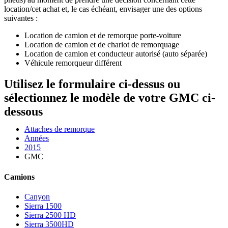
location/cet achat et, le cas échéant, envisager une des options
suivantes :
Location de camion et de remorque porte-voiture
Location de camion et de chariot de remorquage
Location de camion et conducteur autorisé (auto séparée)
Véhicule remorqueur différent
Utilisez le formulaire ci-dessus ou
sélectionnez le modèle de votre GMC ci-
dessous
Attaches de remorque
Années
2015
GMC
Camions
Canyon
Sierra 1500
Sierra 2500 HD
Sierra 3500HD