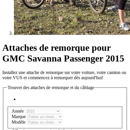
Attaches de remorque pour
GMC Savanna Passenger 2015
Installez une attache de remorque sur votre voiture, votre camion ou
votre VUS et commencez à remorquer dès aujourd'hui!
Trouver des attaches de remorque et du câblage
Année
Marque
Modèle