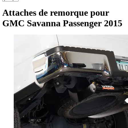
Attaches de remorque pour
GMC Savanna Passenger 2015