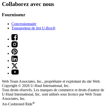
Collaborez avec nous
Fournisseur
Concessionnaire
Transporteur de fret U-Box®
Web Team Associates, Inc., propriétaire et exploitant du site Web.
Copyright © 2026
U-Haul
International, Inc.
Tous droits réservés.
Les marques de commerce et droits d'auteur de
U-Haul International, Inc. sont utilisés sous licence par Web Team
Associates, Inc.
®
Air-Cushioned Ride