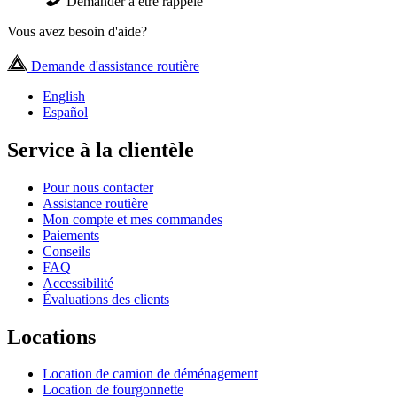
Demander à être rappelé
Vous avez besoin d'aide?
Demande d'assistance routière
English
Español
Service à la clientèle
Pour nous contacter
Assistance routière
Mon compte et mes commandes
Paiements
Conseils
FAQ
Accessibilité
Évaluations des clients
Locations
Location de camion de déménagement
Location de fourgonnette