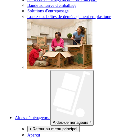
Bande adhésive d'emballage
Solutions d'entreposage
Louez des boîtes de déménagement en plastique
Aides-déménageurs
Aides-déménageurs
Retour au menu principal
Aperçu