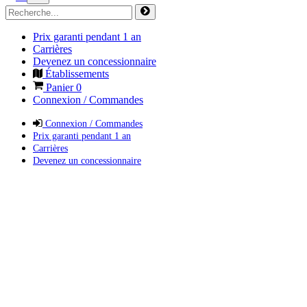
Prix garanti pendant 1 an
Carrières
Devenez un concessionnaire
Établissements
Panier
0
Connexion / Commandes
Connexion / Commandes
Prix garanti pendant 1 an
Carrières
Devenez un concessionnaire