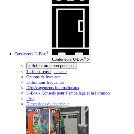
®
Conteneurs
U-Box
®
Conteneurs
U-Box
Retour au menu principal
Tarifs et renseignements
Options de livraison
Utilisations fréquentes
Déménagements internationaux
U-Box -
Conseils pour l’emballage et la livraison
FAQ
Dimensions du conteneur