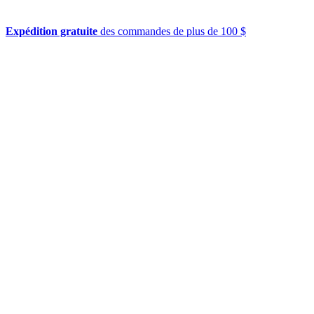
Expédition gratuite
des commandes de plus de 100 $