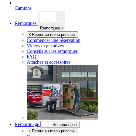
Camions
Remorques
Remorques
Retour au menu principal
Commencer une réservation
Vidéos explicatives
Conseils sur les remorques
FAQ
Attaches et accessoires
Remorquage
Remorquage
Retour au menu principal