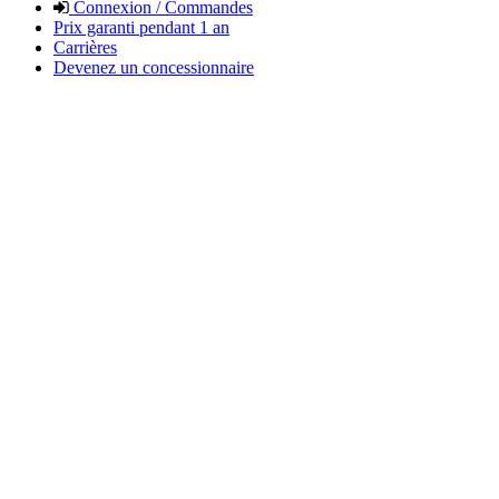
Connexion / Commandes
Prix garanti pendant 1 an
Carrières
Devenez un concessionnaire