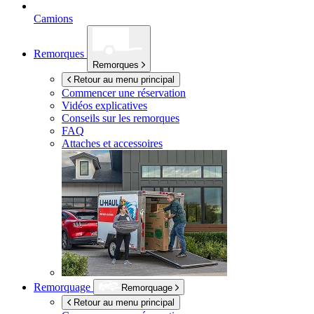
Camions
Remorques
Remorques
Retour au menu principal
Commencer une réservation
Vidéos explicatives
Conseils sur les remorques
FAQ
Attaches et accessoires
Remorquage
Remorquage
Retour au menu principal