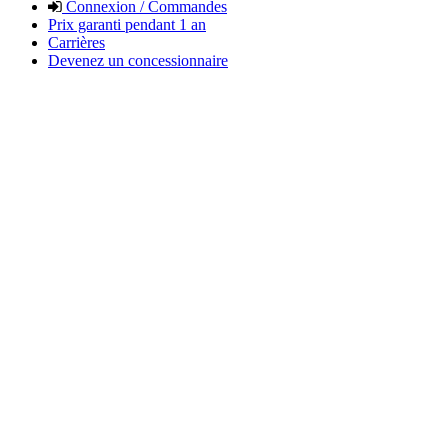
Connexion / Commandes
Prix garanti pendant 1 an
Carrières
Devenez un concessionnaire