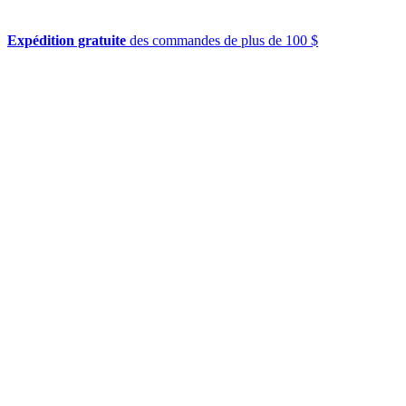
Expédition gratuite
des commandes de plus de 100 $