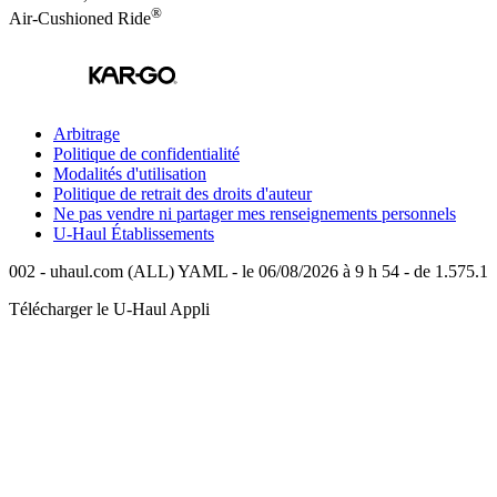
®
Air-Cushioned Ride
Arbitrage
Politique de confidentialité
Modalités d'utilisation
Politique de retrait des droits d'auteur
Ne pas vendre ni partager mes renseignements personnels
U-Haul
Établissements
002 - uhaul.com (ALL) YAML - le 06/08/2026 à 9 h 54 - de 1.575.1
Télécharger le
U-Haul
Appli