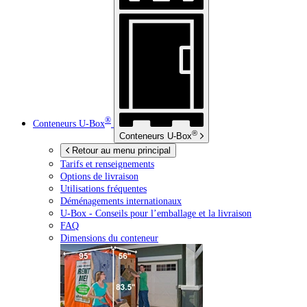
®
Conteneurs
U-Box
®
Conteneurs
U-Box
Retour au menu principal
Tarifs et renseignements
Options de livraison
Utilisations fréquentes
Déménagements internationaux
U-Box -
Conseils pour l’emballage et la livraison
FAQ
Dimensions du conteneur