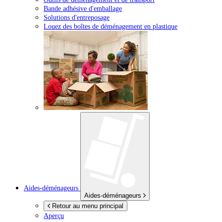
Bande adhésive d'emballage
Solutions d'entreposage
Louez des boîtes de déménagement en plastique
Aides-déménageurs
Aides-déménageurs
Retour au menu principal
Aperçu