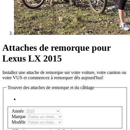
Attaches de remorque pour
Lexus LX 2015
Installez une attache de remorque sur votre voiture, votre camion ou
votre VUS et commencez à remorquer dès aujourd'hui!
Trouver des attaches de remorque et du câblage
Année
Marque
Modèle