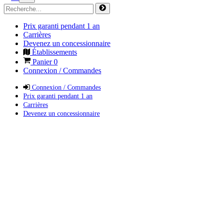
Prix garanti pendant 1 an
Carrières
Devenez un concessionnaire
Établissements
Panier
0
Connexion / Commandes
Connexion / Commandes
Prix garanti pendant 1 an
Carrières
Devenez un concessionnaire