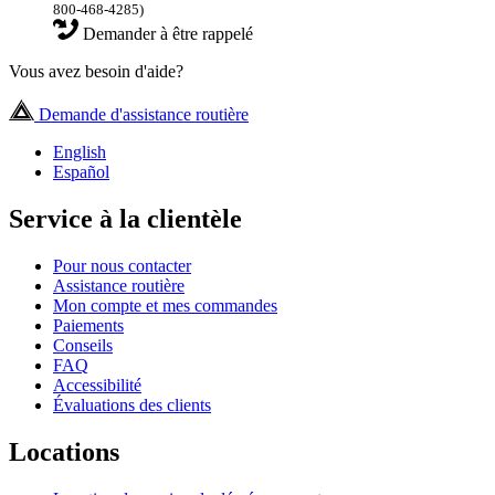
800-468-4285)
Demander à être rappelé
Vous avez besoin d'aide?
Demande d'assistance routière
English
Español
Service à la clientèle
Pour nous contacter
Assistance routière
Mon compte et mes commandes
Paiements
Conseils
FAQ
Accessibilité
Évaluations des clients
Locations