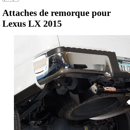
Attaches de remorque pour
Lexus LX 2015