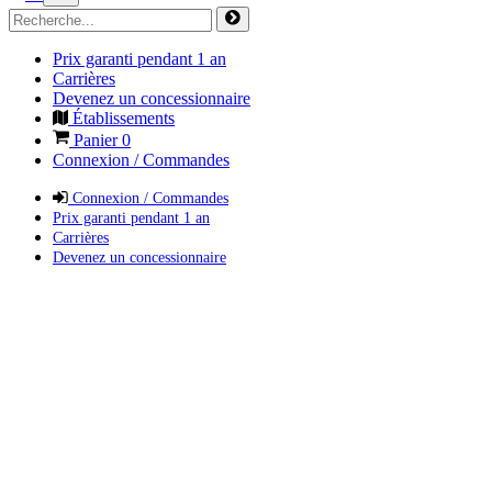
Prix garanti pendant 1 an
Carrières
Devenez un concessionnaire
Établissements
Panier
0
Connexion / Commandes
Connexion / Commandes
Prix garanti pendant 1 an
Carrières
Devenez un concessionnaire