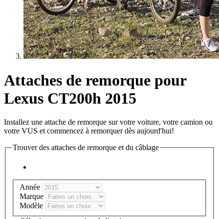
Attaches de remorque pour
Lexus CT200h 2015
Installez une attache de remorque sur votre voiture, votre camion ou
votre VUS et commencez à remorquer dès aujourd'hui!
Trouver des attaches de remorque et du câblage
Année
Marque
Modèle