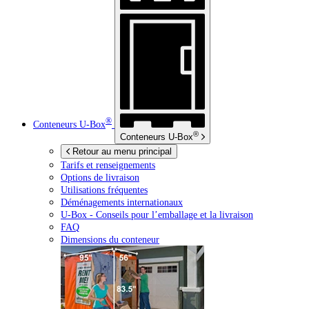
®
Conteneurs
U-Box
®
Conteneurs
U-Box
Retour au menu principal
Tarifs et renseignements
Options de livraison
Utilisations fréquentes
Déménagements internationaux
U-Box -
Conseils pour l’emballage et la livraison
FAQ
Dimensions du conteneur