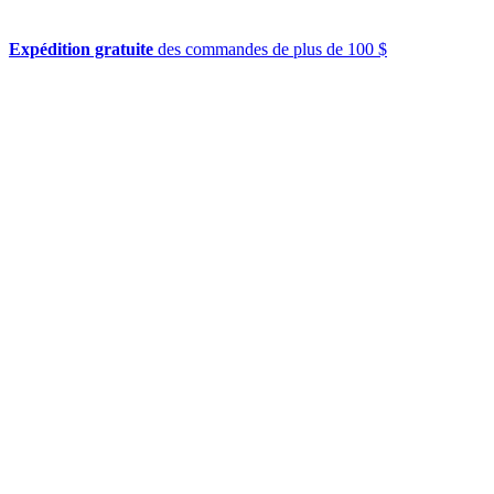
Expédition gratuite
des commandes de plus de 100 $