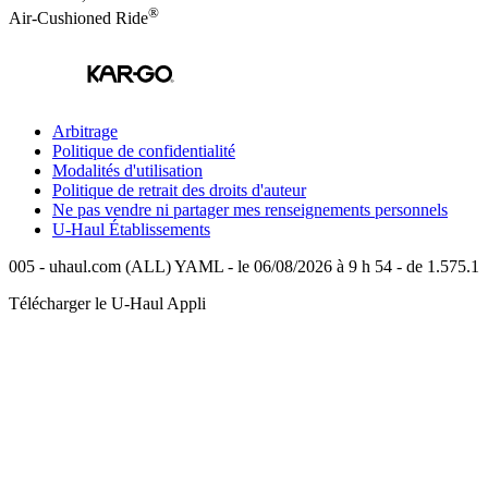
®
Air-Cushioned Ride
Arbitrage
Politique de confidentialité
Modalités d'utilisation
Politique de retrait des droits d'auteur
Ne pas vendre ni partager mes renseignements personnels
U-Haul
Établissements
005 - uhaul.com (ALL) YAML - le 06/08/2026 à 9 h 54 - de 1.575.1
Télécharger le
U-Haul
Appli