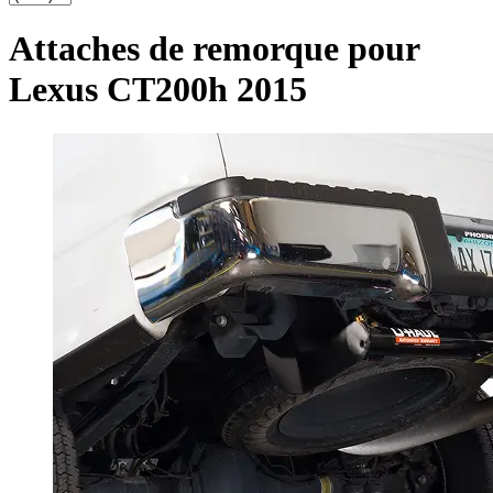
Attaches de remorque pour
Lexus CT200h 2015