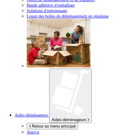
Bande adhésive d'emballage
Solutions d'entreposage
Louez des boîtes de déménagement en plastique
Aides-déménageurs
Aides-déménageurs
Retour au menu principal
Aperçu