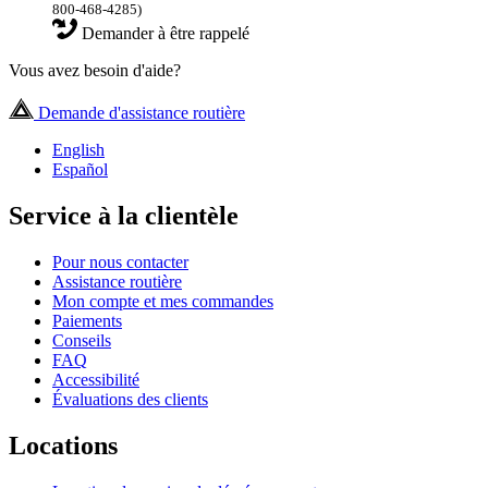
800-468-4285)
Demander à être rappelé
Vous avez besoin d'aide?
Demande d'assistance routière
English
Español
Service à la clientèle
Pour nous contacter
Assistance routière
Mon compte et mes commandes
Paiements
Conseils
FAQ
Accessibilité
Évaluations des clients
Locations