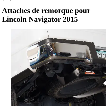
Attaches de remorque pour
Lincoln Navigator 2015