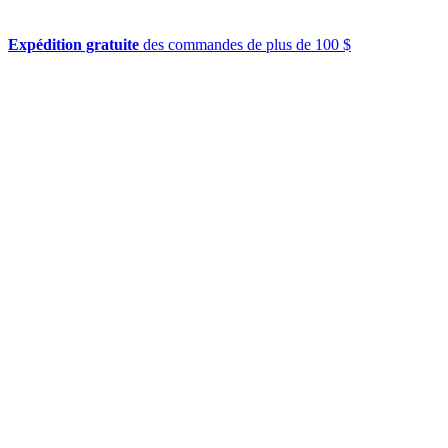
Expédition gratuite
des commandes de plus de 100 $