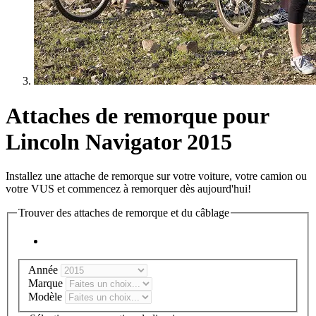
Attaches de remorque pour
Lincoln Navigator 2015
Installez une attache de remorque sur votre voiture, votre camion ou
votre VUS et commencez à remorquer dès aujourd'hui!
Trouver des attaches de remorque et du câblage
Année
Marque
Modèle