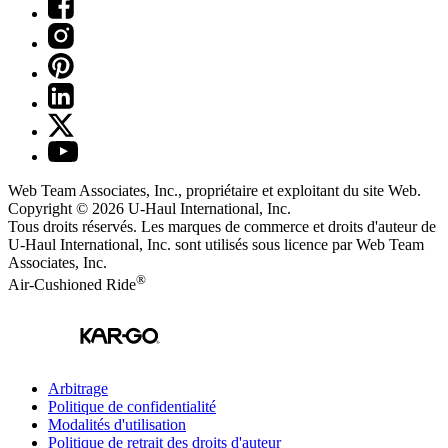
Web Team Associates, Inc., propriétaire et exploitant du site Web.
Copyright © 2026
U-Haul
International, Inc.
Tous droits réservés.
Les marques de commerce et droits d'auteur de
U-Haul International, Inc. sont utilisés sous licence par Web Team
Associates, Inc.
®
Air-Cushioned Ride
Arbitrage
Politique de confidentialité
Modalités d'utilisation
Politique de retrait des droits d'auteur