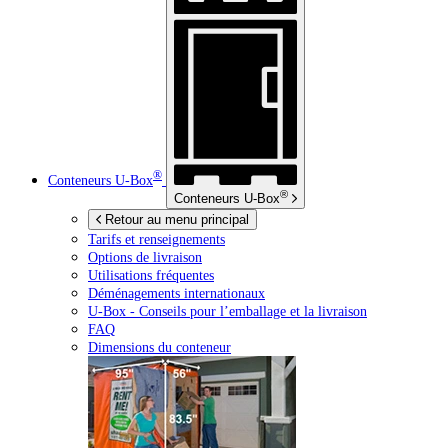
®
Conteneurs
U-Box
®
Conteneurs
U-Box
Retour au menu principal
Tarifs et renseignements
Options de livraison
Utilisations fréquentes
Déménagements internationaux
U-Box -
Conseils pour l’emballage et la livraison
FAQ
Dimensions du conteneur