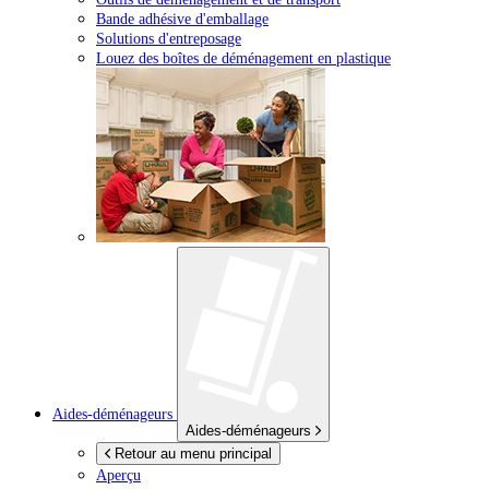
Bande adhésive d'emballage
Solutions d'entreposage
Louez des boîtes de déménagement en plastique
Aides-déménageurs
Aides-déménageurs
Retour au menu principal
Aperçu