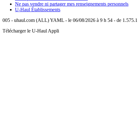
Ne pas vendre ni partager mes renseignements personnels
U-Haul
Établissements
005 - uhaul.com (ALL) YAML - le 06/08/2026 à 9 h 54 - de 1.575.1
Télécharger le
U-Haul
Appli