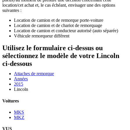
location/cet achat et, le cas échéant, envisager une des options
suivantes :
Location de camion et de remorque porte-voiture
Location de camion et de chariot de remorquage
Location de camion et conducteur autorisé (auto séparée)
Véhicule remorqueur différent
Utilisez le formulaire ci-dessus ou
sélectionnez le modèle de votre Lincoln
ci-dessous
Attaches de remorque
Années
2015
Lincoln
Voitures
MKS
MKZ
VUS