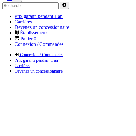
Prix garanti pendant 1 an
Carrières
Devenez un concessionnaire
Établissements
Panier
0
Connexion / Commandes
Connexion / Commandes
Prix garanti pendant 1 an
Carrières
Devenez un concessionnaire