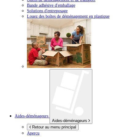
Bande adhésive d'emballage
Solutions d'entreposage
Louez des boîtes de déménagement en plastique
Aides-déménageurs
Aides-déménageurs
Retour au menu principal
Aperçu