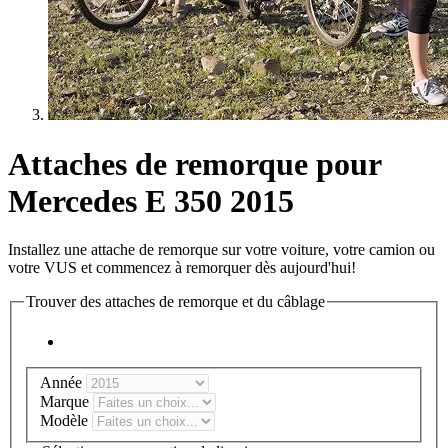
Attaches de remorque pour
Mercedes E 350 2015
Installez une attache de remorque sur votre voiture, votre camion ou
votre VUS et commencez à remorquer dès aujourd'hui!
Trouver des attaches de remorque et du câblage
Année
Marque
Modèle