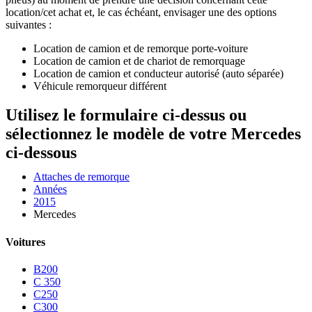
location/cet achat et, le cas échéant, envisager une des options
suivantes :
Location de camion et de remorque porte-voiture
Location de camion et de chariot de remorquage
Location de camion et conducteur autorisé (auto séparée)
Véhicule remorqueur différent
Utilisez le formulaire ci-dessus ou
sélectionnez le modèle de votre Mercedes
ci-dessous
Attaches de remorque
Années
2015
Mercedes
Voitures
B200
C 350
C250
C300