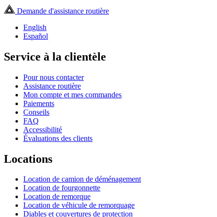
Demande d'assistance routière
English
Español
Service à la clientèle
Pour nous contacter
Assistance routière
Mon compte et mes commandes
Paiements
Conseils
FAQ
Accessibilité
Évaluations des clients
Locations
Location de camion de déménagement
Location de fourgonnette
Location de remorque
Location de véhicule de remorquage
Diables et couvertures de protection