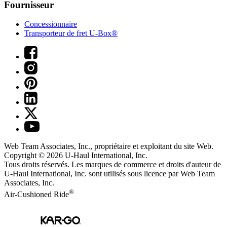
Fournisseur
Concessionnaire
Transporteur de fret U-Box®
Web Team Associates, Inc., propriétaire et exploitant du site Web.
Copyright © 2026
U-Haul
International, Inc.
Tous droits réservés.
Les marques de commerce et droits d'auteur de
U-Haul International, Inc. sont utilisés sous licence par Web Team
Associates, Inc.
®
Air-Cushioned Ride