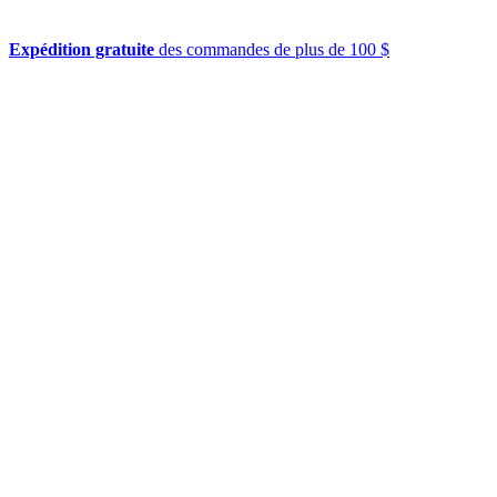
Expédition gratuite
des commandes de plus de 100 $