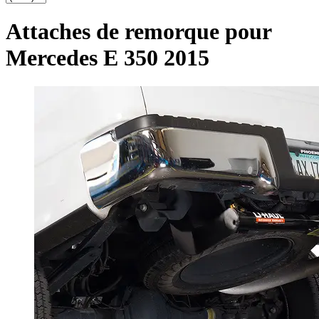
Attaches de remorque pour
Mercedes E 350 2015