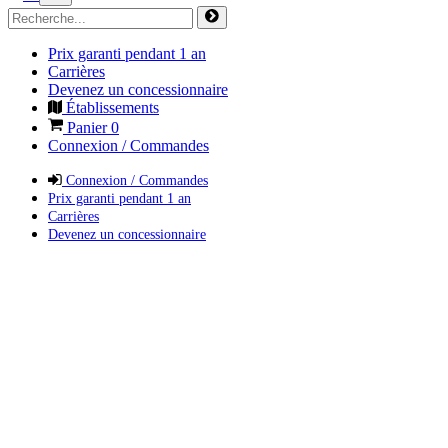
Prix garanti pendant 1 an
Carrières
Devenez un concessionnaire
Établissements
Panier
0
Connexion / Commandes
Connexion / Commandes
Prix garanti pendant 1 an
Carrières
Devenez un concessionnaire