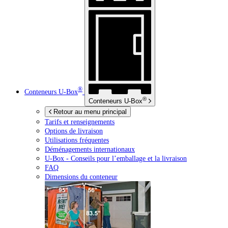
®
Conteneurs
U-Box
®
Conteneurs
U-Box
Retour au menu principal
Tarifs et renseignements
Options de livraison
Utilisations fréquentes
Déménagements internationaux
U-Box -
Conseils pour l’emballage et la livraison
FAQ
Dimensions du conteneur