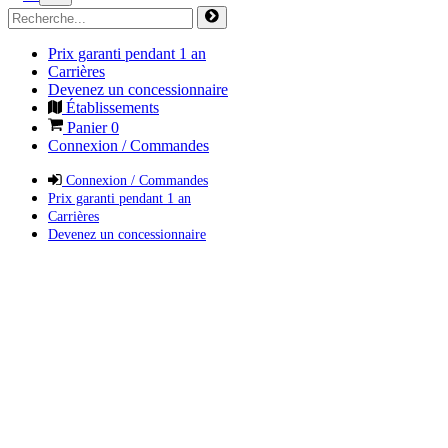
Prix garanti pendant 1 an
Carrières
Devenez un concessionnaire
Établissements
Panier
0
Connexion / Commandes
Connexion / Commandes
Prix garanti pendant 1 an
Carrières
Devenez un concessionnaire