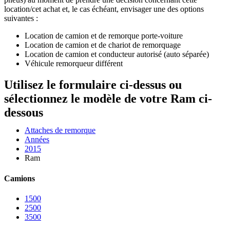
location/cet achat et, le cas échéant, envisager une des options
suivantes :
Location de camion et de remorque porte-voiture
Location de camion et de chariot de remorquage
Location de camion et conducteur autorisé (auto séparée)
Véhicule remorqueur différent
Utilisez le formulaire ci-dessus ou
sélectionnez le modèle de votre Ram ci-
dessous
Attaches de remorque
Années
2015
Ram
Camions
1500
2500
3500