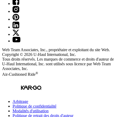
Web Team Associates, Inc., propriétaire et exploitant du site Web.
Copyright © 2026
U-Haul
International, Inc.
Tous droits réservés.
Les marques de commerce et droits d'auteur de
U-Haul International, Inc. sont utilisés sous licence par Web Team
Associates, Inc.
®
Air-Cushioned Ride
Arbitrage
Politique de confidentialité
Modalités d'utilisation
Politique de retrait des droits d'auteur