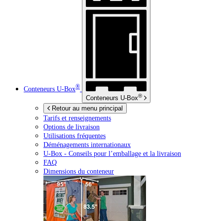
®
Conteneurs
U-Box
®
Conteneurs
U-Box
Retour au menu principal
Tarifs et renseignements
Options de livraison
Utilisations fréquentes
Déménagements internationaux
U-Box -
Conseils pour l’emballage et la livraison
FAQ
Dimensions du conteneur