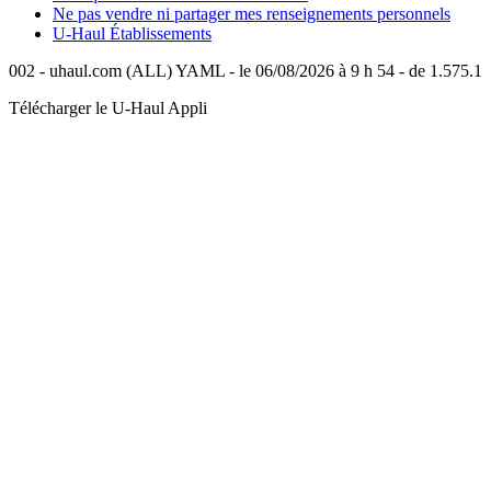
Ne pas vendre ni partager mes renseignements personnels
U-Haul
Établissements
002 - uhaul.com (ALL) YAML - le 06/08/2026 à 9 h 54 - de 1.575.1
Télécharger le
U-Haul
Appli