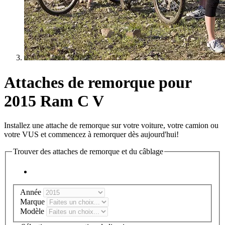
Attaches de remorque pour
2015 Ram C V
Installez une attache de remorque sur votre voiture, votre camion ou
votre VUS et commencez à remorquer dès aujourd'hui!
Trouver des attaches de remorque et du câblage
Année
Marque
Modèle