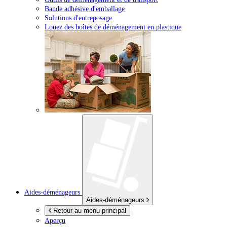
Bande adhésive d'emballage
Solutions d'entreposage
Louez des boîtes de déménagement en plastique
Aides-déménageurs
Aides-déménageurs
Retour au menu principal
Aperçu