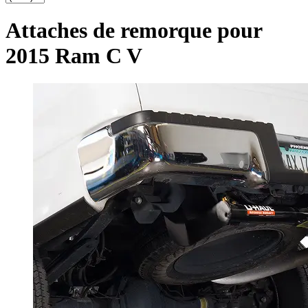
Attaches de remorque pour
2015 Ram C V