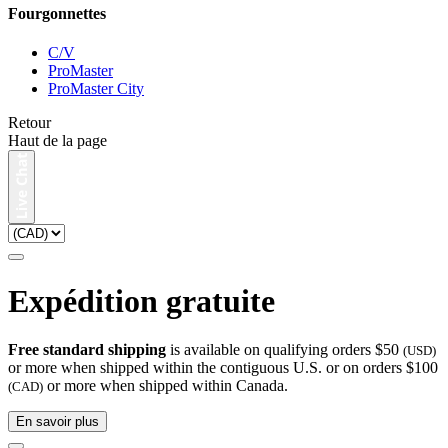
Fourgonnettes
C/V
ProMaster
ProMaster City
Retour
Haut de la page
Expédition gratuite
Free standard shipping
is available on qualifying orders $50
(USD)
or more when shipped within the contiguous U.S. or on orders $100
or more when shipped within Canada.
(CAD)
En savoir plus