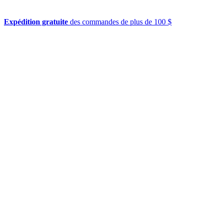
Expédition gratuite
des commandes de plus de 100 $