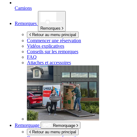
Camions
Remorques
Remorques
Retour au menu principal
Commencer une réservation
Vidéos explicatives
Conseils sur les remorques
FAQ
Attaches et accessoires
Remorquage
Remorquage
Retour au menu principal