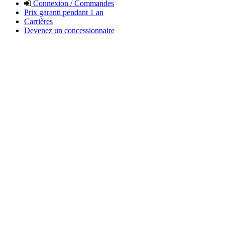
Connexion / Commandes
Prix garanti pendant 1 an
Carrières
Devenez un concessionnaire