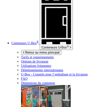
®
Conteneurs
U-Box
®
Conteneurs
U-Box
Retour au menu principal
Tarifs et renseignements
Options de livraison
Utilisations fréquentes
Déménagements internationaux
U-Box -
Conseils pour l’emballage et la livraison
FAQ
Dimensions du conteneur