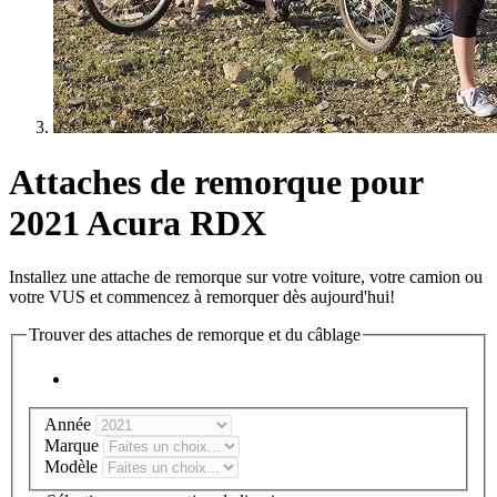
Attaches de remorque pour
2021 Acura RDX
Installez une attache de remorque sur votre voiture, votre camion ou
votre VUS et commencez à remorquer dès aujourd'hui!
Trouver des attaches de remorque et du câblage
Année
Marque
Modèle