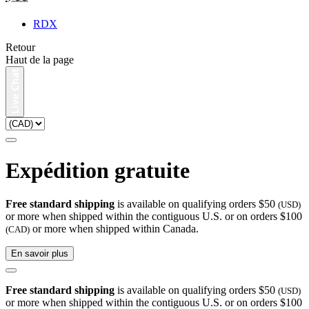
RDX
Retour
Haut de la page
Expédition gratuite
Free standard shipping
is available on qualifying orders $50
(USD)
or more when shipped within the contiguous U.S. or on orders $100
or more when shipped within Canada.
(CAD)
En savoir plus
Free standard shipping
is available on qualifying orders $50
(USD)
or more when shipped within the contiguous U.S. or on orders $100