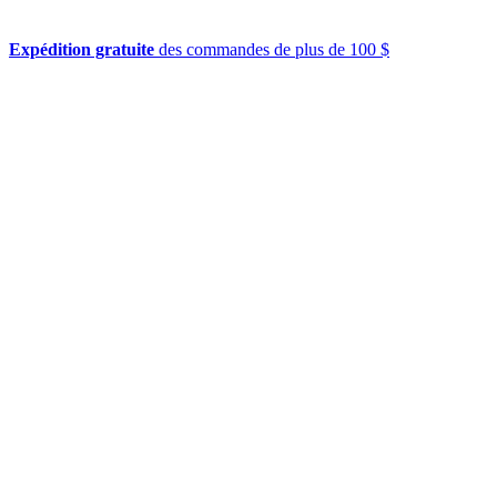
Expédition gratuite
des commandes de plus de 100 $