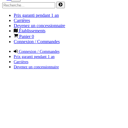
Prix garanti pendant 1 an
Carrières
Devenez un concessionnaire
Établissements
Panier
0
Connexion / Commandes
Connexion / Commandes
Prix garanti pendant 1 an
Carrières
Devenez un concessionnaire