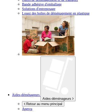
Bande adhésive d'emballage
Solutions d'entreposage
Louez des boîtes de déménagement en plastique
Aides-déménageurs
Aides-déménageurs
Retour au menu principal
Aperçu