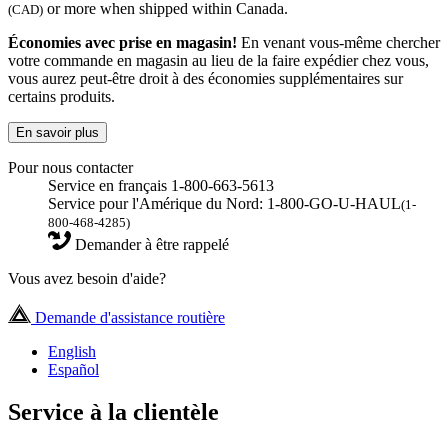
or more when shipped within Canada.
(CAD)
Économies avec prise en magasin!
En venant vous-même chercher
votre commande en magasin au lieu de la faire expédier chez vous,
vous aurez peut-être droit à des économies supplémentaires sur
certains produits.
En savoir plus
Pour nous contacter
Service en français 1-800-663-5613
Service pour l'Amérique du Nord: 1-800-GO-U-HAUL
(1-
800-468-4285)
Demander à être rappelé
Vous avez besoin d'aide?
Demande d'assistance routière
English
Español
Service à la clientèle