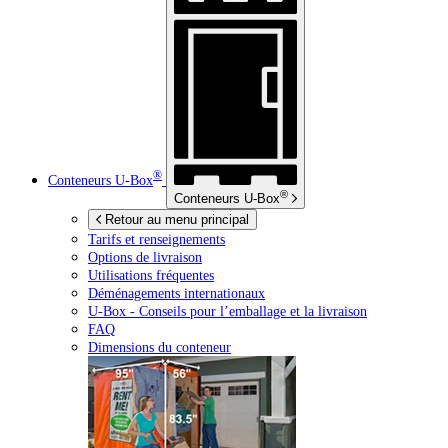
®
Conteneurs
U-Box
®
Conteneurs
U-Box
Retour au menu principal
Tarifs et renseignements
Options de livraison
Utilisations fréquentes
Déménagements internationaux
U-Box -
Conseils pour l’emballage et la livraison
FAQ
Dimensions du conteneur