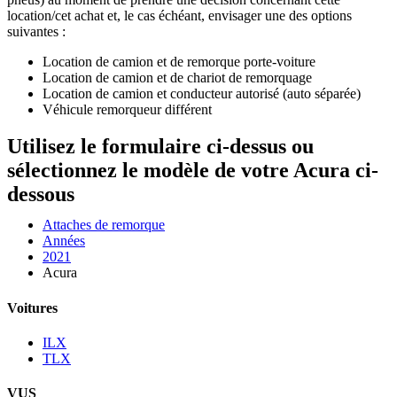
location/cet achat et, le cas échéant, envisager une des options
suivantes :
Location de camion et de remorque porte-voiture
Location de camion et de chariot de remorquage
Location de camion et conducteur autorisé (auto séparée)
Véhicule remorqueur différent
Utilisez le formulaire ci-dessus ou
sélectionnez le modèle de votre Acura ci-
dessous
Attaches de remorque
Années
2021
Acura
Voitures
ILX
TLX
VUS