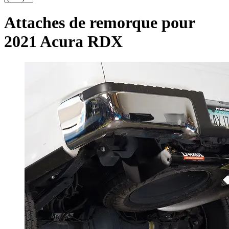
Attaches de remorque pour
2021 Acura RDX