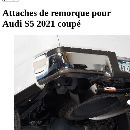
Attaches de remorque pour
Audi S5 2021 coupé