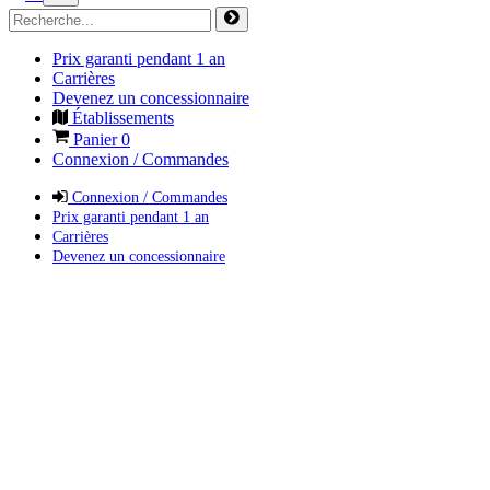
Prix garanti pendant 1 an
Carrières
Devenez un concessionnaire
Établissements
Panier
0
Connexion / Commandes
Connexion / Commandes
Prix garanti pendant 1 an
Carrières
Devenez un concessionnaire