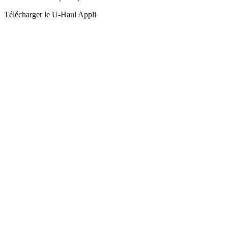
Télécharger le
U-Haul
Appli