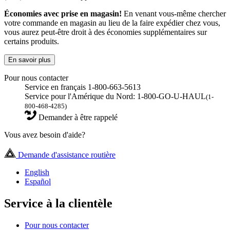
Économies avec prise en magasin!
En venant vous-même chercher
votre commande en magasin au lieu de la faire expédier chez vous,
vous aurez peut-être droit à des économies supplémentaires sur
certains produits.
En savoir plus
Pour nous contacter
Service en français 1-800-663-5613
Service pour l'Amérique du Nord: 1-800-GO-U-HAUL
(1-
800-468-4285)
Demander à être rappelé
Vous avez besoin d'aide?
Demande d'assistance routière
English
Español
Service à la clientèle
Pour nous contacter