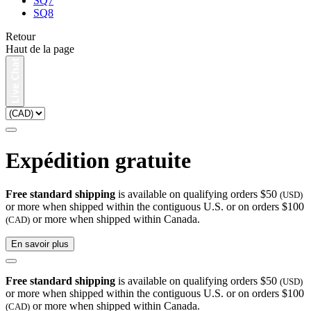
SQ7
SQ8
Retour
Haut de la page
Expédition gratuite
Free standard shipping
is available on qualifying orders $50
(USD)
or more when shipped within the contiguous U.S. or on orders $100
or more when shipped within Canada.
(CAD)
En savoir plus
Free standard shipping
is available on qualifying orders $50
(USD)
or more when shipped within the contiguous U.S. or on orders $100
or more when shipped within Canada.
(CAD)