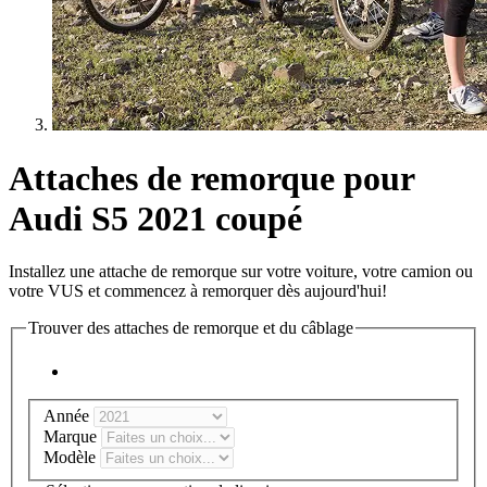
Attaches de remorque pour
Audi S5 2021 coupé
Installez une attache de remorque sur votre voiture, votre camion ou
votre VUS et commencez à remorquer dès aujourd'hui!
Trouver des attaches de remorque et du câblage
Année
Marque
Modèle