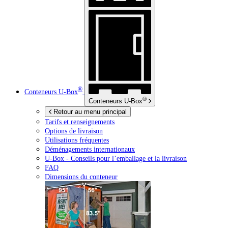
®
Conteneurs
U-Box
®
Conteneurs
U-Box
Retour au menu principal
Tarifs et renseignements
Options de livraison
Utilisations fréquentes
Déménagements internationaux
U-Box -
Conseils pour l’emballage et la livraison
FAQ
Dimensions du conteneur