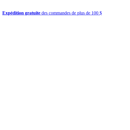
Expédition gratuite
des commandes de plus de 100 $