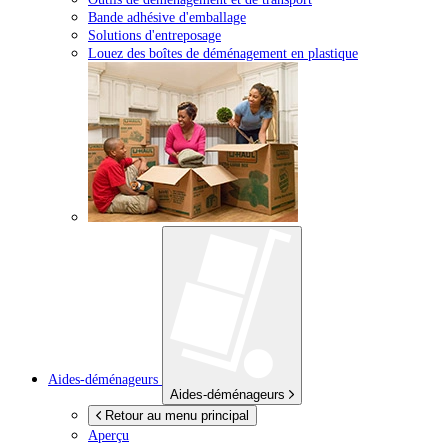
Bande adhésive d'emballage
Solutions d'entreposage
Louez des boîtes de déménagement en plastique
Aides-déménageurs
Aides-déménageurs
Retour au menu principal
Aperçu