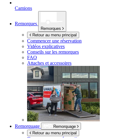
Camions
Remorques
Remorques
Retour au menu principal
Commencer une réservation
Vidéos explicatives
Conseils sur les remorques
FAQ
Attaches et accessoires
Remorquage
Remorquage
Retour au menu principal