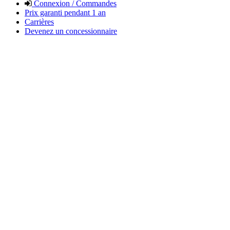
Connexion / Commandes
Prix garanti pendant 1 an
Carrières
Devenez un concessionnaire