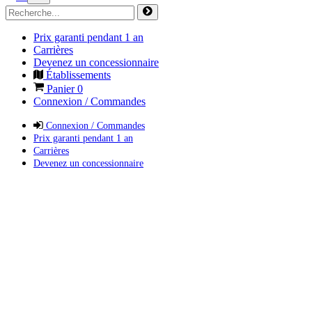
Prix garanti pendant 1 an
Carrières
Devenez un concessionnaire
Établissements
Panier
0
Connexion / Commandes
Connexion / Commandes
Prix garanti pendant 1 an
Carrières
Devenez un concessionnaire