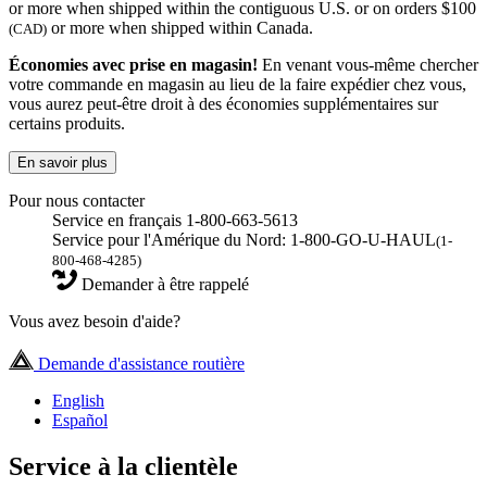
or more when shipped within the contiguous U.S. or on orders $100
or more when shipped within Canada.
(CAD)
Économies avec prise en magasin!
En venant vous-même chercher
votre commande en magasin au lieu de la faire expédier chez vous,
vous aurez peut-être droit à des économies supplémentaires sur
certains produits.
En savoir plus
Pour nous contacter
Service en français 1-800-663-5613
Service pour l'Amérique du Nord: 1-800-GO-U-HAUL
(1-
800-468-4285)
Demander à être rappelé
Vous avez besoin d'aide?
Demande d'assistance routière
English
Español
Service à la clientèle