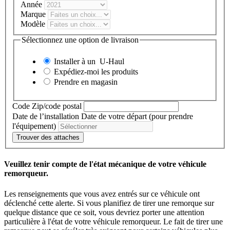
Année
Marque
Modèle
Sélectionnez une option de livraison
Installer à un
U-Haul
Expédiez-moi les produits
Prendre en magasin
Code Zip/code postal
Date de l’installation
Date de votre départ (pour prendre
l'équipement)
Trouver des attaches
Veuillez tenir compte de l'état mécanique de votre véhicule
remorqueur.
Les renseignements que vous avez entrés sur ce véhicule ont
déclenché cette alerte. Si vous planifiez de tirer une remorque sur
quelque distance que ce soit, vous devriez porter une attention
particulière à l'état de votre véhicule remorqueur. Le fait de tirer une