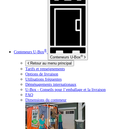
®
Conteneurs
U-Box
®
Conteneurs
U-Box
Retour au menu principal
Tarifs et renseignements
Options de livraison
Utilisations fréquentes
Déménagements internationaux
U-Box -
Conseils pour l’emballage et la livraison
FAQ
Dimensions du conteneur