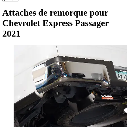
Attaches de remorque pour
Chevrolet Express Passager
2021