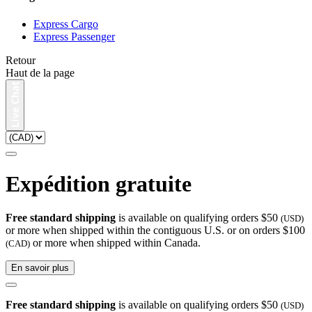
Express Cargo
Express Passenger
Retour
Haut de la page
Expédition gratuite
Free standard shipping
is available on qualifying orders $50
(USD)
or more when shipped within the contiguous U.S. or on orders $100
or more when shipped within Canada.
(CAD)
En savoir plus
Free standard shipping
is available on qualifying orders $50
(USD)