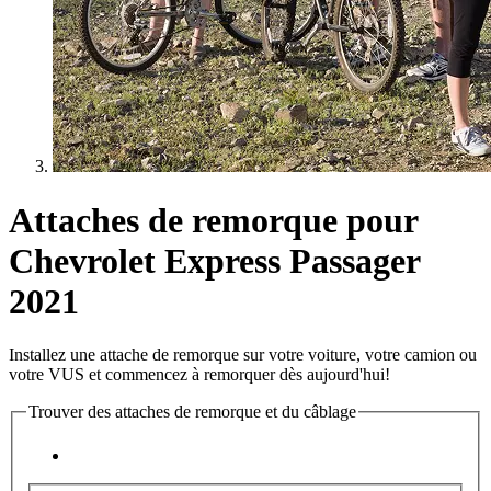
Attaches de remorque pour
Chevrolet Express Passager
2021
Installez une attache de remorque sur votre voiture, votre camion ou
votre VUS et commencez à remorquer dès aujourd'hui!
Trouver des attaches de remorque et du câblage