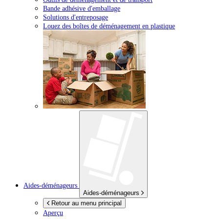
Bande adhésive d'emballage
Solutions d'entreposage
Louez des boîtes de déménagement en plastique
Aides-déménageurs
Aides-déménageurs
Retour au menu principal
Aperçu