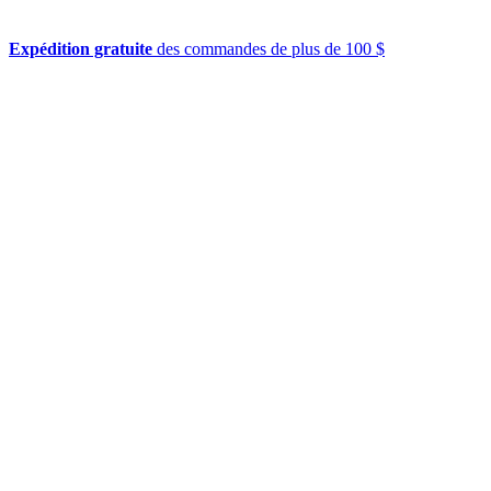
Expédition gratuite
des commandes de plus de 100 $