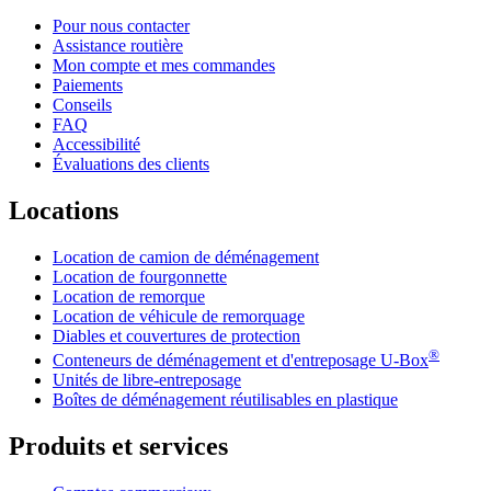
Pour nous contacter
Assistance routière
Mon compte et mes commandes
Paiements
Conseils
FAQ
Accessibilité
Évaluations des clients
Locations
Location de camion de déménagement
Location de fourgonnette
Location de remorque
Location de véhicule de remorquage
Diables et couvertures de protection
®
Conteneurs de déménagement et d'entreposage
U-Box
Unités de libre-entreposage
Boîtes de déménagement réutilisables en plastique
Produits et services