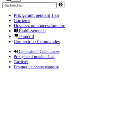
Prix garanti pendant 1 an
Carrières
Devenez un concessionnaire
Établissements
Panier
0
Connexion / Commandes
Connexion / Commandes
Prix garanti pendant 1 an
Carrières
Devenez un concessionnaire