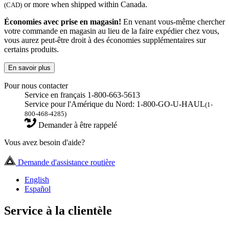
or more when shipped within Canada.
(CAD)
Économies avec prise en magasin!
En venant vous-même chercher
votre commande en magasin au lieu de la faire expédier chez vous,
vous aurez peut-être droit à des économies supplémentaires sur
certains produits.
En savoir plus
Pour nous contacter
Service en français 1-800-663-5613
Service pour l'Amérique du Nord: 1-800-GO-U-HAUL
(1-
800-468-4285)
Demander à être rappelé
Vous avez besoin d'aide?
Demande d'assistance routière
English
Español
Service à la clientèle