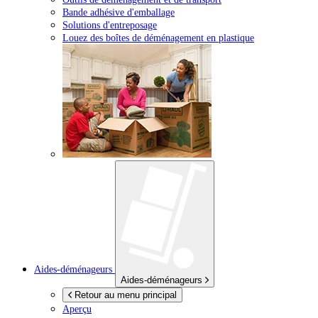
Bande adhésive d'emballage
Solutions d'entreposage
Louez des boîtes de déménagement en plastique
Aides-déménageurs
Aides-déménageurs
Retour au menu principal
Aperçu