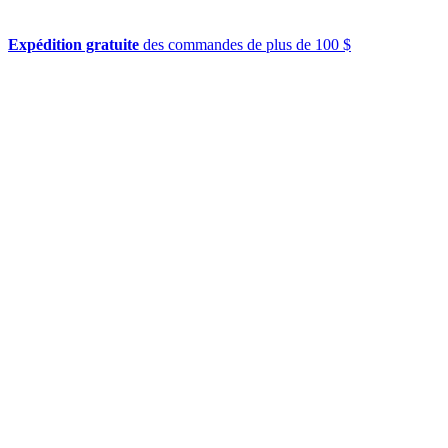
Expédition gratuite
des commandes de plus de 100 $