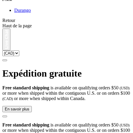
Durango
Retour
Haut de la page
Expédition gratuite
Free standard shipping
is available on qualifying orders $50
(USD)
or more when shipped within the contiguous U.S. or on orders $100
or more when shipped within Canada.
(CAD)
En savoir plus
Free standard shipping
is available on qualifying orders $50
(USD)
or more when shipped within the contiguous U.S. or on orders $100