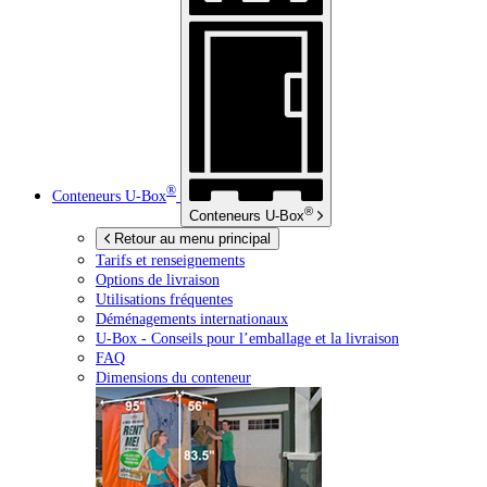
®
Conteneurs
U-Box
®
Conteneurs
U-Box
Retour au menu principal
Tarifs et renseignements
Options de livraison
Utilisations fréquentes
Déménagements internationaux
U-Box -
Conseils pour l’emballage et la livraison
FAQ
Dimensions du conteneur