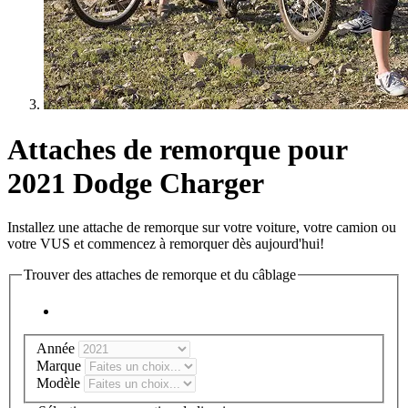
Attaches de remorque pour
2021 Dodge Charger
Installez une attache de remorque sur votre voiture, votre camion ou
votre VUS et commencez à remorquer dès aujourd'hui!
Trouver des attaches de remorque et du câblage
Année
Marque
Modèle