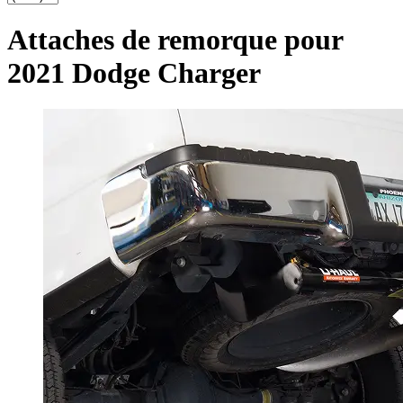
Attaches de remorque pour
2021 Dodge Charger