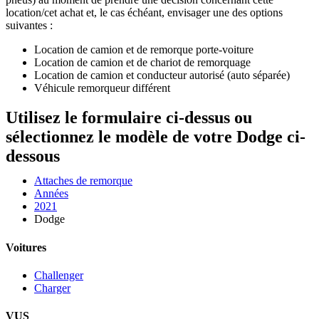
location/cet achat et, le cas échéant, envisager une des options
suivantes :
Location de camion et de remorque porte-voiture
Location de camion et de chariot de remorquage
Location de camion et conducteur autorisé (auto séparée)
Véhicule remorqueur différent
Utilisez le formulaire ci-dessus ou
sélectionnez le modèle de votre Dodge ci-
dessous
Attaches de remorque
Années
2021
Dodge
Voitures
Challenger
Charger
VUS