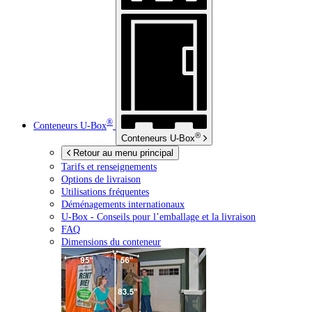
®
Conteneurs
U-Box
®
Conteneurs
U-Box
Retour au menu principal
Tarifs et renseignements
Options de livraison
Utilisations fréquentes
Déménagements internationaux
U-Box -
Conseils pour l’emballage et la livraison
FAQ
Dimensions du conteneur