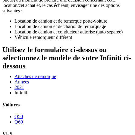
location/cet achat et, le cas échéant, envisager une des options
suivantes :
Location de camion et de remorque porte-voiture
Location de camion et de chariot de remorquage
Location de camion et conducteur autorisé (auto séparée)
Véhicule remorqueur différent
Utilisez le formulaire ci-dessus ou
sélectionnez le modèle de votre Infiniti ci-
dessous
Attaches de remorque
Années
2021
Infiniti
Voitures
Q50
Q60
VUS