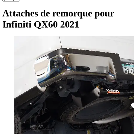
Attaches de remorque pour
Infiniti QX60 2021