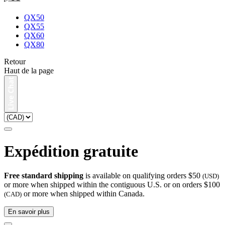
QX50
QX55
QX60
QX80
Retour
Haut de la page
Expédition gratuite
Free standard shipping
is available on qualifying orders $50
(USD)
or more when shipped within the contiguous U.S. or on orders $100
or more when shipped within Canada.
(CAD)
En savoir plus