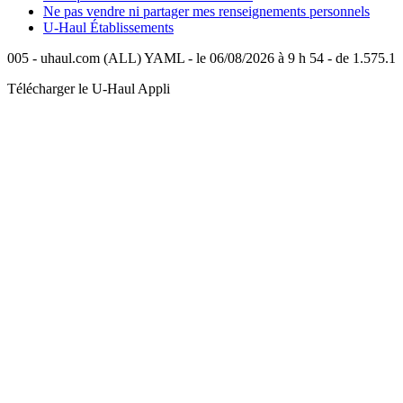
Ne pas vendre ni partager mes renseignements personnels
U-Haul
Établissements
005 - uhaul.com (ALL) YAML - le 06/08/2026 à 9 h 54 - de 1.575.1
Télécharger le
U-Haul
Appli