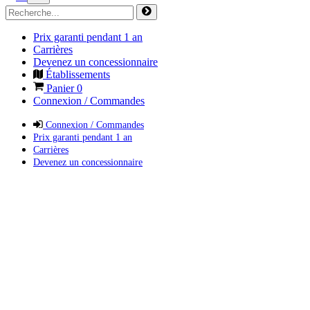
Prix garanti pendant 1 an
Carrières
Devenez un concessionnaire
Établissements
Panier
0
Connexion / Commandes
Connexion / Commandes
Prix garanti pendant 1 an
Carrières
Devenez un concessionnaire