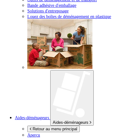
Bande adhésive d'emballage
Solutions d'entreposage
Louez des boîtes de déménagement en plastique
Aides-déménageurs
Aides-déménageurs
Retour au menu principal
Aperçu