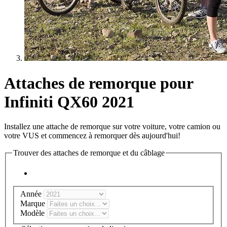
Attaches de remorque pour
Infiniti QX60 2021
Installez une attache de remorque sur votre voiture, votre camion ou
votre VUS et commencez à remorquer dès aujourd'hui!
Trouver des attaches de remorque et du câblage
Année
Marque
Modèle