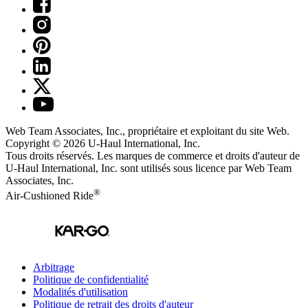
Web Team Associates, Inc., propriétaire et exploitant du site Web.
Copyright © 2026
U-Haul
International, Inc.
Tous droits réservés.
Les marques de commerce et droits d'auteur de
U-Haul International, Inc. sont utilisés sous licence par Web Team
Associates, Inc.
®
Air-Cushioned Ride
Arbitrage
Politique de confidentialité
Modalités d'utilisation
Politique de retrait des droits d'auteur