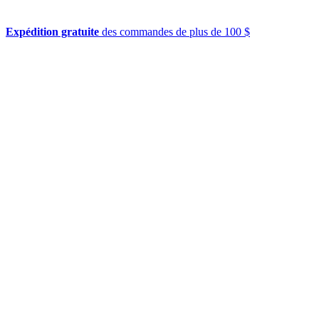
Expédition gratuite
des commandes de plus de 100 $