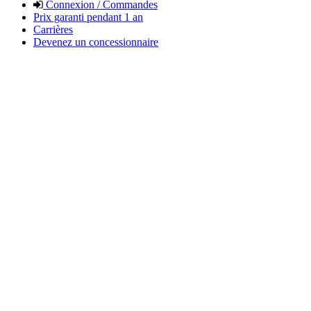
Connexion / Commandes
Prix garanti pendant 1 an
Carrières
Devenez un concessionnaire