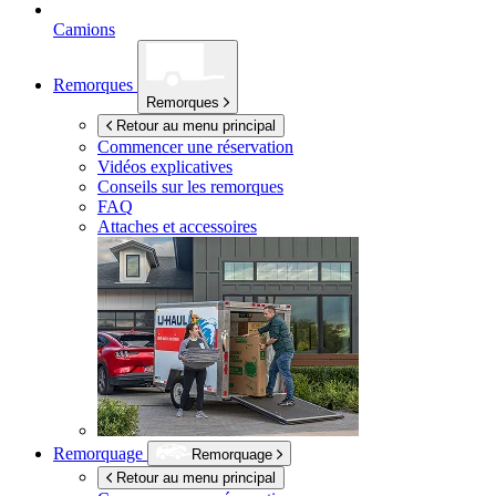
Camions
Remorques
Remorques
Retour au menu principal
Commencer une réservation
Vidéos explicatives
Conseils sur les remorques
FAQ
Attaches et accessoires
Remorquage
Remorquage
Retour au menu principal