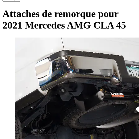
Attaches de remorque pour
2021 Mercedes AMG CLA 45