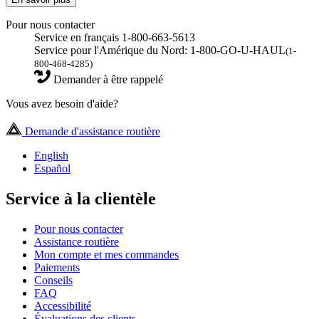
Pour nous contacter
Service en français 1-800-663-5613
Service pour l'Amérique du Nord: 1-800-GO-U-HAUL
(1-
800-468-4285)
Demander à être rappelé
Vous avez besoin d'aide?
Demande d'assistance routière
English
Español
Service à la clientèle
Pour nous contacter
Assistance routière
Mon compte et mes commandes
Paiements
Conseils
FAQ
Accessibilité
Évaluations des clients