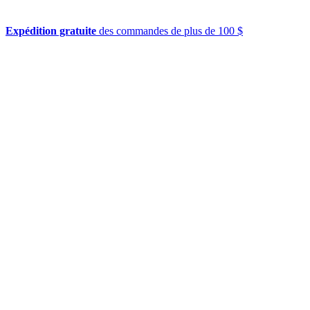
Expédition gratuite
des commandes de plus de 100 $