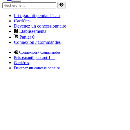
Prix garanti pendant 1 an
Carrières
Devenez un concessionnaire
Établissements
Panier
0
Connexion / Commandes
Connexion / Commandes
Prix garanti pendant 1 an
Carrières
Devenez un concessionnaire