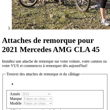
Attaches de remorque pour
2021 Mercedes AMG CLA 45
Installez une attache de remorque sur votre voiture, votre camion ou
votre VUS et commencez à remorquer dès aujourd'hui!
Trouver des attaches de remorque et du câblage
Année
Marque
Modèle