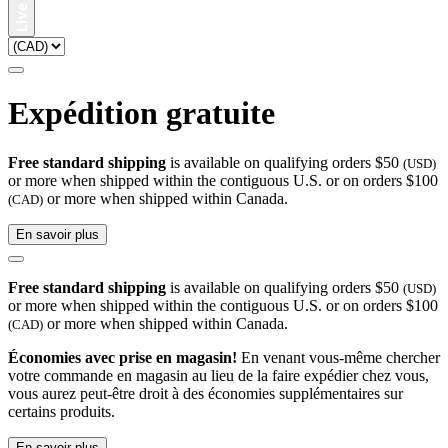
Expédition gratuite
Free standard shipping
is available on qualifying orders $50
(USD)
or more when shipped within the contiguous U.S. or on orders $100
or more when shipped within Canada.
(CAD)
En savoir plus
Free standard shipping
is available on qualifying orders $50
(USD)
or more when shipped within the contiguous U.S. or on orders $100
or more when shipped within Canada.
(CAD)
Économies avec prise en magasin!
En venant vous-même chercher
votre commande en magasin au lieu de la faire expédier chez vous,
vous aurez peut-être droit à des économies supplémentaires sur
certains produits.
En savoir plus