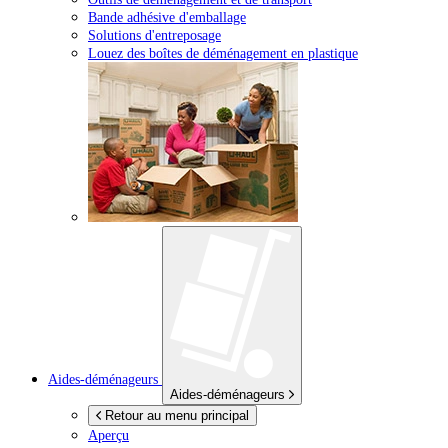
Bande adhésive d'emballage
Solutions d'entreposage
Louez des boîtes de déménagement en plastique
Aides-déménageurs
Aides-déménageurs
Retour au menu principal
Aperçu