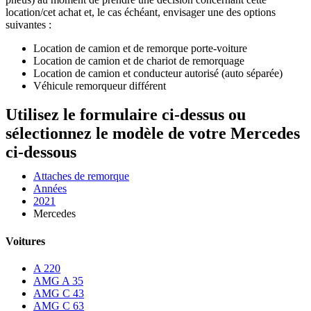
location/cet achat et, le cas échéant, envisager une des options
suivantes :
Location de camion et de remorque porte-voiture
Location de camion et de chariot de remorquage
Location de camion et conducteur autorisé (auto séparée)
Véhicule remorqueur différent
Utilisez le formulaire ci-dessus ou
sélectionnez le modèle de votre Mercedes
ci-dessous
Attaches de remorque
Années
2021
Mercedes
Voitures
A 220
AMG A 35
AMG C 43
AMG C 63