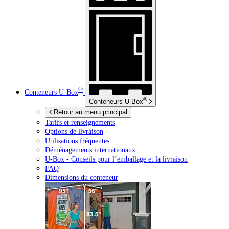
®
Conteneurs
U-Box
®
Conteneurs
U-Box
Retour au menu principal
Tarifs et renseignements
Options de livraison
Utilisations fréquentes
Déménagements internationaux
U-Box -
Conseils pour l’emballage et la livraison
FAQ
Dimensions du conteneur