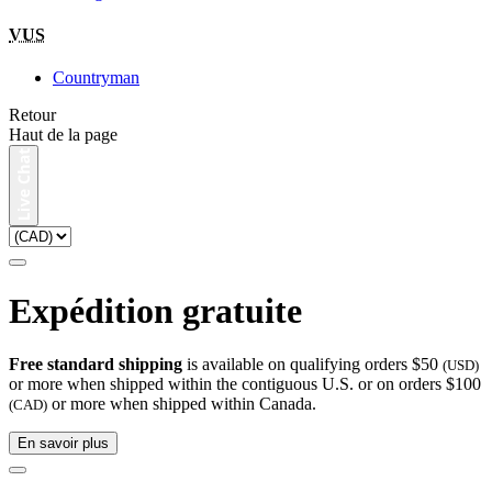
VUS
Countryman
Retour
Haut de la page
Expédition gratuite
Free standard shipping
is available on qualifying orders $50
(USD)
or more when shipped within the contiguous U.S. or on orders $100
or more when shipped within Canada.
(CAD)
En savoir plus