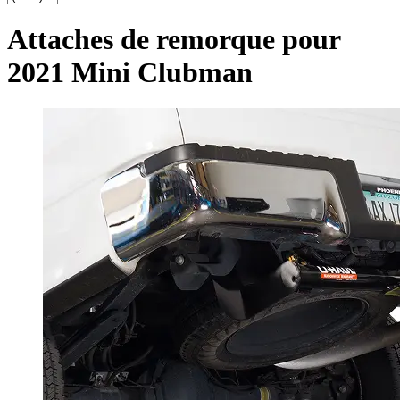
Attaches de remorque pour
2021 Mini Clubman