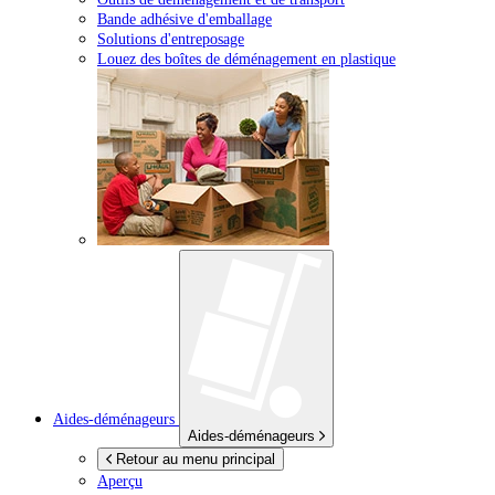
Bande adhésive d'emballage
Solutions d'entreposage
Louez des boîtes de déménagement en plastique
Aides-déménageurs
Aides-déménageurs
Retour au menu principal
Aperçu