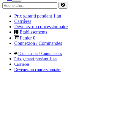
Prix garanti pendant 1 an
Carrières
Devenez un concessionnaire
Établissements
Panier
0
Connexion / Commandes
Connexion / Commandes
Prix garanti pendant 1 an
Carrières
Devenez un concessionnaire