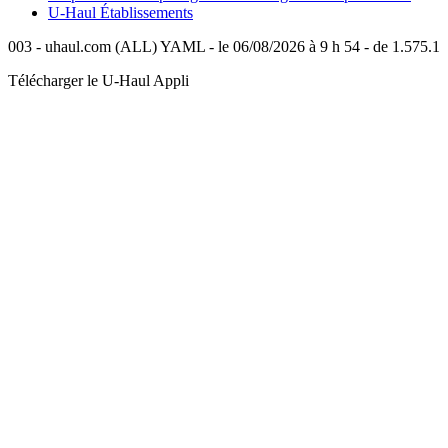
U-Haul
Établissements
003 - uhaul.com (ALL) YAML - le 06/08/2026 à 9 h 54 - de 1.575.1
Télécharger le
U-Haul
Appli