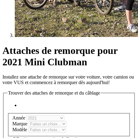
Attaches de remorque pour
2021 Mini Clubman
Installez une attache de remorque sur votre voiture, votre camion ou
votre VUS et commencez à remorquer dès aujourd'hui!
Trouver des attaches de remorque et du câblage
Année
Marque
Modèle