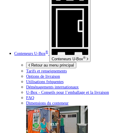
®
Conteneurs
U-Box
®
Conteneurs
U-Box
Retour au menu principal
Tarifs et renseignements
Options de livraison
Utilisations fréquentes
Déménagements internationaux
U-Box -
Conseils pour l’emballage et la livraison
FAQ
Dimensions du conteneur