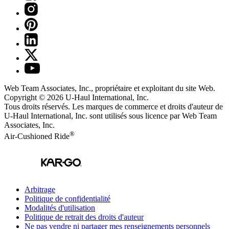
Web Team Associates, Inc., propriétaire et exploitant du site Web.
Copyright © 2026
U-Haul
International, Inc.
Tous droits réservés.
Les marques de commerce et droits d'auteur de
U-Haul International, Inc. sont utilisés sous licence par Web Team
Associates, Inc.
®
Air-Cushioned Ride
Arbitrage
Politique de confidentialité
Modalités d'utilisation
Politique de retrait des droits d'auteur
Ne pas vendre ni partager mes renseignements personnels