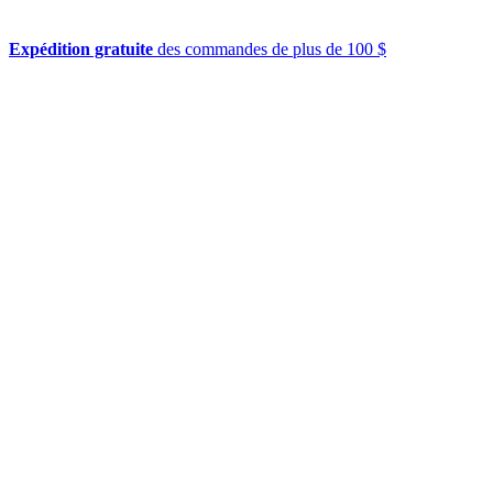
Expédition gratuite
des commandes de plus de 100 $