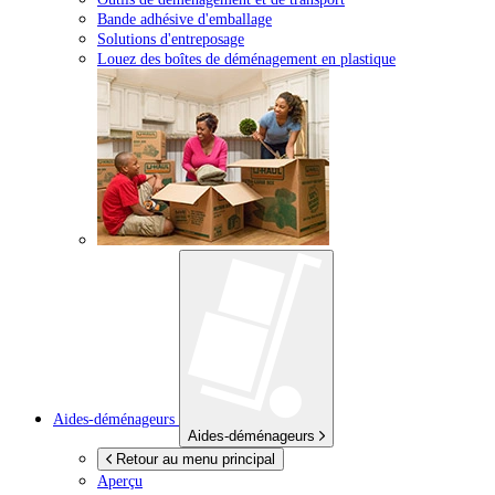
Bande adhésive d'emballage
Solutions d'entreposage
Louez des boîtes de déménagement en plastique
Aides-déménageurs
Aides-déménageurs
Retour au menu principal
Aperçu