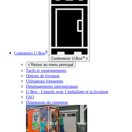
®
Conteneurs
U-Box
®
Conteneurs
U-Box
Retour au menu principal
Tarifs et renseignements
Options de livraison
Utilisations fréquentes
Déménagements internationaux
U-Box -
Conseils pour l’emballage et la livraison
FAQ
Dimensions du conteneur