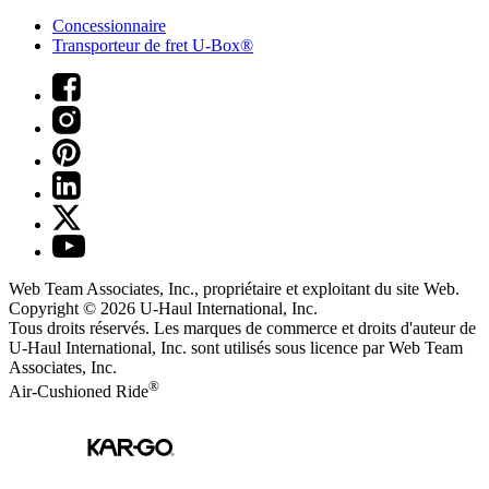
Concessionnaire
Transporteur de fret U-Box®
Web Team Associates, Inc., propriétaire et exploitant du site Web.
Copyright © 2026
U-Haul
International, Inc.
Tous droits réservés.
Les marques de commerce et droits d'auteur de
U-Haul International, Inc. sont utilisés sous licence par Web Team
Associates, Inc.
®
Air-Cushioned Ride