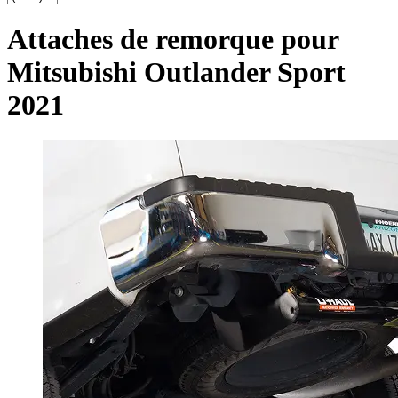
Attaches de remorque pour
Mitsubishi Outlander Sport
2021