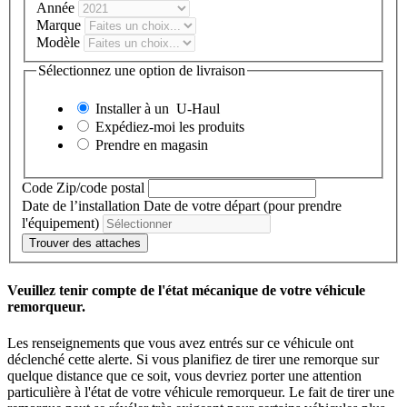
Année
Marque
Modèle
Sélectionnez une option de livraison
Installer à un
U-Haul
Expédiez-moi les produits
Prendre en magasin
Code Zip/code postal
Date de l’installation
Date de votre départ (pour prendre
l'équipement)
Trouver des attaches
Veuillez tenir compte de l'état mécanique de votre véhicule
remorqueur.
Les renseignements que vous avez entrés sur ce véhicule ont
déclenché cette alerte. Si vous planifiez de tirer une remorque sur
quelque distance que ce soit, vous devriez porter une attention
particulière à l'état de votre véhicule remorqueur. Le fait de tirer une