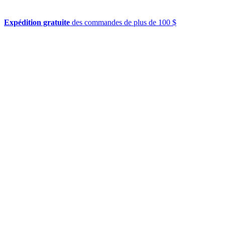
Expédition gratuite
des commandes de plus de 100 $