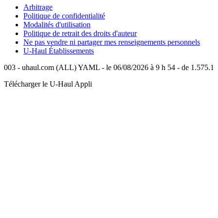
Arbitrage
Politique de confidentialité
Modalités d'utilisation
Politique de retrait des droits d'auteur
Ne pas vendre ni partager mes renseignements personnels
U-Haul
Établissements
003 - uhaul.com (ALL) YAML - le 06/08/2026 à 9 h 54 - de 1.575.1
Télécharger le
U-Haul
Appli