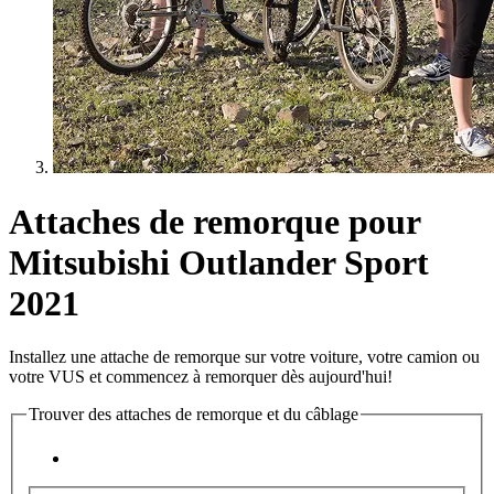
Attaches de remorque pour
Mitsubishi Outlander Sport
2021
Installez une attache de remorque sur votre voiture, votre camion ou
votre VUS et commencez à remorquer dès aujourd'hui!
Trouver des attaches de remorque et du câblage