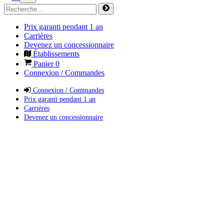
Prix garanti pendant 1 an
Carrières
Devenez un concessionnaire
Établissements
Panier
0
Connexion / Commandes
Connexion / Commandes
Prix garanti pendant 1 an
Carrières
Devenez un concessionnaire