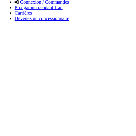
Connexion / Commandes
Prix garanti pendant 1 an
Carrières
Devenez un concessionnaire