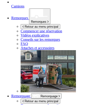
Camions
Remorques
Remorques
Retour au menu principal
Commencer une réservation
Vidéos explicatives
Conseils sur les remorques
FAQ
Attaches et accessoires
Remorquage
Remorquage
Retour au menu principal