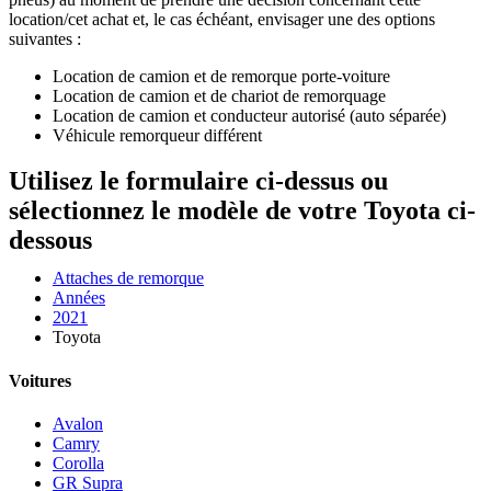
location/cet achat et, le cas échéant, envisager une des options
suivantes :
Location de camion et de remorque porte-voiture
Location de camion et de chariot de remorquage
Location de camion et conducteur autorisé (auto séparée)
Véhicule remorqueur différent
Utilisez le formulaire ci-dessus ou
sélectionnez le modèle de votre Toyota ci-
dessous
Attaches de remorque
Années
2021
Toyota
Voitures
Avalon
Camry
Corolla
GR Supra