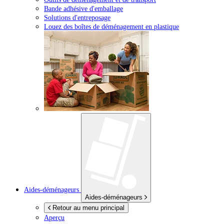
Bande adhésive d'emballage
Solutions d'entreposage
Louez des boîtes de déménagement en plastique
Aides-déménageurs
Aides-déménageurs
Retour au menu principal
Aperçu