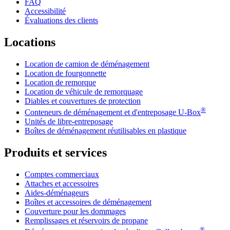
FAQ
Accessibilité
Évaluations des clients
Locations
Location de camion de déménagement
Location de fourgonnette
Location de remorque
Location de véhicule de remorquage
Diables et couvertures de protection
®
Conteneurs de déménagement et d'entreposage
U-Box
Unités de libre-entreposage
Boîtes de déménagement réutilisables en plastique
Produits et services
Comptes commerciaux
Attaches et accessoires
Aides-déménageurs
Boîtes et accessoires de déménagement
Couverture pour les dommages
Remplissages et réservoirs de propane
®