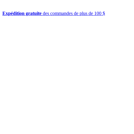
Expédition gratuite
des commandes de plus de 100 $