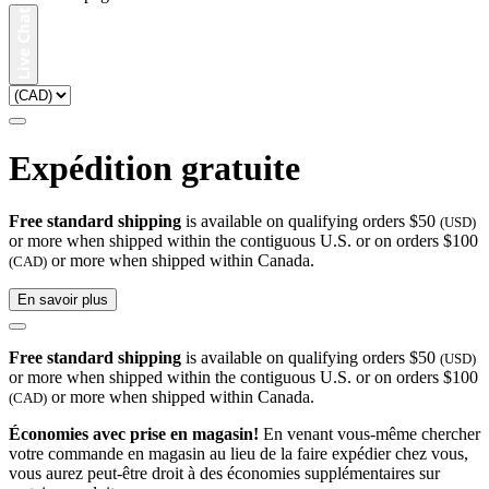
Expédition gratuite
Free standard shipping
is available on qualifying orders $50
(USD)
or more when shipped within the contiguous U.S. or on orders $100
or more when shipped within Canada.
(CAD)
En savoir plus
Free standard shipping
is available on qualifying orders $50
(USD)
or more when shipped within the contiguous U.S. or on orders $100
or more when shipped within Canada.
(CAD)
Économies avec prise en magasin!
En venant vous-même chercher
votre commande en magasin au lieu de la faire expédier chez vous,
vous aurez peut-être droit à des économies supplémentaires sur