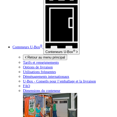
®
Conteneurs
U-Box
®
Conteneurs
U-Box
Retour au menu principal
Tarifs et renseignements
Options de livraison
Utilisations fréquentes
Déménagements internationaux
U-Box -
Conseils pour l’emballage et la livraison
FAQ
Dimensions du conteneur