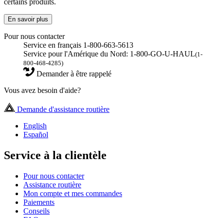
certains produits.
En savoir plus
Pour nous contacter
Service en français 1-800-663-5613
Service pour l'Amérique du Nord: 1-800-GO-U-HAUL
(1-
800-468-4285)
Demander à être rappelé
Vous avez besoin d'aide?
Demande d'assistance routière
English
Español
Service à la clientèle
Pour nous contacter
Assistance routière
Mon compte et mes commandes
Paiements
Conseils