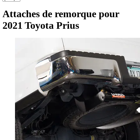
Attaches de remorque pour
2021 Toyota Prius