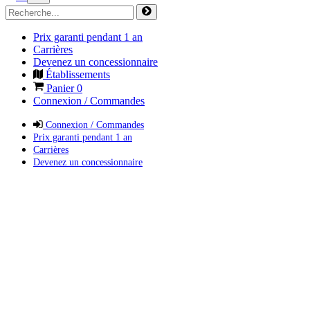
Prix garanti pendant 1 an
Carrières
Devenez un concessionnaire
Établissements
Panier
0
Connexion / Commandes
Connexion / Commandes
Prix garanti pendant 1 an
Carrières
Devenez un concessionnaire