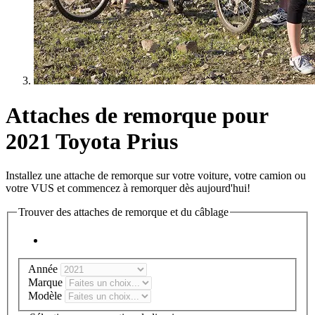
Attaches de remorque pour
2021 Toyota Prius
Installez une attache de remorque sur votre voiture, votre camion ou
votre VUS et commencez à remorquer dès aujourd'hui!
Trouver des attaches de remorque et du câblage
Année
Marque
Modèle