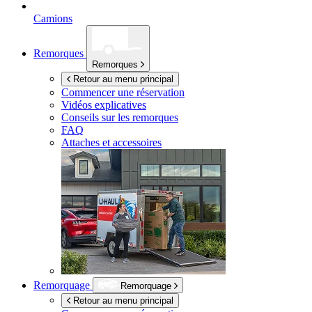
Camions
Remorques
Remorques
Retour au menu principal
Commencer une réservation
Vidéos explicatives
Conseils sur les remorques
FAQ
Attaches et accessoires
Remorquage
Remorquage
Retour au menu principal