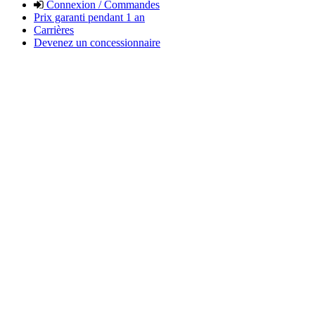
Connexion / Commandes
Prix garanti pendant 1 an
Carrières
Devenez un concessionnaire