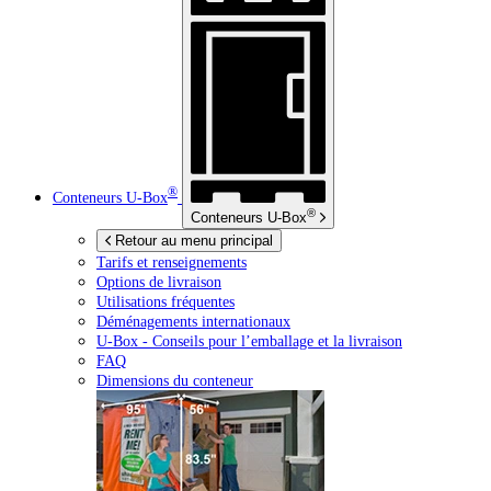
®
Conteneurs
U-Box
®
Conteneurs
U-Box
Retour au menu principal
Tarifs et renseignements
Options de livraison
Utilisations fréquentes
Déménagements internationaux
U-Box -
Conseils pour l’emballage et la livraison
FAQ
Dimensions du conteneur