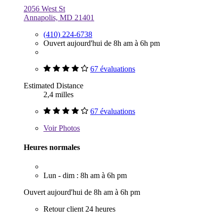
2056 West St
Annapolis, MD 21401
(410) 224-6738
Ouvert aujourd'hui de 8h am à 6h pm
67 évaluations
Estimated Distance
2,4 milles
67 évaluations
Voir
Photos
Heures normales
Lun - dim : 8h am à 6h pm
Ouvert aujourd'hui de 8h am à 6h pm
Retour client 24 heures