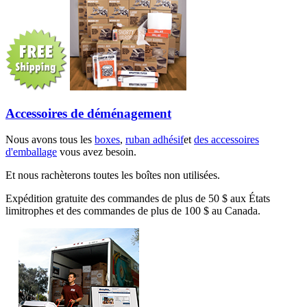
Accessoires de déménagement
Nous avons tous les
boxes
,
ruban adhésif
et
des accessoires
d'emballage
vous avez besoin.
Et nous rachèterons toutes les boîtes non utilisées.
Expédition gratuite des commandes de plus de 50 $ aux États
limitrophes et des commandes de plus de 100 $ au Canada.