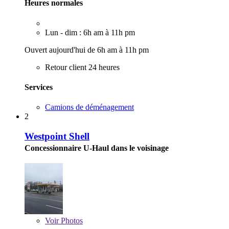
Heures normales
Lun - dim : 6h am à 11h pm
Ouvert aujourd'hui de 6h am à 11h pm
Retour client 24 heures
Services
Camions de déménagement
2
Westpoint Shell
Concessionnaire U-Haul dans le voisinage
Voir
Photos