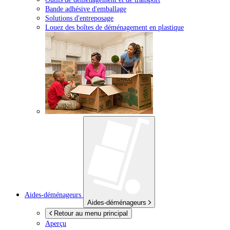
Bande adhésive d'emballage
Solutions d'entreposage
Louez des boîtes de déménagement en plastique
Aides-déménageurs
Aides-déménageurs
Retour au menu principal
Aperçu