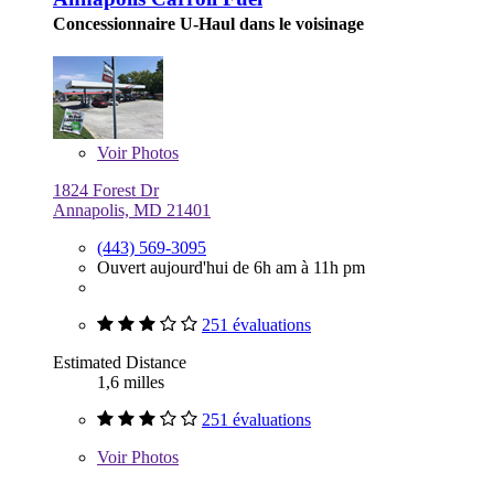
Concessionnaire U-Haul dans le voisinage
Voir
Photos
1824 Forest Dr
Annapolis, MD 21401
(443) 569-3095
Ouvert aujourd'hui de 6h am à 11h pm
251 évaluations
Estimated Distance
1,6 milles
251 évaluations
Voir
Photos