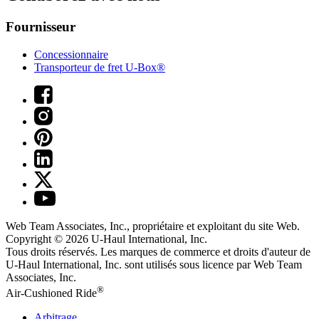
Fournisseur
Concessionnaire
Transporteur de fret U-Box®
Web Team Associates, Inc., propriétaire et exploitant du site Web.
Copyright © 2026
U-Haul
International, Inc.
Tous droits réservés.
Les marques de commerce et droits d'auteur de
U-Haul International, Inc. sont utilisés sous licence par Web Team
Associates, Inc.
®
Air-Cushioned Ride
Arbitrage