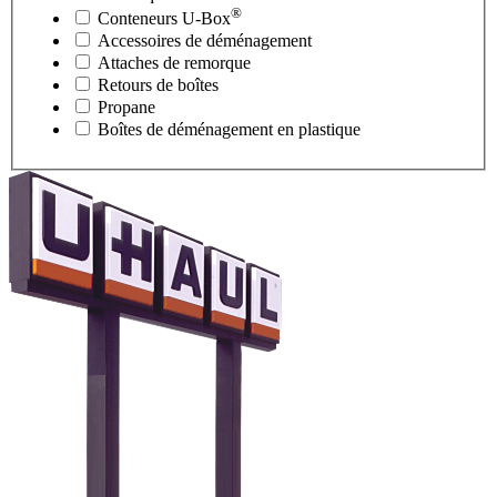
®
Conteneurs
U-Box
Accessoires de déménagement
Attaches de remorque
Retours de boîtes
Propane
Boîtes de déménagement en plastique