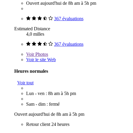
Ouvert aujourd'hui de 8h am à 5h pm
367 évaluations
Estimated Distance
4,0 milles
367 évaluations
Voir
Photos
Voir le site Web
Heures normales
Voir tout
Lun - ven : 8h am à 5h pm
Sam - dim : fermé
Ouvert aujourd'hui de 8h am à 5h pm
Retour client 24 heures