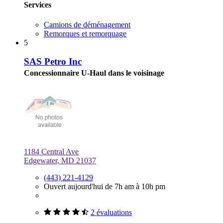
Services
Camions de déménagement
Remorques et remorquage
5
SAS Petro Inc
Concessionnaire U-Haul dans le voisinage
1184 Central Ave
Edgewater, MD 21037
(443) 221-4129
Ouvert aujourd'hui de 7h am à 10h pm
2 évaluations