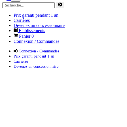
Prix garanti pendant 1 an
Carrières
Devenez un concessionnaire
Établissements
Panier
0
Connexion / Commandes
Connexion / Commandes
Prix garanti pendant 1 an
Carrières
Devenez un concessionnaire