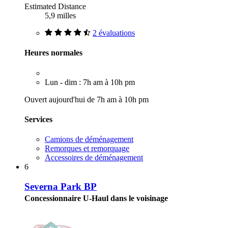
Estimated Distance
5,9 milles
2 évaluations
Heures normales
Lun - dim : 7h am à 10h pm
Ouvert aujourd'hui de 7h am à 10h pm
Services
Camions de déménagement
Remorques et remorquage
Accessoires de déménagement
6
Severna Park BP
Concessionnaire U-Haul dans le voisinage