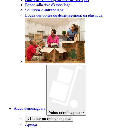
Bande adhésive d'emballage
Solutions d'entreposage
Louez des boîtes de déménagement en plastique
Aides-déménageurs
Aides-déménageurs
Retour au menu principal
Aperçu