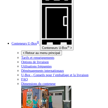
®
Conteneurs
U-Box
®
Conteneurs
U-Box
Retour au menu principal
Tarifs et renseignements
Options de livraison
Utilisations fréquentes
Déménagements internationaux
U-Box -
Conseils pour l’emballage et la livraison
FAQ
Dimensions du conteneur