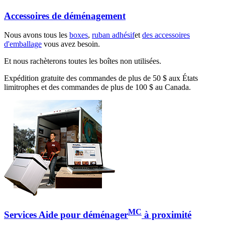
Accessoires de déménagement
Nous avons tous les
boxes
,
ruban adhésif
et
des accessoires
d'emballage
vous avez besoin.
Et nous rachèterons toutes les boîtes non utilisées.
Expédition gratuite des commandes de plus de 50 $ aux États
limitrophes et des commandes de plus de 100 $ au Canada.
MC
Services Aide pour déménager
à proximité