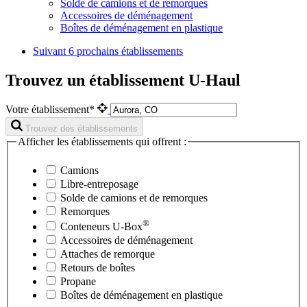
Solde de camions et de remorques
Accessoires de déménagement
Boîtes de déménagement en plastique
Suivant
6 prochains établissements
Trouvez un établissement U-Haul
Votre établissement*
Trouvez des établissements
Afficher les établissements qui offrent :
Camions
Libre-entreposage
Solde de camions et de remorques
Remorques
®
Conteneurs
U-Box
Accessoires de déménagement
Attaches de remorque
Retours de boîtes
Propane
Boîtes de déménagement en plastique