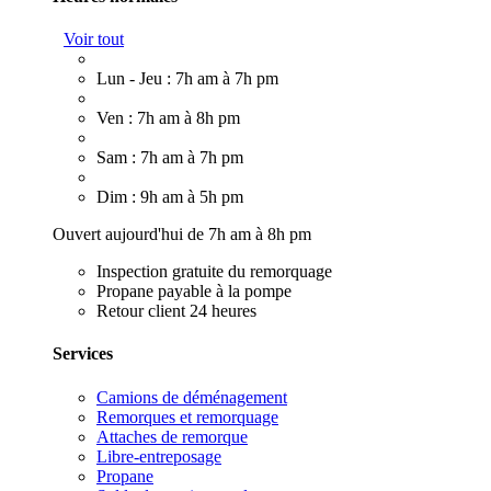
Voir tout
Lun - Jeu : 7h am à 7h pm
Ven : 7h am à 8h pm
Sam : 7h am à 7h pm
Dim : 9h am à 5h pm
Ouvert aujourd'hui de 7h am à 8h pm
Inspection gratuite du remorquage
Propane payable à la pompe
Retour client 24 heures
Services
Camions de déménagement
Remorques et remorquage
Attaches de remorque
Libre-entreposage
Propane