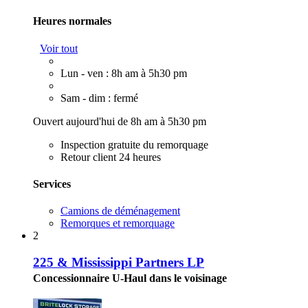
Heures normales
Voir tout
Lun - ven : 8h am à 5h30 pm
Sam - dim : fermé
Ouvert aujourd'hui de 8h am à 5h30 pm
Inspection gratuite du remorquage
Retour client 24 heures
Services
Camions de déménagement
Remorques et remorquage
2
225 & Mississippi Partners LP
Concessionnaire U-Haul dans le voisinage