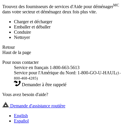
MC
Trouvez des fournisseurs de services d'Aide pour déménager
dans votre secteur et déménagez deux fois plus vite.
Charger et décharger
Emballer et déballer
Conduire
Nettoyer
Retour
Haut de la page
Pour nous contacter
Service en français 1-800-663-5613
Service pour l'Amérique du Nord: 1-800-GO-U-HAUL
(1-
800-468-4285)
Demander à être rappelé
Vous avez besoin d'aide?
Demande d'assistance routière
English
Español