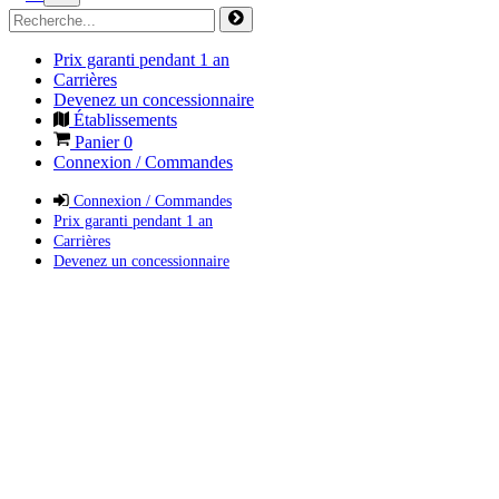
Prix garanti pendant 1 an
Carrières
Devenez un concessionnaire
Établissements
Panier
0
Connexion / Commandes
Connexion / Commandes
Prix garanti pendant 1 an
Carrières
Devenez un concessionnaire