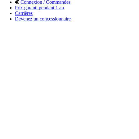
Connexion / Commandes
Prix garanti pendant 1 an
Carrières
Devenez un concessionnaire