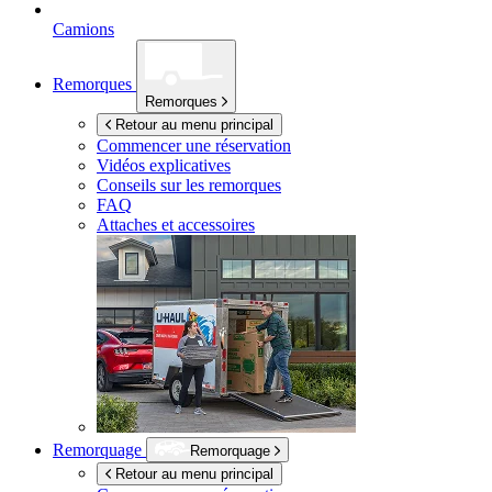
Camions
Remorques
Remorques
Retour au menu principal
Commencer une réservation
Vidéos explicatives
Conseils sur les remorques
FAQ
Attaches et accessoires
Remorquage
Remorquage
Retour au menu principal