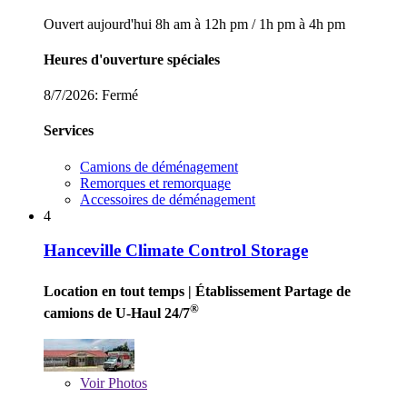
Ouvert aujourd'hui
8h am à 12h pm
/
1h pm à 4h pm
Heures d'ouverture spéciales
8/7/2026:
Fermé
Services
Camions de déménagement
Remorques et remorquage
Accessoires de déménagement
4
Hanceville Climate Control Storage
Location en tout temps
| Établissement Partage de
®
camions de U-Haul 24/7
Voir
Photos