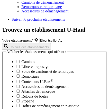
Camions de déménagement
Remorques et remorquage
Accessoires de déménagement
Suivant
6 prochains établissements
Trouvez un établissement U-Haul
Votre établissement*
Trouvez des établissements
Afficher les établissements qui offrent :
Camions
Libre-entreposage
Solde de camions et de remorques
Remorques
®
Conteneurs
U-Box
Accessoires de déménagement
Attaches de remorque
Retours de boîtes
Propane
Boîtes de déménagement en plastique