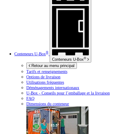
®
Conteneurs
U-Box
®
Conteneurs
U-Box
Retour au menu principal
Tarifs et renseignements
Options de livraison
Utilisations fréquentes
Déménagements internationaux
U-Box -
Conseils pour l’emballage et la livraison
FAQ
Dimensions du conteneur