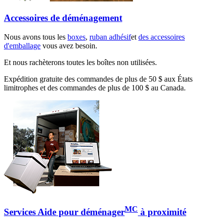
Accessoires de déménagement
Nous avons tous les
boxes
,
ruban adhésif
et
des accessoires
d'emballage
vous avez besoin.
Et nous rachèterons toutes les boîtes non utilisées.
Expédition gratuite des commandes de plus de 50 $ aux États
limitrophes et des commandes de plus de 100 $ au Canada.
MC
Services Aide pour déménager
à proximité