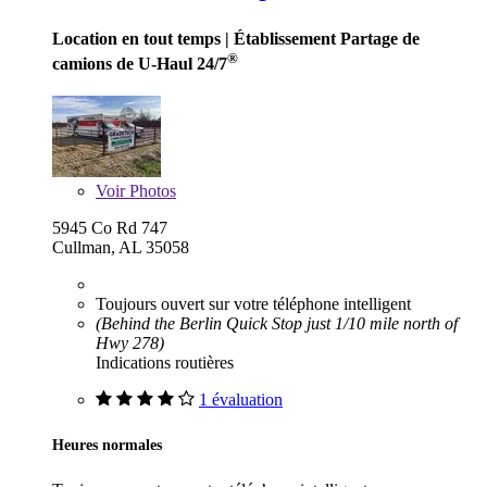
Location en tout temps
| Établissement Partage de
®
camions de U-Haul 24/7
Voir
Photos
5945 Co Rd 747
Cullman, AL 35058
Toujours ouvert sur votre téléphone intelligent
(Behind the Berlin Quick Stop just 1/10 mile north of
Hwy 278)
Indications routières
1 évaluation
Heures normales