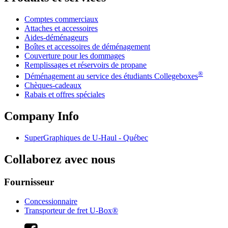
Comptes commerciaux
Attaches et accessoires
Aides-déménageurs
Boîtes et accessoires de déménagement
Couverture pour les dommages
Remplissages et réservoirs de propane
®
Déménagement au service des étudiants Collegeboxes
Chèques-cadeaux
Rabais et offres spéciales
Company Info
SuperGraphiques de
U-Haul
- Québec
Collaborez avec nous
Fournisseur
Concessionnaire
Transporteur de fret U-Box®