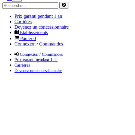
Prix garanti pendant 1 an
Carrières
Devenez un concessionnaire
Établissements
Panier
0
Connexion / Commandes
Connexion / Commandes
Prix garanti pendant 1 an
Carrières
Devenez un concessionnaire