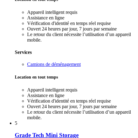
Appareil intelligent requis
Assistance en ligne
Vérification d'identité en temps réel requise
Ouvert 24 heures par jour, 7 jours par semaine
Le retour du client nécessite l’utilisation d’un appareil
mobile.
Services
Camions de déménagement
Location en tout temps
Appareil intelligent requis
Assistance en ligne
Vérification d'identité en temps réel requise
Ouvert 24 heures par jour, 7 jours par semaine
Le retour du client nécessite l’utilisation d’un appareil
mobile.
5
Grade Tech Mini Storage