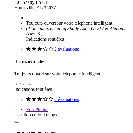
401 Shady Ln Dr
Hanceville, AL 35077
Toujours ouvert sur votre téléphone intelligent
(At the intersection of Shady Lane Dr SW & Alabama
Hwy 91)
Indications routières
2 évaluations
Heures normales
Toujours ouvert sur votre téléphone intelligent
10,7 milles
Indications routières
2 évaluations
Voir
Photos
Location en tout temps
Location en tout temps