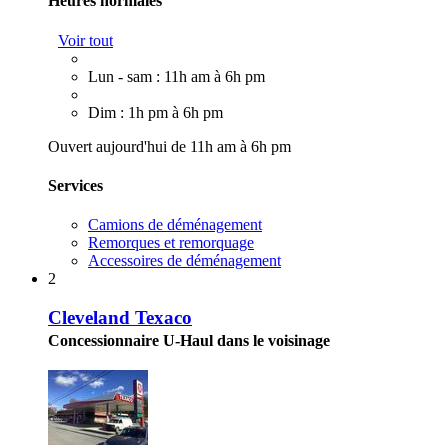
Heures normales
Voir tout
Lun - sam : 11h am à 6h pm
Dim : 1h pm à 6h pm
Ouvert aujourd'hui de 11h am à 6h pm
Services
Camions de déménagement
Remorques et remorquage
Accessoires de déménagement
2
Cleveland Texaco
Concessionnaire U-Haul dans le voisinage