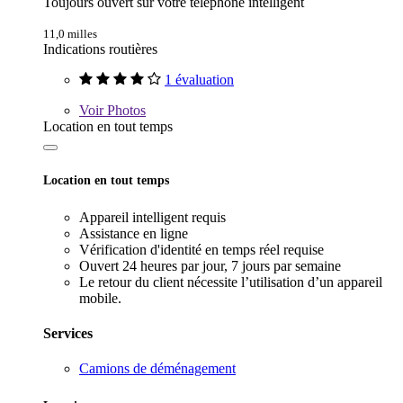
Toujours ouvert sur votre téléphone intelligent
11,0 milles
Indications routières
1 évaluation
Voir
Photos
Location en tout temps
Location en tout temps
Appareil intelligent requis
Assistance en ligne
Vérification d'identité en temps réel requise
Ouvert 24 heures par jour, 7 jours par semaine
Le retour du client nécessite l’utilisation d’un appareil
mobile.
Services
Camions de déménagement