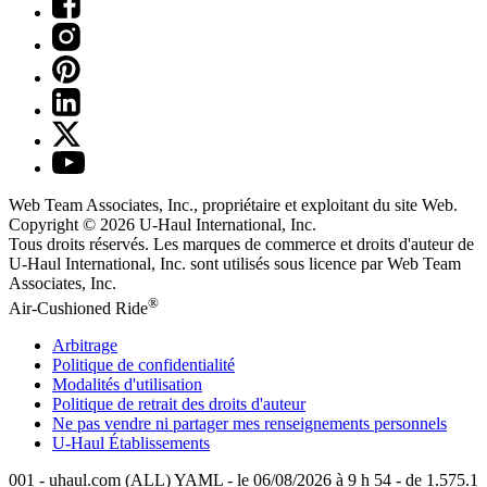
Web Team Associates, Inc., propriétaire et exploitant du site Web.
Copyright © 2026
U-Haul
International, Inc.
Tous droits réservés.
Les marques de commerce et droits d'auteur de
U-Haul International, Inc. sont utilisés sous licence par Web Team
Associates, Inc.
®
Air-Cushioned Ride
Arbitrage
Politique de confidentialité
Modalités d'utilisation
Politique de retrait des droits d'auteur
Ne pas vendre ni partager mes renseignements personnels
U-Haul
Établissements
001 - uhaul.com (ALL) YAML - le 06/08/2026 à 9 h 54 - de 1.575.1