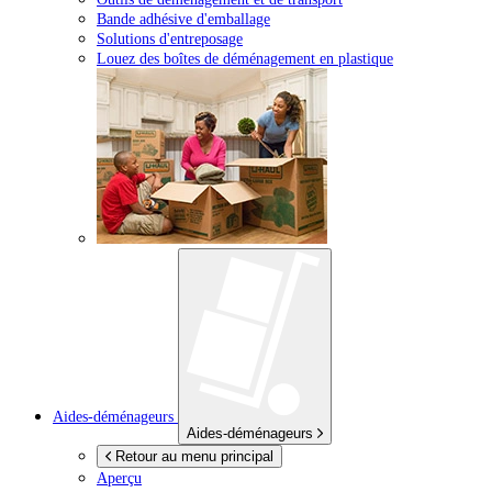
Bande adhésive d'emballage
Solutions d'entreposage
Louez des boîtes de déménagement en plastique
Aides-déménageurs
Aides-déménageurs
Retour au menu principal
Aperçu