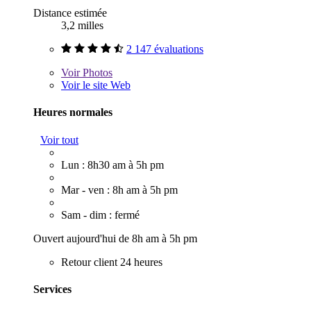
Distance estimée
3,2 milles
2 147 évaluations
Voir
Photos
Voir le site Web
Heures normales
Voir tout
Lun : 8h30 am à 5h pm
Mar - ven : 8h am à 5h pm
Sam - dim : fermé
Ouvert aujourd'hui de 8h am à 5h pm
Retour client 24 heures
Services