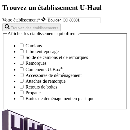
Trouvez un établissement U-Haul
Votre établissement*
Trouvez des établissements
Afficher les établissements qui offrent :
Camions
Libre-entreposage
Solde de camions et de remorques
Remorques
®
Conteneurs
U-Box
Accessoires de déménagement
Attaches de remorque
Retours de boîtes
Propane
Boîtes de déménagement en plastique