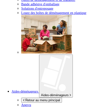
Bande adhésive d'emballage
Solutions d'entreposage
Louez des boîtes de déménagement en plastique
Aides-déménageurs
Aides-déménageurs
Retour au menu principal
Aperçu