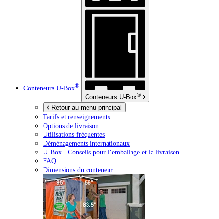
®
Conteneurs
U-Box
®
Conteneurs
U-Box
Retour au menu principal
Tarifs et renseignements
Options de livraison
Utilisations fréquentes
Déménagements internationaux
U-Box -
Conseils pour l’emballage et la livraison
FAQ
Dimensions du conteneur