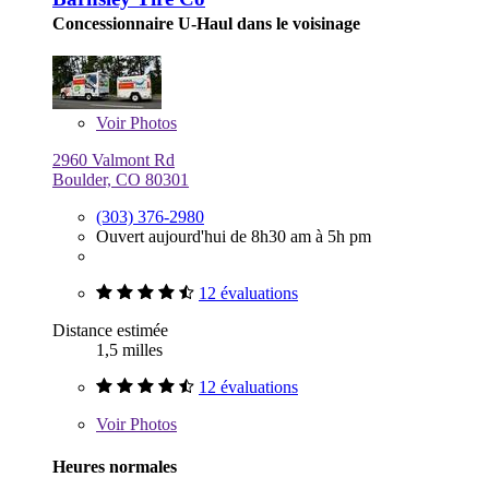
Concessionnaire U-Haul dans le voisinage
Voir
Photos
2960 Valmont Rd
Boulder, CO 80301
(303) 376-2980
Ouvert aujourd'hui de 8h30 am à 5h pm
12 évaluations
Distance estimée
1,5 milles
12 évaluations
Voir
Photos
Heures normales