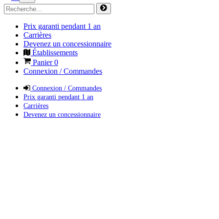
Prix garanti pendant 1 an
Carrières
Devenez un concessionnaire
Établissements
Panier
0
Connexion / Commandes
Connexion / Commandes
Prix garanti pendant 1 an
Carrières
Devenez un concessionnaire