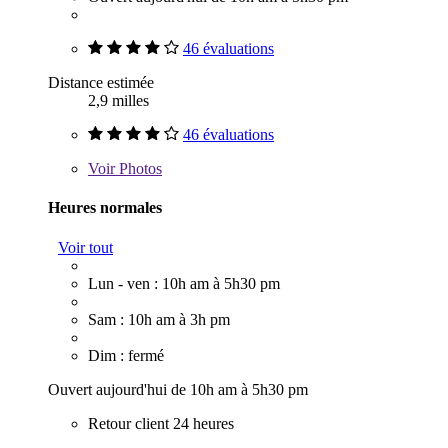
46 évaluations
Distance estimée
2,9 milles
46 évaluations
Voir
Photos
Heures normales
Voir tout
Lun - ven : 10h am à 5h30 pm
Sam : 10h am à 3h pm
Dim : fermé
Ouvert aujourd'hui de 10h am à 5h30 pm
Retour client 24 heures