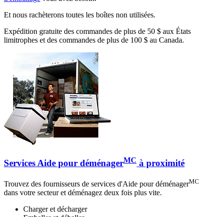
Et nous rachèterons toutes les boîtes non utilisées.
Expédition gratuite des commandes de plus de 50 $ aux États
limitrophes et des commandes de plus de 100 $ au Canada.
MC
Services Aide pour déménager
à proximité
MC
Trouvez des fournisseurs de services d'Aide pour déménager
dans votre secteur et déménagez deux fois plus vite.
Charger et décharger