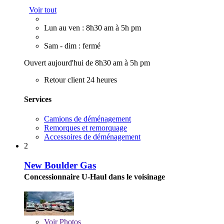
Voir tout
Lun au ven : 8h30 am à 5h pm
Sam - dim : fermé
Ouvert aujourd'hui de 8h30 am à 5h pm
Retour client 24 heures
Services
Camions de déménagement
Remorques et remorquage
Accessoires de déménagement
2
New Boulder Gas
Concessionnaire U-Haul dans le voisinage
Voir
Photos