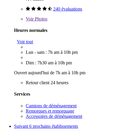
240 évaluations
Voir
Photos
Heures normales
Voir tout
Lun - sam : 7h am à 10h pm
Dim : 7h30 am à 10h pm
Ouvert aujourd'hui de 7h am à 10h pm
Retour client 24 heures
Services
Camions de déménagement
Remorques et remorquage
Accessoires de déménagement
Suivant
6 prochains établissements