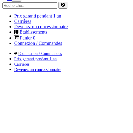
Prix garanti pendant 1 an
Carrières
Devenez un concessionnaire
Établissements
Panier
0
Connexion / Commandes
Connexion / Commandes
Prix garanti pendant 1 an
Carrières
Devenez un concessionnaire