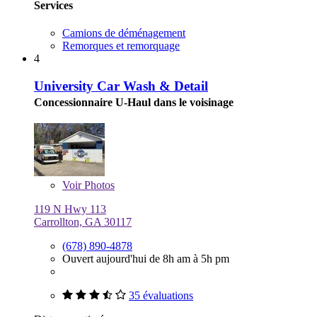
Services
Camions de déménagement
Remorques et remorquage
4
University Car Wash & Detail
Concessionnaire U-Haul dans le voisinage
Voir
Photos
119 N Hwy 113
Carrollton, GA 30117
(678) 890-4878
Ouvert aujourd'hui de 8h am à 5h pm
35 évaluations