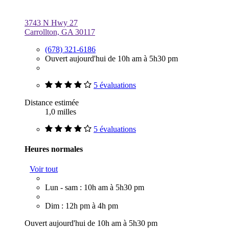
3743 N Hwy 27
Carrollton, GA 30117
(678) 321-6186
Ouvert aujourd'hui de 10h am à 5h30 pm
5 évaluations
Distance estimée
1,0 milles
5 évaluations
Heures normales
Voir tout
Lun - sam : 10h am à 5h30 pm
Dim : 12h pm à 4h pm
Ouvert aujourd'hui de 10h am à 5h30 pm