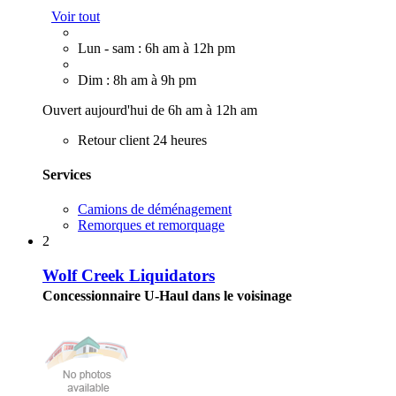
Voir tout
Lun - sam : 6h am à 12h pm
Dim : 8h am à 9h pm
Ouvert aujourd'hui de 6h am à 12h am
Retour client 24 heures
Services
Camions de déménagement
Remorques et remorquage
2
Wolf Creek Liquidators
Concessionnaire U-Haul dans le voisinage