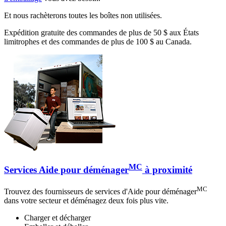
Et nous rachèterons toutes les boîtes non utilisées.
Expédition gratuite des commandes de plus de 50 $ aux États
limitrophes et des commandes de plus de 100 $ au Canada.
MC
Services Aide pour déménager
à proximité
MC
Trouvez des fournisseurs de services d'Aide pour déménager
dans votre secteur et déménagez deux fois plus vite.
Charger et décharger