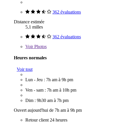
362 évaluations
Distance estimée
5,1 milles
362 évaluations
Voir
Photos
Heures normales
Voir tout
Lun - Jeu : 7h am à 9h pm
Ven - sam : 7h am à 10h pm
Dim : 9h30 am à 7h pm
Ouvert aujourd'hui de 7h am à 9h pm
Retour client 24 heures