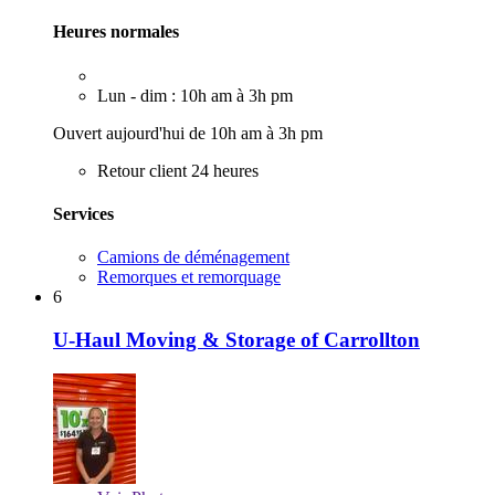
Heures normales
Lun - dim : 10h am à 3h pm
Ouvert aujourd'hui de 10h am à 3h pm
Retour client 24 heures
Services
Camions de déménagement
Remorques et remorquage
6
U-Haul Moving & Storage of Carrollton