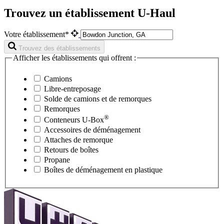
Trouvez un établissement U-Haul
Votre établissement*
Trouvez des établissements
Afficher les établissements qui offrent :
Camions
Libre-entreposage
Solde de camions et de remorques
Remorques
®
Conteneurs
U-Box
Accessoires de déménagement
Attaches de remorque
Retours de boîtes
Propane
Boîtes de déménagement en plastique