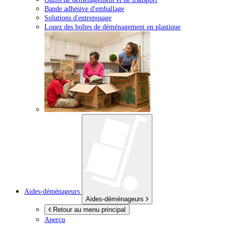
Bande adhésive d'emballage
Solutions d'entreposage
Louez des boîtes de déménagement en plastique
Aides-déménageurs
Aides-déménageurs
Retour au menu principal
Aperçu