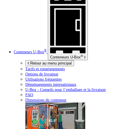
®
Conteneurs
U-Box
®
Conteneurs
U-Box
Retour au menu principal
Tarifs et renseignements
Options de livraison
Utilisations fréquentes
Déménagements internationaux
U-Box -
Conseils pour l’emballage et la livraison
FAQ
Dimensions du conteneur