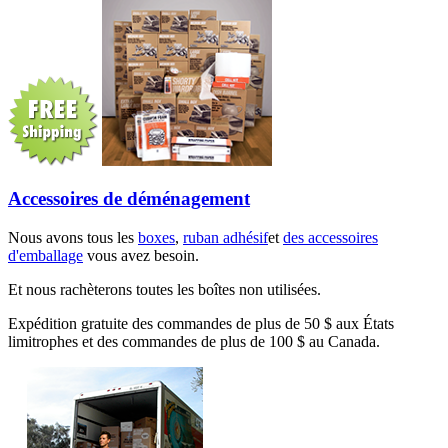
Accessoires de déménagement
Nous avons tous les
boxes
,
ruban adhésif
et
des accessoires
d'emballage
vous avez besoin.
Et nous rachèterons toutes les boîtes non utilisées.
Expédition gratuite des commandes de plus de 50 $ aux États
limitrophes et des commandes de plus de 100 $ au Canada.