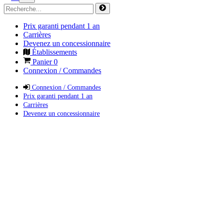
Prix garanti pendant 1 an
Carrières
Devenez un concessionnaire
Établissements
Panier
0
Connexion / Commandes
Connexion / Commandes
Prix garanti pendant 1 an
Carrières
Devenez un concessionnaire