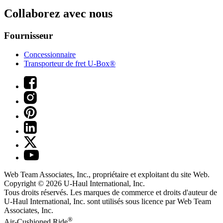
Collaborez avec nous
Fournisseur
Concessionnaire
Transporteur de fret U-Box®
Web Team Associates, Inc., propriétaire et exploitant du site Web.
Copyright © 2026
U-Haul
International, Inc.
Tous droits réservés.
Les marques de commerce et droits d'auteur de
U-Haul International, Inc. sont utilisés sous licence par Web Team
Associates, Inc.
®
Air-Cushioned Ride