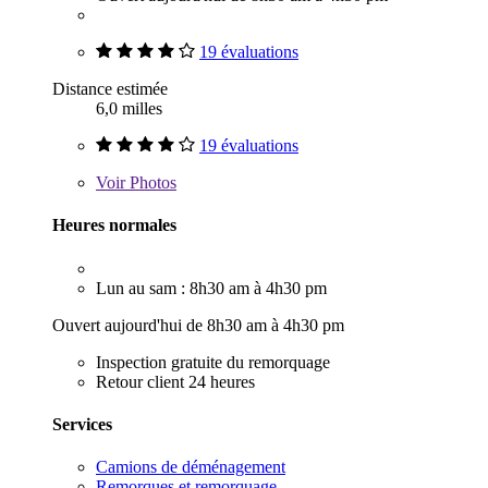
19 évaluations
Distance estimée
6,0 milles
19 évaluations
Voir
Photos
Heures normales
Lun au sam : 8h30 am à 4h30 pm
Ouvert aujourd'hui de 8h30 am à 4h30 pm
Inspection gratuite du remorquage
Retour client 24 heures
Services
Camions de déménagement
Remorques et remorquage