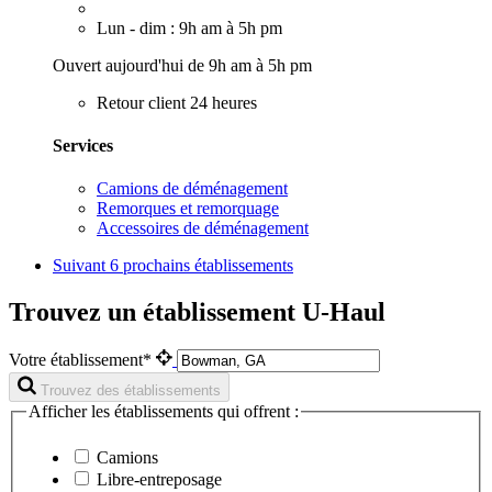
Lun - dim : 9h am à 5h pm
Ouvert aujourd'hui de 9h am à 5h pm
Retour client 24 heures
Services
Camions de déménagement
Remorques et remorquage
Accessoires de déménagement
Suivant
6 prochains établissements
Trouvez un établissement U-Haul
Votre établissement*
Trouvez des établissements
Afficher les établissements qui offrent :
Camions
Libre-entreposage