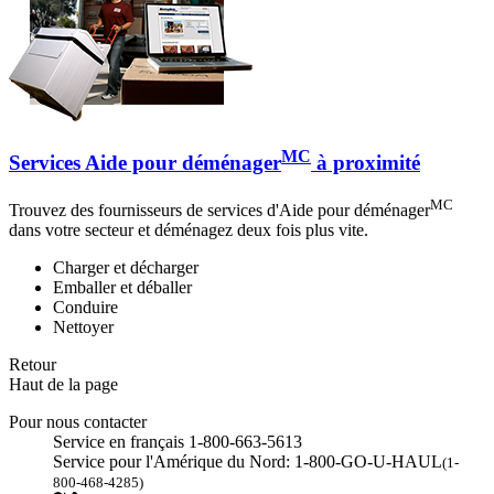
MC
Services Aide pour déménager
à proximité
MC
Trouvez des fournisseurs de services d'Aide pour déménager
dans votre secteur et déménagez deux fois plus vite.
Charger et décharger
Emballer et déballer
Conduire
Nettoyer
Retour
Haut de la page
Pour nous contacter
Service en français 1-800-663-5613
Service pour l'Amérique du Nord: 1-800-GO-U-HAUL
(1-
800-468-4285)