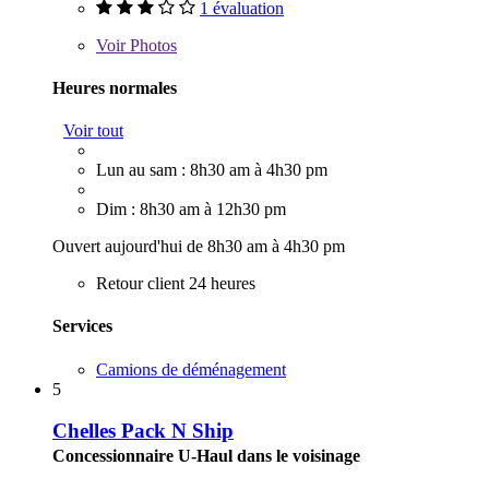
1 évaluation
Voir
Photos
Heures normales
Voir tout
Lun au sam : 8h30 am à 4h30 pm
Dim : 8h30 am à 12h30 pm
Ouvert aujourd'hui de 8h30 am à 4h30 pm
Retour client 24 heures
Services
Camions de déménagement
5
Chelles Pack N Ship
Concessionnaire U-Haul dans le voisinage