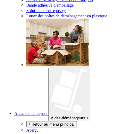
Bande adhésive d'emballage
Solutions d'entreposage
Louez des boîtes de déménagement en plastique
Aides-déménageurs
Aides-déménageurs
Retour au menu principal
Aperçu