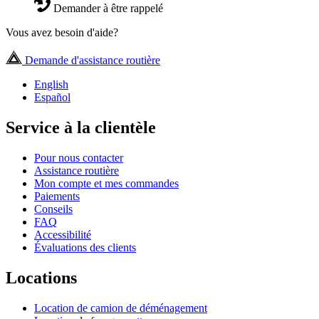
Demander à être rappelé
Vous avez besoin d'aide?
Demande d'assistance routière
English
Español
Service à la clientèle
Pour nous contacter
Assistance routière
Mon compte et mes commandes
Paiements
Conseils
FAQ
Accessibilité
Évaluations des clients
Locations
Location de camion de déménagement