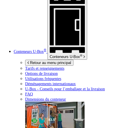
®
Conteneurs
U-Box
®
Conteneurs
U-Box
Retour au menu principal
Tarifs et renseignements
Options de livraison
Utilisations fréquentes
Déménagements internationaux
U-Box -
Conseils pour l’emballage et la livraison
FAQ
Dimensions du conteneur