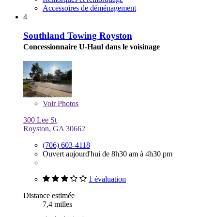
Accessoires de déménagement
4
Southland Towing Royston
Concessionnaire U-Haul dans le voisinage
Voir
Photos
300 Lee St
Royston, GA 30662
(706) 603-4118
Ouvert aujourd'hui de 8h30 am à 4h30 pm
1 évaluation
Distance estimée
7,4 milles