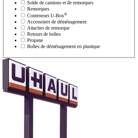
Solde de camions et de remorques
Remorques
®
Conteneurs
U-Box
Accessoires de déménagement
Attaches de remorque
Retours de boîtes
Propane
Boîtes de déménagement en plastique