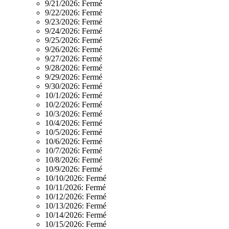
9/21/2026:
Fermé
9/22/2026:
Fermé
9/23/2026:
Fermé
9/24/2026:
Fermé
9/25/2026:
Fermé
9/26/2026:
Fermé
9/27/2026:
Fermé
9/28/2026:
Fermé
9/29/2026:
Fermé
9/30/2026:
Fermé
10/1/2026:
Fermé
10/2/2026:
Fermé
10/3/2026:
Fermé
10/4/2026:
Fermé
10/5/2026:
Fermé
10/6/2026:
Fermé
10/7/2026:
Fermé
10/8/2026:
Fermé
10/9/2026:
Fermé
10/10/2026:
Fermé
10/11/2026:
Fermé
10/12/2026:
Fermé
10/13/2026:
Fermé
10/14/2026:
Fermé
10/15/2026:
Fermé