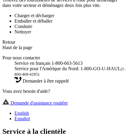
dans votre secteur et déménagez deux fois plus vite.
Charger et décharger
Emballer et déballer
Conduire
Nettoyer
Retour
Haut de la page
Pour nous contacter
Service en français 1-800-663-5613
Service pour l'Amérique du Nord: 1-800-GO-U-HAUL
(1-
800-468-4285)
Demander à être rappelé
Vous avez besoin d'aide?
Demande d'assistance routière
English
Español
Service à la clientèle