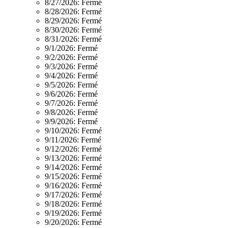
8/27/2026:
Fermé
8/28/2026:
Fermé
8/29/2026:
Fermé
8/30/2026:
Fermé
8/31/2026:
Fermé
9/1/2026:
Fermé
9/2/2026:
Fermé
9/3/2026:
Fermé
9/4/2026:
Fermé
9/5/2026:
Fermé
9/6/2026:
Fermé
9/7/2026:
Fermé
9/8/2026:
Fermé
9/9/2026:
Fermé
9/10/2026:
Fermé
9/11/2026:
Fermé
9/12/2026:
Fermé
9/13/2026:
Fermé
9/14/2026:
Fermé
9/15/2026:
Fermé
9/16/2026:
Fermé
9/17/2026:
Fermé
9/18/2026:
Fermé
9/19/2026:
Fermé
9/20/2026:
Fermé