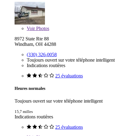
Voir
Photos
8972 State Rte 88
Windham, OH 44288
(330) 326-0058
Toujours ouvert sur votre téléphone intelligent
Indications routières
25 évaluations
Heures normales
Toujours ouvert sur votre téléphone intelligent
15,7 milles
Indications routières
25 évaluations