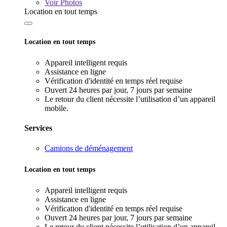
Voir
Photos
Location en tout temps
Location en tout temps
Appareil intelligent requis
Assistance en ligne
Vérification d'identité en temps réel requise
Ouvert 24 heures par jour, 7 jours par semaine
Le retour du client nécessite l’utilisation d’un appareil
mobile.
Services
Camions de déménagement
Location en tout temps
Appareil intelligent requis
Assistance en ligne
Vérification d'identité en temps réel requise
Ouvert 24 heures par jour, 7 jours par semaine
Le retour du client nécessite l’utilisation d’un appareil