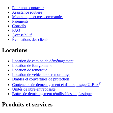
Pour nous contacter
Assistance routière
Mon compte et mes commandes
Paiements
Conseils
FAQ
Accessibilité
Évaluations des clients
Locations
Location de camion de déménagement
Location de fourgonnette
Location de remorque
Location de véhicule de remorquage
Diables et couvertures de protection
®
Conteneurs de déménagement et d'entreposage
U-Box
Unités de libre-entreposage
Boîtes de déménagement réutilisables en plastique
Produits et services