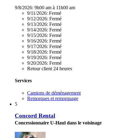
9/8/2026:
9h00 am à 11h00 am
9/11/2026:
Fermé
9/12/2026:
Fermé
9/13/2026:
Fermé
9/14/2026:
Fermé
9/15/2026:
Fermé
9/16/2026:
Fermé
9/17/2026:
Fermé
9/18/2026:
Fermé
9/19/2026:
Fermé
9/20/2026:
Fermé
Retour client 24 heures
Services
Camions de déménagement
Remorques et remorquage
5
Concord Rental
Concessionnaire U-Haul dans le voisinage