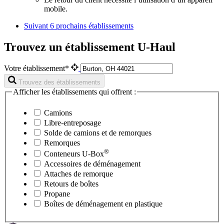
mobile.
Suivant
6 prochains établissements
Trouvez un établissement U-Haul
Votre établissement*
Trouvez des établissements
Afficher les établissements qui offrent :
Camions
Libre-entreposage
Solde de camions et de remorques
Remorques
®
Conteneurs
U-Box
Accessoires de déménagement
Attaches de remorque
Retours de boîtes
Propane
Boîtes de déménagement en plastique