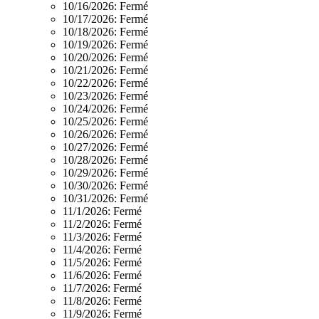
10/16/2026:
Fermé
10/17/2026:
Fermé
10/18/2026:
Fermé
10/19/2026:
Fermé
10/20/2026:
Fermé
10/21/2026:
Fermé
10/22/2026:
Fermé
10/23/2026:
Fermé
10/24/2026:
Fermé
10/25/2026:
Fermé
10/26/2026:
Fermé
10/27/2026:
Fermé
10/28/2026:
Fermé
10/29/2026:
Fermé
10/30/2026:
Fermé
10/31/2026:
Fermé
11/1/2026:
Fermé
11/2/2026:
Fermé
11/3/2026:
Fermé
11/4/2026:
Fermé
11/5/2026:
Fermé
11/6/2026:
Fermé
11/7/2026:
Fermé
11/8/2026:
Fermé
11/9/2026:
Fermé