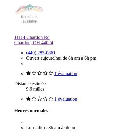
11114 Chardon Rd
Chardon, OH 44024
(440) 285-0861
Ouvert aujourd'hui de 8h am à 6h pm
1 évaluation
Distance estimée
9,6 milles
1 évaluation
Heures normales
Lun - dim : 8h am à 6h pm