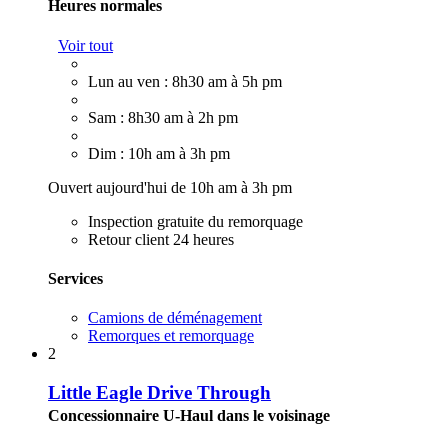
Heures normales
Voir tout
Lun au ven : 8h30 am à 5h pm
Sam : 8h30 am à 2h pm
Dim : 10h am à 3h pm
Ouvert aujourd'hui de 10h am à 3h pm
Inspection gratuite du remorquage
Retour client 24 heures
Services
Camions de déménagement
Remorques et remorquage
2
Little Eagle Drive Through
Concessionnaire U-Haul dans le voisinage