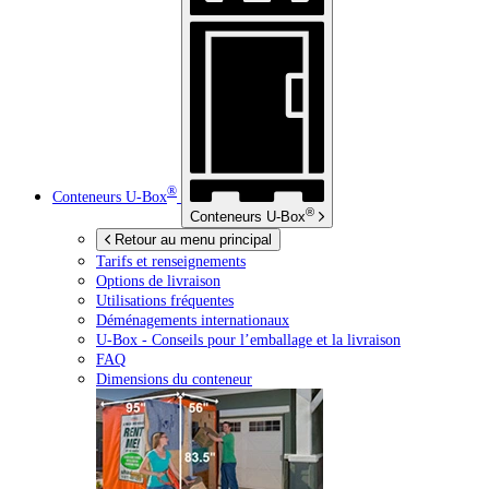
®
Conteneurs
U-Box
®
Conteneurs
U-Box
Retour au menu principal
Tarifs et renseignements
Options de livraison
Utilisations fréquentes
Déménagements internationaux
U-Box -
Conseils pour l’emballage et la livraison
FAQ
Dimensions du conteneur