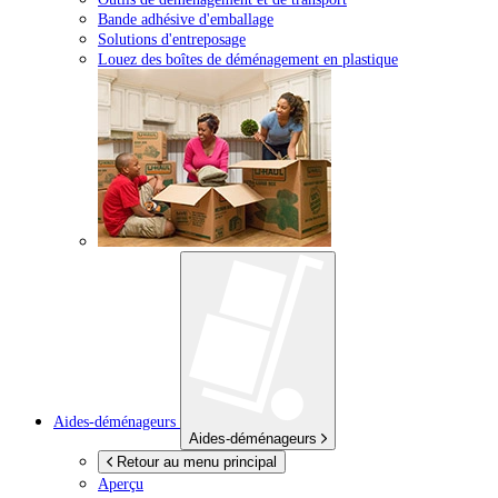
Bande adhésive d'emballage
Solutions d'entreposage
Louez des boîtes de déménagement en plastique
Aides-déménageurs
Aides-déménageurs
Retour au menu principal
Aperçu