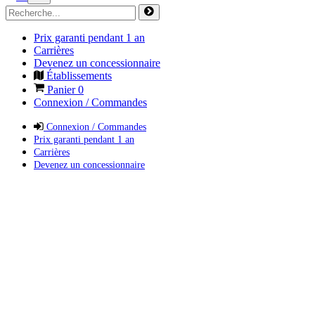
Prix garanti pendant 1 an
Carrières
Devenez un concessionnaire
Établissements
Panier
0
Connexion / Commandes
Connexion / Commandes
Prix garanti pendant 1 an
Carrières
Devenez un concessionnaire