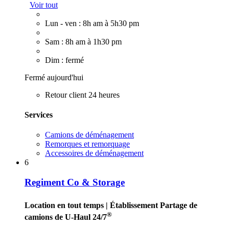
Voir tout
Lun - ven : 8h am à 5h30 pm
Sam : 8h am à 1h30 pm
Dim : fermé
Fermé aujourd'hui
Retour client 24 heures
Services
Camions de déménagement
Remorques et remorquage
Accessoires de déménagement
6
Regiment Co & Storage
Location en tout temps
| Établissement Partage de
®
camions de U-Haul 24/7