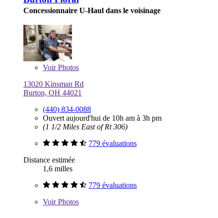
Concessionnaire U-Haul dans le voisinage
Voir
Photos
13020 Kinsman Rd
Burton, OH 44021
(440) 834-0088
Ouvert aujourd'hui de 10h am à 3h pm
(1 1/2 Miles East of Rt 306)
779 évaluations
Distance estimée
1,6 milles
779 évaluations
Voir
Photos