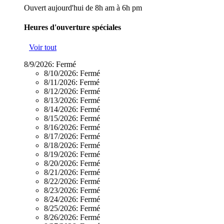
Ouvert aujourd'hui de 8h am à 6h pm
Heures d'ouverture spéciales
Voir tout
8/9/2026:
Fermé
8/10/2026:
Fermé
8/11/2026:
Fermé
8/12/2026:
Fermé
8/13/2026:
Fermé
8/14/2026:
Fermé
8/15/2026:
Fermé
8/16/2026:
Fermé
8/17/2026:
Fermé
8/18/2026:
Fermé
8/19/2026:
Fermé
8/20/2026:
Fermé
8/21/2026:
Fermé
8/22/2026:
Fermé
8/23/2026:
Fermé
8/24/2026:
Fermé
8/25/2026:
Fermé
8/26/2026:
Fermé