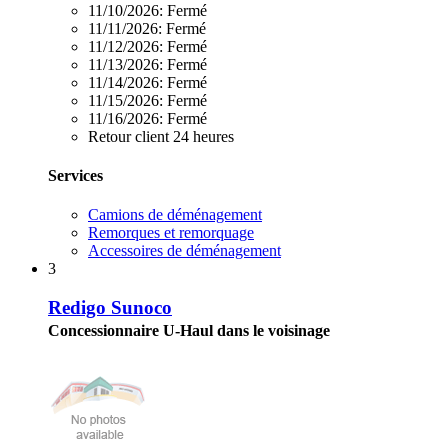
11/10/2026:
Fermé
11/11/2026:
Fermé
11/12/2026:
Fermé
11/13/2026:
Fermé
11/14/2026:
Fermé
11/15/2026:
Fermé
11/16/2026:
Fermé
Retour client 24 heures
Services
Camions de déménagement
Remorques et remorquage
Accessoires de déménagement
3
Redigo Sunoco
Concessionnaire U-Haul dans le voisinage