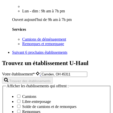
Lun - dim : 9h am à 7h pm
Ouvert aujourd'hui de 9h am à 7h pm
Services
Camions de déménagement
Remorques et remorquage
Suivant
6 prochains établissements
Trouvez un établissement U-Haul
Votre établissement*
Trouvez des établissements
Afficher les établissements qui offrent :
Camions
Libre-entreposage
Solde de camions et de remorques
Remorques