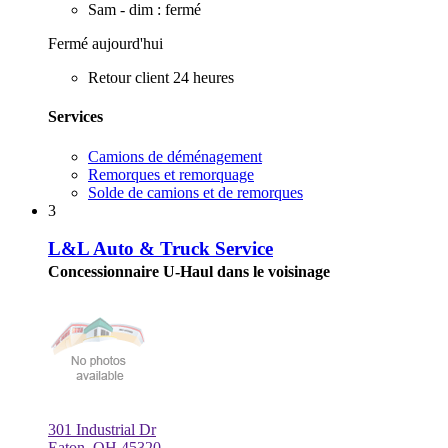
Sam - dim : fermé
Fermé aujourd'hui
Retour client 24 heures
Services
Camions de déménagement
Remorques et remorquage
Solde de camions et de remorques
3
L&L Auto & Truck Service
Concessionnaire U-Haul dans le voisinage
301 Industrial Dr
Eaton, OH 45320