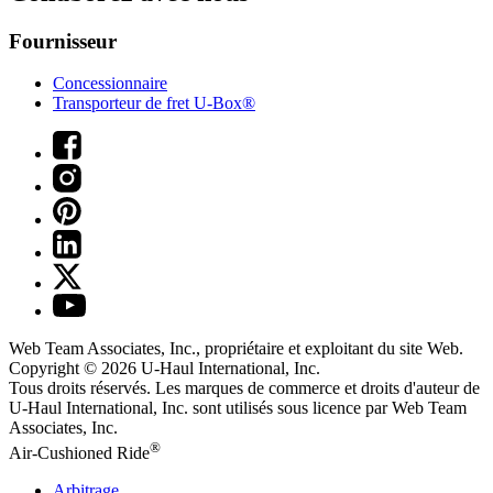
Fournisseur
Concessionnaire
Transporteur de fret U-Box®
Web Team Associates, Inc., propriétaire et exploitant du site Web.
Copyright © 2026
U-Haul
International, Inc.
Tous droits réservés.
Les marques de commerce et droits d'auteur de
U-Haul International, Inc. sont utilisés sous licence par Web Team
Associates, Inc.
®
Air-Cushioned Ride
Arbitrage