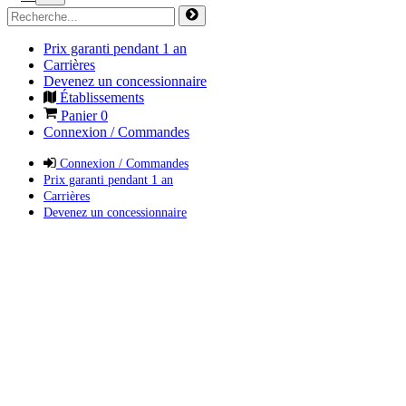
Prix garanti pendant 1 an
Carrières
Devenez un concessionnaire
Établissements
Panier
0
Connexion / Commandes
Connexion / Commandes
Prix garanti pendant 1 an
Carrières
Devenez un concessionnaire