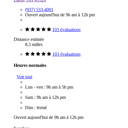
(937) 533-4001
Ouvert aujourd'hui de 9h am à 12h pm
103 évaluations
Distance estimée
8,5 milles
103 évaluations
Heures normales
Voir tout
Lun - ven : 9h am à 5h pm
Sam : 9h am à 12h pm
Dim : fermé
Ouvert aujourd'hui de 9h am à 12h pm