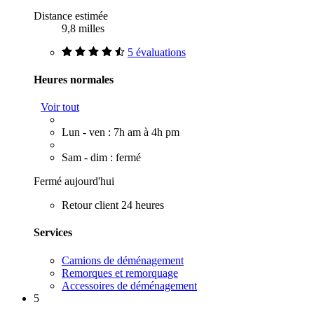
Distance estimée
9,8 milles
5 évaluations
Heures normales
Voir tout
Lun - ven : 7h am à 4h pm
Sam - dim : fermé
Fermé aujourd'hui
Retour client 24 heures
Services
Camions de déménagement
Remorques et remorquage
Accessoires de déménagement
5