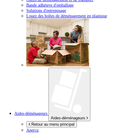
Bande adhésive d'emballage
Solutions d'entreposage
Louez des boîtes de déménagement en plastique
Aides-déménageurs
Aides-déménageurs
Retour au menu principal
Aperçu