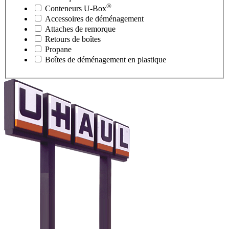
®
Conteneurs
U-Box
Accessoires de déménagement
Attaches de remorque
Retours de boîtes
Propane
Boîtes de déménagement en plastique