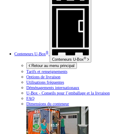
®
Conteneurs
U-Box
®
Conteneurs
U-Box
Retour au menu principal
Tarifs et renseignements
Options de livraison
Utilisations fréquentes
Déménagements internationaux
U-Box -
Conseils pour l’emballage et la livraison
FAQ
Dimensions du conteneur