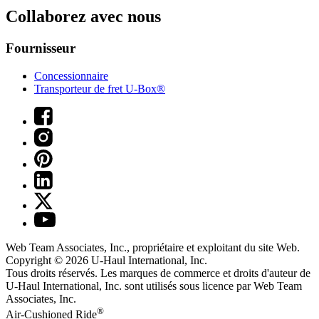
Collaborez avec nous
Fournisseur
Concessionnaire
Transporteur de fret U-Box®
Web Team Associates, Inc., propriétaire et exploitant du site Web.
Copyright © 2026
U-Haul
International, Inc.
Tous droits réservés.
Les marques de commerce et droits d'auteur de
U-Haul International, Inc. sont utilisés sous licence par Web Team
Associates, Inc.
®
Air-Cushioned Ride