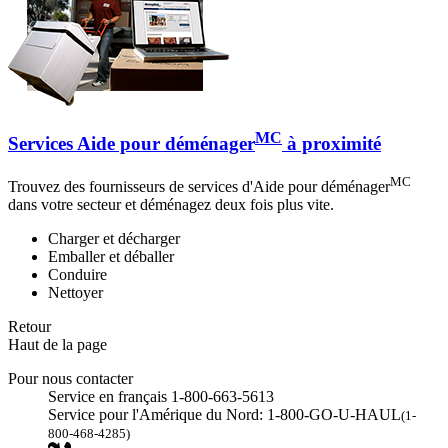
MC
Services Aide pour déménager
à proximité
MC
Trouvez des fournisseurs de services d'Aide pour déménager
dans votre secteur et déménagez deux fois plus vite.
Charger et décharger
Emballer et déballer
Conduire
Nettoyer
Retour
Haut de la page
Pour nous contacter
Service en français 1-800-663-5613
Service pour l'Amérique du Nord: 1-800-GO-U-HAUL
(1-
800-468-4285)