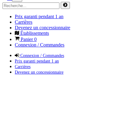
Prix garanti pendant 1 an
Carrières
Devenez un concessionnaire
Établissements
Panier
0
Connexion / Commandes
Connexion / Commandes
Prix garanti pendant 1 an
Carrières
Devenez un concessionnaire