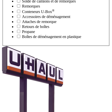
Solde de camions et de remorques
Remorques
®
Conteneurs
U-Box
Accessoires de déménagement
Attaches de remorque
Retours de boîtes
Propane
Boîtes de déménagement en plastique