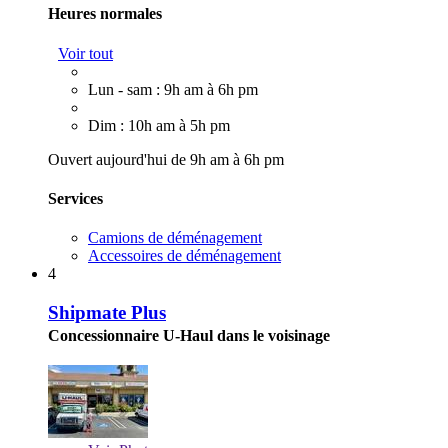
Heures normales
Voir tout
Lun - sam : 9h am à 6h pm
Dim : 10h am à 5h pm
Ouvert aujourd'hui de 9h am à 6h pm
Services
Camions de déménagement
Accessoires de déménagement
4
Shipmate Plus
Concessionnaire U-Haul dans le voisinage