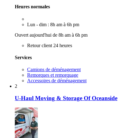
Heures normales
Lun - dim : 8h am à 6h pm
Ouvert aujourd'hui de 8h am à 6h pm
Retour client 24 heures
Services
Camions de déménagement
Remorques et remorquage
Accessoires de déménagement
2
U-Haul Moving & Storage Of Oceanside