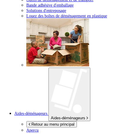
Bande adhésive d'emballage
Solutions d'entreposage
Louez des boîtes de déménagement en plastique
Aides-déménageurs
Aides-déménageurs
Retour au menu principal
Aperçu