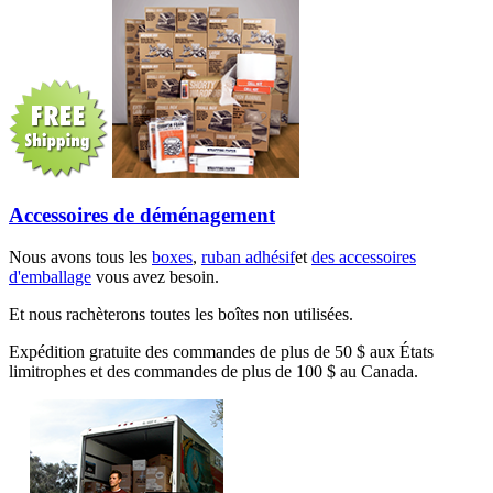
Accessoires de déménagement
Nous avons tous les
boxes
,
ruban adhésif
et
des accessoires
d'emballage
vous avez besoin.
Et nous rachèterons toutes les boîtes non utilisées.
Expédition gratuite des commandes de plus de 50 $ aux États
limitrophes et des commandes de plus de 100 $ au Canada.