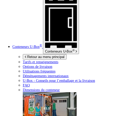
®
Conteneurs
U-Box
®
Conteneurs
U-Box
Retour au menu principal
Tarifs et renseignements
Options de livraison
Utilisations fréquentes
Déménagements internationaux
U-Box -
Conseils pour l’emballage et la livraison
FAQ
Dimensions du conteneur