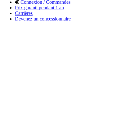
Connexion / Commandes
Prix garanti pendant 1 an
Carrières
Devenez un concessionnaire