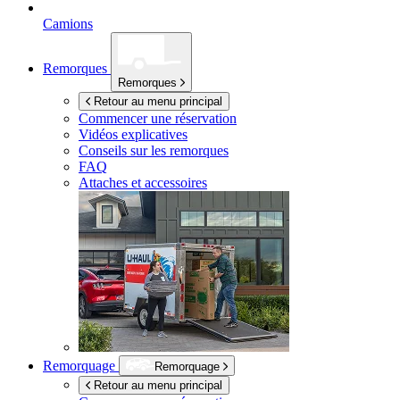
Camions
Remorques
Remorques
Retour au menu principal
Commencer une réservation
Vidéos explicatives
Conseils sur les remorques
FAQ
Attaches et accessoires
Remorquage
Remorquage
Retour au menu principal