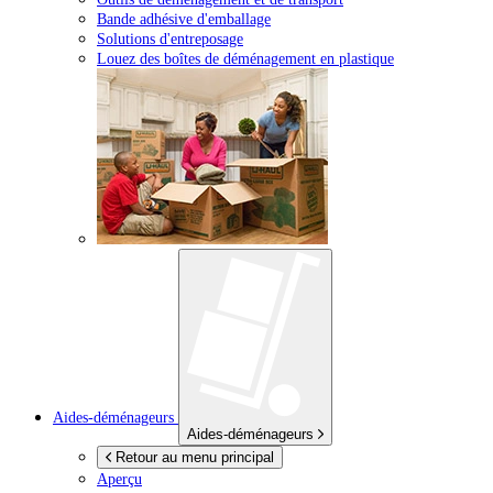
Bande adhésive d'emballage
Solutions d'entreposage
Louez des boîtes de déménagement en plastique
Aides-déménageurs
Aides-déménageurs
Retour au menu principal
Aperçu