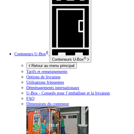
®
Conteneurs
U-Box
®
Conteneurs
U-Box
Retour au menu principal
Tarifs et renseignements
Options de livraison
Utilisations fréquentes
Déménagements internationaux
U-Box -
Conseils pour l’emballage et la livraison
FAQ
Dimensions du conteneur