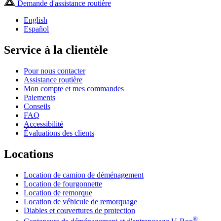
Demande d'assistance routière
English
Español
Service à la clientèle
Pour nous contacter
Assistance routière
Mon compte et mes commandes
Paiements
Conseils
FAQ
Accessibilité
Évaluations des clients
Locations
Location de camion de déménagement
Location de fourgonnette
Location de remorque
Location de véhicule de remorquage
Diables et couvertures de protection
®