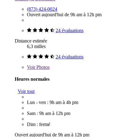
(873) 424-0024
Ouvert aujourd'hui de 9h am à 12h pm
24 évaluations
Distance estimée
6,3 milles
24 évaluations
Voir
Photos
Heures normales
Voir tout
Lun - ven : 9h am à 4h pm
Sam : 9h am à 12h pm
Dim : fermé
Ouvert aujourd'hui de 9h am à 12h pm