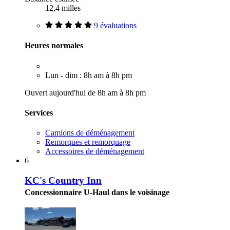
12,4 milles
9 évaluations
Heures normales
Lun - dim : 8h am à 8h pm
Ouvert aujourd'hui de 8h am à 8h pm
Services
Camions de déménagement
Remorques et remorquage
Accessoires de déménagement
6
KC's Country Inn
Concessionnaire U-Haul dans le voisinage