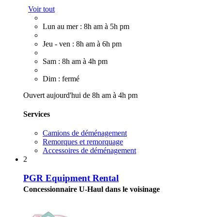
Voir tout
Lun au mer : 8h am à 5h pm
Jeu - ven : 8h am à 6h pm
Sam : 8h am à 4h pm
Dim : fermé
Ouvert aujourd'hui de 8h am à 4h pm
Services
Camions de déménagement
Remorques et remorquage
Accessoires de déménagement
2
PGR Equipment Rental
Concessionnaire U-Haul dans le voisinage