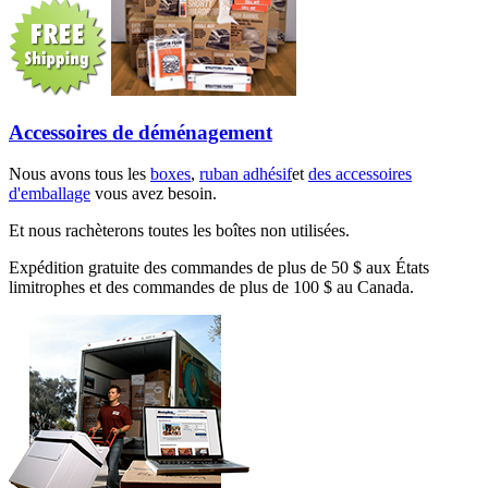
Accessoires de déménagement
Nous avons tous les
boxes
,
ruban adhésif
et
des accessoires
d'emballage
vous avez besoin.
Et nous rachèterons toutes les boîtes non utilisées.
Expédition gratuite des commandes de plus de 50 $ aux États
limitrophes et des commandes de plus de 100 $ au Canada.