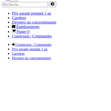
Prix garanti pendant 1 an
Carrières
Devenez un concessionnaire
Établissements
Panier
0
Connexion / Commandes
Connexion / Commandes
Prix garanti pendant 1 an
Carrières
Devenez un concessionnaire