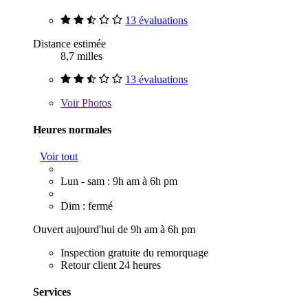
13 évaluations
Distance estimée
8,7 milles
13 évaluations
Voir
Photos
Heures normales
Voir tout
Lun - sam : 9h am à 6h pm
Dim : fermé
Ouvert aujourd'hui de 9h am à 6h pm
Inspection gratuite du remorquage
Retour client 24 heures
Services