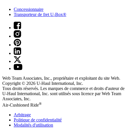
Concessionnaire
Transporteur de fret U-Box®
Web Team Associates, Inc., propriétaire et exploitant du site Web.
Copyright © 2026
U-Haul
International, Inc.
Tous droits réservés.
Les marques de commerce et droits d'auteur de
U-Haul International, Inc. sont utilisés sous licence par Web Team
Associates, Inc.
®
Air-Cushioned Ride
Arbitrage
Politique de confidentialité
Modalités d'utilisation