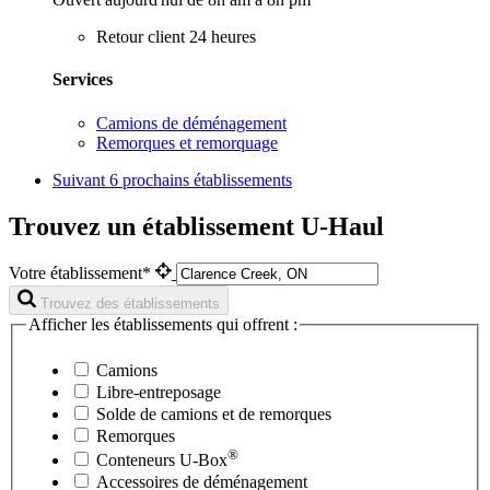
Retour client 24 heures
Services
Camions de déménagement
Remorques et remorquage
Suivant
6 prochains établissements
Trouvez un établissement U-Haul
Votre établissement*
Trouvez des établissements
Afficher les établissements qui offrent :
Camions
Libre-entreposage
Solde de camions et de remorques
Remorques
®
Conteneurs
U-Box
Accessoires de déménagement