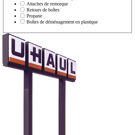
Attaches de remorque
Retours de boîtes
Propane
Boîtes de déménagement en plastique