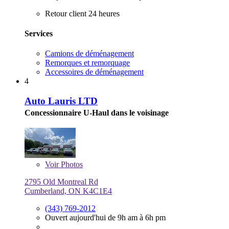
Retour client 24 heures
Services
Camions de déménagement
Remorques et remorquage
Accessoires de déménagement
4
Auto Lauris LTD
Concessionnaire U-Haul dans le voisinage
Voir
Photos
2795 Old Montreal Rd
Cumberland, ON K4C1E4
(343) 769-2012
Ouvert aujourd'hui de 9h am à 6h pm