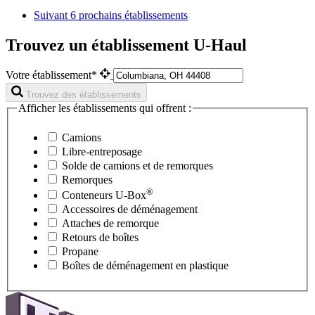
Suivant
6 prochains établissements
Trouvez un établissement U-Haul
Votre établissement*
Trouvez des établissements
Afficher les établissements qui offrent :
Camions
Libre-entreposage
Solde de camions et de remorques
Remorques
®
Conteneurs
U-Box
Accessoires de déménagement
Attaches de remorque
Retours de boîtes
Propane
Boîtes de déménagement en plastique