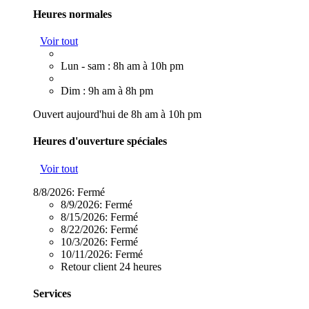
Heures normales
Voir tout
Lun - sam : 8h am à 10h pm
Dim : 9h am à 8h pm
Ouvert aujourd'hui de 8h am à 10h pm
Heures d'ouverture spéciales
Voir tout
8/8/2026:
Fermé
8/9/2026:
Fermé
8/15/2026:
Fermé
8/22/2026:
Fermé
10/3/2026:
Fermé
10/11/2026:
Fermé
Retour client 24 heures
Services