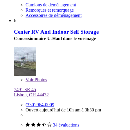
Camions de déménagement
Remorques et remorquage
Accessoires de déménagement
6
Center RV And Indoor Self Storage
Concessionnaire U-Haul dans le voisinage
Voir
Photos
7491 SR 45
Lisbon, OH 44432
(330) 964-0009
Ouvert aujourd'hui de 10h am à 3h30 pm
34 évaluations