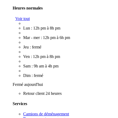
Heures normales
Voir tout
Lun : 12h pm à 8h pm
Mar - mer : 12h pm à 6h pm
Jeu : fermé
Ven : 12h pm à 8h pm
Sam : 9h am à 4h pm
Dim : fermé
Fermé aujourd'hui
Retour client 24 heures
Services
Camions de déménagement