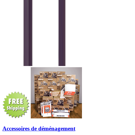
Accessoires de déménagement