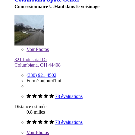
Concessionnaire U-Haul dans le voisinage
Voir
Photos
321 Industrial Dr
Columbiana, OH 44408
(330) 921-4502
Fermé aujourd'hui
78 évaluations
Distance estimée
0,8 milles
78 évaluations
Voir
Photos