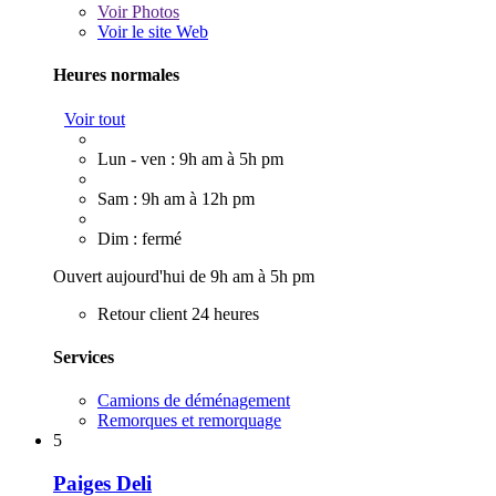
Voir
Photos
Voir le site Web
Heures normales
Voir tout
Lun - ven : 9h am à 5h pm
Sam : 9h am à 12h pm
Dim : fermé
Ouvert aujourd'hui de 9h am à 5h pm
Retour client 24 heures
Services
Camions de déménagement
Remorques et remorquage
5
Paiges Deli