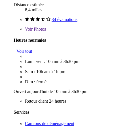
Distance estimée
8,4 milles
34 évaluations
Voir
Photos
Heures normales
Voir tout
Lun - ven : 10h am à 3h30 pm
Sam : 10h am à 1h pm
Dim : fermé
Ouvert aujourd'hui de 10h am à 3h30 pm
Retour client 24 heures
Services
Camions de déménagement