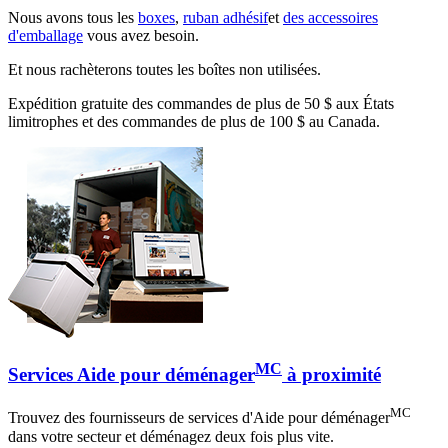
Nous avons tous les
boxes
,
ruban adhésif
et
des accessoires
d'emballage
vous avez besoin.
Et nous rachèterons toutes les boîtes non utilisées.
Expédition gratuite des commandes de plus de 50 $ aux États
limitrophes et des commandes de plus de 100 $ au Canada.
MC
Services Aide pour déménager
à proximité
MC
Trouvez des fournisseurs de services d'Aide pour déménager
dans votre secteur et déménagez deux fois plus vite.