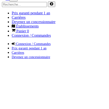
Prix garanti pendant 1 an
Carrières
Devenez un concessionnaire
Établissements
Panier
0
Connexion / Commandes
Connexion / Commandes
Prix garanti pendant 1 an
Carrières
Devenez un concessionnaire