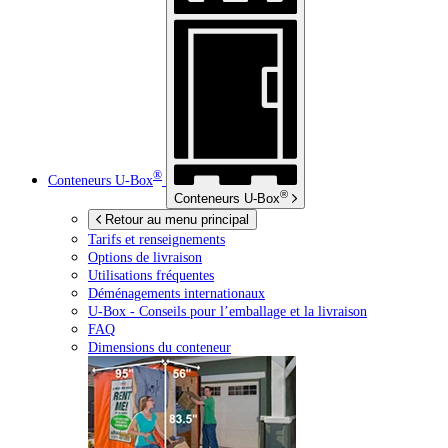
®
Conteneurs
U-Box
®
Conteneurs
U-Box
Retour au menu principal
Tarifs et renseignements
Options de livraison
Utilisations fréquentes
Déménagements internationaux
U-Box -
Conseils pour l’emballage et la livraison
FAQ
Dimensions du conteneur