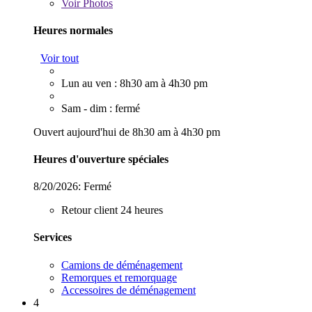
Voir
Photos
Heures normales
Voir tout
Lun au ven : 8h30 am à 4h30 pm
Sam - dim : fermé
Ouvert aujourd'hui de 8h30 am à 4h30 pm
Heures d'ouverture spéciales
8/20/2026:
Fermé
Retour client 24 heures
Services
Camions de déménagement
Remorques et remorquage
Accessoires de déménagement
4