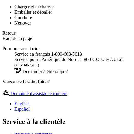
Charger et décharger
Emballer et déballer
Conduire
Nettoyer
Retour
Haut de la page
Pour nous contacter
Service en français 1-800-663-5613
Service pour l'Amérique du Nord: 1-800-GO-U-HAUL
(1-
800-468-4285)
Demander à être rappelé
Vous avez besoin d'aide?
Demande d'assistance routière
English
Español
Service à la clientèle