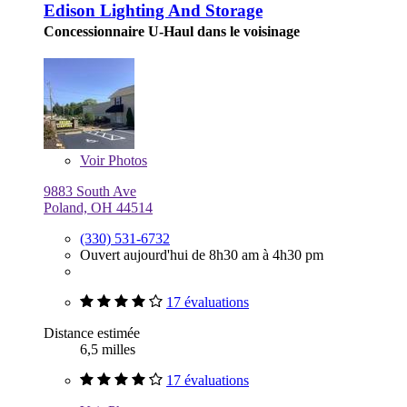
Edison Lighting And Storage
Concessionnaire U-Haul dans le voisinage
Voir
Photos
9883 South Ave
Poland, OH 44514
(330) 531-6732
Ouvert aujourd'hui de 8h30 am à 4h30 pm
17 évaluations
Distance estimée
6,5 milles
17 évaluations