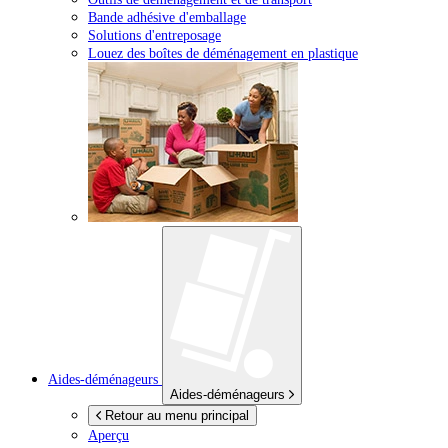
Bande adhésive d'emballage
Solutions d'entreposage
Louez des boîtes de déménagement en plastique
Aides-déménageurs
Aides-déménageurs
Retour au menu principal
Aperçu