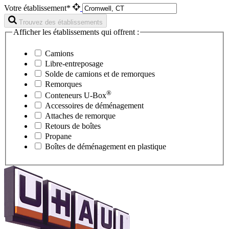
Votre établissement*
Trouvez des établissements
Afficher les établissements qui offrent :
Camions
Libre-entreposage
Solde de camions et de remorques
Remorques
®
Conteneurs
U-Box
Accessoires de déménagement
Attaches de remorque
Retours de boîtes
Propane
Boîtes de déménagement en plastique