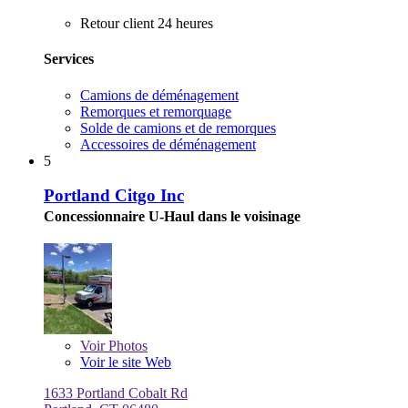
Retour client 24 heures
Services
Camions de déménagement
Remorques et remorquage
Solde de camions et de remorques
Accessoires de déménagement
5
Portland Citgo Inc
Concessionnaire U-Haul dans le voisinage
Voir
Photos
Voir le site Web
1633 Portland Cobalt Rd