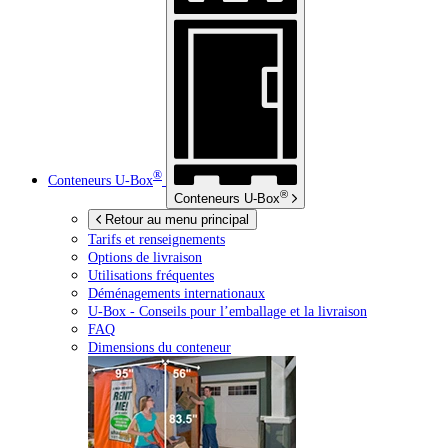
®
Conteneurs
U-Box
®
Conteneurs
U-Box
Retour au menu principal
Tarifs et renseignements
Options de livraison
Utilisations fréquentes
Déménagements internationaux
U-Box -
Conseils pour l’emballage et la livraison
FAQ
Dimensions du conteneur