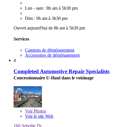
Lun - sam : 8h am à 5h30 pm
Dim : 9h am à 3h30 pm
Ouvert aujourd'hui de 8h am à 5h30 pm
Services
Camions de déménagement
Accessoires de déménagement
4
Completed Automotive Repair Specialists
Concessionnaire U-Haul dans le voisinage
Voir
Photos
Voir le site Web
160 Sebethe Dr