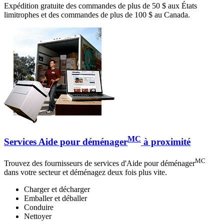
Expédition gratuite des commandes de plus de 50 $ aux États
limitrophes et des commandes de plus de 100 $ au Canada.
MC
Services Aide pour déménager
à proximité
MC
Trouvez des fournisseurs de services d'Aide pour déménager
dans votre secteur et déménagez deux fois plus vite.
Charger et décharger
Emballer et déballer
Conduire
Nettoyer