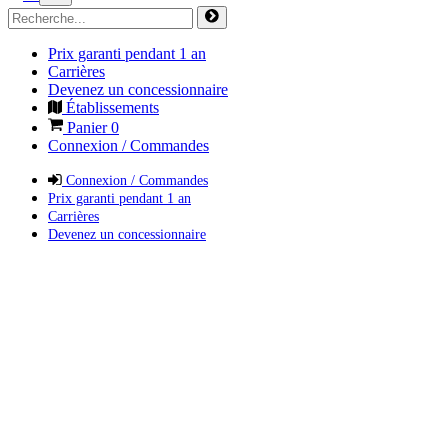
Prix garanti pendant 1 an
Carrières
Devenez un concessionnaire
Établissements
Panier
0
Connexion / Commandes
Connexion / Commandes
Prix garanti pendant 1 an
Carrières
Devenez un concessionnaire