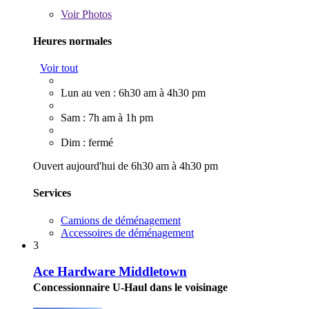
Voir
Photos
Heures normales
Voir tout
Lun au ven : 6h30 am à 4h30 pm
Sam : 7h am à 1h pm
Dim : fermé
Ouvert aujourd'hui de 6h30 am à 4h30 pm
Services
Camions de déménagement
Accessoires de déménagement
3
Ace Hardware Middletown
Concessionnaire U-Haul dans le voisinage