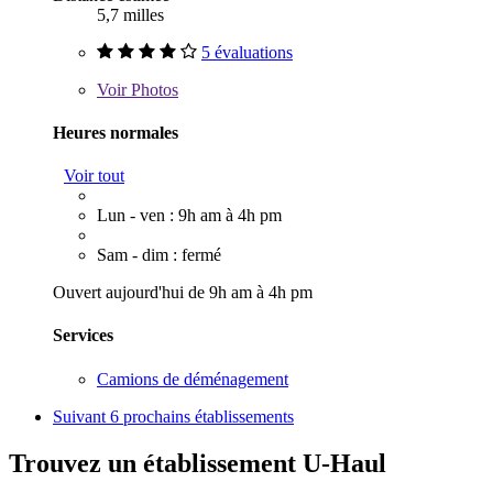
5,7 milles
5 évaluations
Voir
Photos
Heures normales
Voir tout
Lun - ven : 9h am à 4h pm
Sam - dim : fermé
Ouvert aujourd'hui de 9h am à 4h pm
Services
Camions de déménagement
Suivant
6 prochains établissements
Trouvez un établissement U-Haul