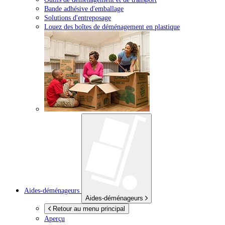
Bande adhésive d'emballage
Solutions d'entreposage
Louez des boîtes de déménagement en plastique
Aides-déménageurs
Aides-déménageurs
Retour au menu principal
Aperçu