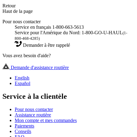
Retour
Haut de la page
Pour nous contacter
Service en français 1-800-663-5613
Service pour l'Amérique du Nord: 1-800-GO-U-HAUL
(1-
800-468-4285)
Demander à être rappelé
Vous avez besoin d'aide?
Demande d'assistance routière
English
Español
Service à la clientèle
Pour nous contacter
Assistance routière
Mon compte et mes commandes
Paiements
Conseils
FAQ