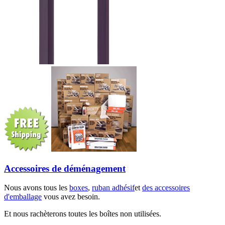
Accessoires de déménagement
Nous avons tous les
boxes
,
ruban adhésif
et
des accessoires
d'emballage
vous avez besoin.
Et nous rachèterons toutes les boîtes non utilisées.