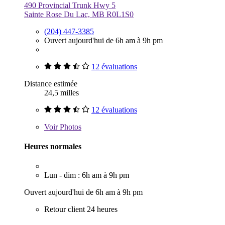
490 Provincial Trunk Hwy 5
Sainte Rose Du Lac, MB R0L1S0
(204) 447-3385
Ouvert aujourd'hui de 6h am à 9h pm
12 évaluations
Distance estimée
24,5 milles
12 évaluations
Voir
Photos
Heures normales
Lun - dim : 6h am à 9h pm
Ouvert aujourd'hui de 6h am à 9h pm
Retour client 24 heures