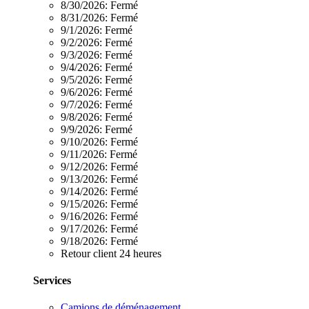
8/30/2026:
Fermé
8/31/2026:
Fermé
9/1/2026:
Fermé
9/2/2026:
Fermé
9/3/2026:
Fermé
9/4/2026:
Fermé
9/5/2026:
Fermé
9/6/2026:
Fermé
9/7/2026:
Fermé
9/8/2026:
Fermé
9/9/2026:
Fermé
9/10/2026:
Fermé
9/11/2026:
Fermé
9/12/2026:
Fermé
9/13/2026:
Fermé
9/14/2026:
Fermé
9/15/2026:
Fermé
9/16/2026:
Fermé
9/17/2026:
Fermé
9/18/2026:
Fermé
Retour client 24 heures
Services
Camions de déménagement