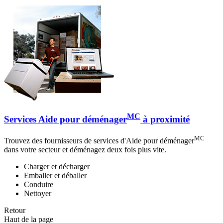
MC
Services Aide pour déménager
à proximité
MC
Trouvez des fournisseurs de services d'Aide pour déménager
dans votre secteur et déménagez deux fois plus vite.
Charger et décharger
Emballer et déballer
Conduire
Nettoyer
Retour
Haut de la page