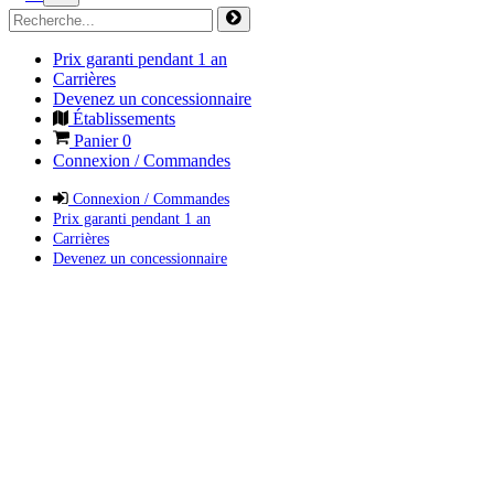
Prix garanti pendant 1 an
Carrières
Devenez un concessionnaire
Établissements
Panier
0
Connexion / Commandes
Connexion / Commandes
Prix garanti pendant 1 an
Carrières
Devenez un concessionnaire