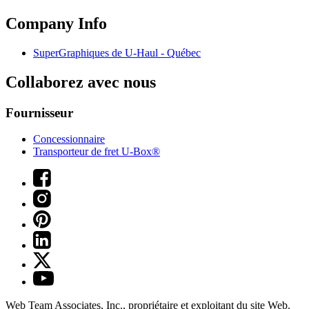
Company Info
SuperGraphiques de
U-Haul
- Québec
Collaborez avec nous
Fournisseur
Concessionnaire
Transporteur de fret U-Box®
Web Team Associates, Inc., propriétaire et exploitant du site Web.