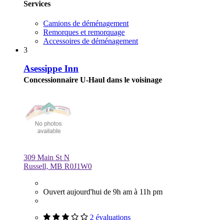
Services
Camions de déménagement
Remorques et remorquage
Accessoires de déménagement
3
Asessippe Inn
Concessionnaire U-Haul dans le voisinage
309 Main St N
Russell, MB R0J1W0
Ouvert aujourd'hui de 9h am à 11h pm
2 évaluations