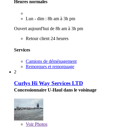
Heures normales
Lun - dim : 8h am à 3h pm
Ouvert aujourd'hui de 8h am à 3h pm
Retour client 24 heures
Services
Camions de déménagement
Remorques et remorquage
2
Curlys Hi Way Services LTD
Concessionnaire U-Haul dans le voisinage
Voir
Photos