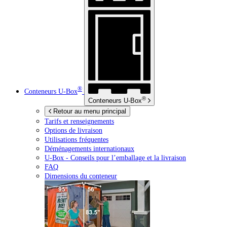
®
Conteneurs
U-Box
®
Conteneurs
U-Box
Retour au menu principal
Tarifs et renseignements
Options de livraison
Utilisations fréquentes
Déménagements internationaux
U-Box -
Conseils pour l’emballage et la livraison
FAQ
Dimensions du conteneur