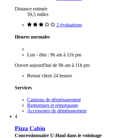
Distance estimée
59,5 milles
2 évaluations
Heures normales
Lun - dim : 9h am à 11h pm
Ouvert aujourd'hui de 9h am à 11h pm
Retour client 24 heures
Services
Camions de déménagement
Remorques et remorquage
Accessoires de déménagement
4
Pizza Cabin
Concessionnaire U-Haul dans le voisinage