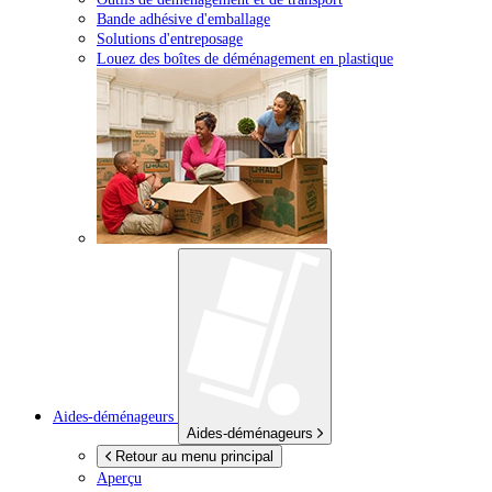
Bande adhésive d'emballage
Solutions d'entreposage
Louez des boîtes de déménagement en plastique
Aides-déménageurs
Aides-déménageurs
Retour au menu principal
Aperçu