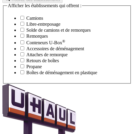
Afficher les établissements qui offrent :
Camions
Libre-entreposage
Solde de camions et de remorques
Remorques
®
Conteneurs
U-Box
Accessoires de déménagement
Attaches de remorque
Retours de boîtes
Propane
Boîtes de déménagement en plastique