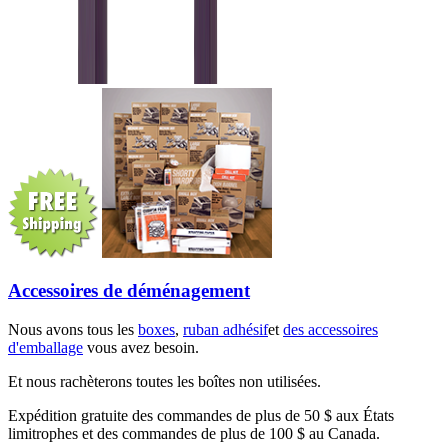
Accessoires de déménagement
Nous avons tous les
boxes
,
ruban adhésif
et
des accessoires
d'emballage
vous avez besoin.
Et nous rachèterons toutes les boîtes non utilisées.
Expédition gratuite des commandes de plus de 50 $ aux États
limitrophes et des commandes de plus de 100 $ au Canada.