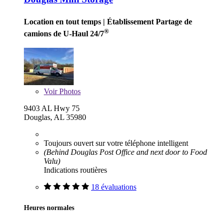
Location en tout temps
| Établissement Partage de
®
camions de U-Haul 24/7
Voir
Photos
9403 AL Hwy 75
Douglas, AL 35980
Toujours ouvert sur votre téléphone intelligent
(Behind Douglas Post Office and next door to Food
Valu)
Indications routières
18 évaluations
Heures normales