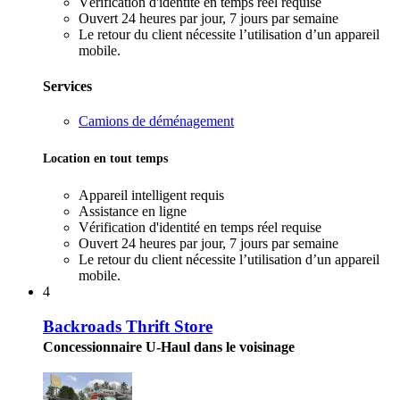
Vérification d'identité en temps réel requise
Ouvert 24 heures par jour, 7 jours par semaine
Le retour du client nécessite l’utilisation d’un appareil
mobile.
Services
Camions de déménagement
Location en tout temps
Appareil intelligent requis
Assistance en ligne
Vérification d'identité en temps réel requise
Ouvert 24 heures par jour, 7 jours par semaine
Le retour du client nécessite l’utilisation d’un appareil
mobile.
4
Backroads Thrift Store
Concessionnaire U-Haul dans le voisinage