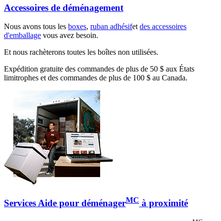
Accessoires de déménagement
Nous avons tous les
boxes
,
ruban adhésif
et
des accessoires
d'emballage
vous avez besoin.
Et nous rachèterons toutes les boîtes non utilisées.
Expédition gratuite des commandes de plus de 50 $ aux États
limitrophes et des commandes de plus de 100 $ au Canada.
MC
Services Aide pour déménager
à proximité