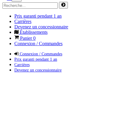
Prix garanti pendant 1 an
Carrières
Devenez un concessionnaire
Établissements
Panier
0
Connexion / Commandes
Connexion / Commandes
Prix garanti pendant 1 an
Carrières
Devenez un concessionnaire