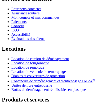
Pour nous contacter
Assistance routière
Mon compte et mes commandes
Paiements
Conseils
FAQ
Accessibilité
Évaluations des clients
Locations
Location de camion de déménagement
Location de fourgonnette
Location de remorque
Location de véhicule de remorquage
Diables et couvertures de protection
®
Conteneurs de déménagement et d'entreposage
U-Box
Unités de libre-entreposage
Boîtes de déménagement réutilisables en plastique
Produits et services