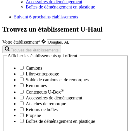
Accessoires de déménagement
Boîtes de déménagement en plastique
Suivant
6 prochains établissements
Trouvez un établissement U-Haul
Votre établissement*
Trouvez des établissements
Afficher les établissements qui offrent :
Camions
Libre-entreposage
Solde de camions et de remorques
Remorques
®
Conteneurs
U-Box
Accessoires de déménagement
Attaches de remorque
Retours de boîtes
Propane
Boîtes de déménagement en plastique