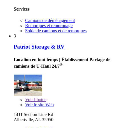
Services
Camions de déménagement
Remorques et remorquage
Solde de camions et de remorques
3
Patriot Storage & RV
Location en tout temps
| Établissement Partage de
®
camions de U-Haul 24/7
Voir
Photos
Voir le site Web
1411 Section Line Rd
Albertville, AL 35950