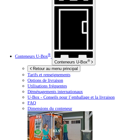
®
Conteneurs
U-Box
®
Conteneurs
U-Box
Retour au menu principal
Tarifs et renseignements
Options de livraison
Utilisations fréquentes
Déménagements internationaux
U-Box -
Conseils pour l’emballage et la livraison
FAQ
Dimensions du conteneur