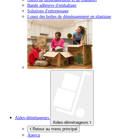
Bande adhésive d'emballage
Solutions d'entreposage
Louez des boîtes de déménagement en plastique
Aides-déménageurs
Aides-déménageurs
Retour au menu principal
Aperçu