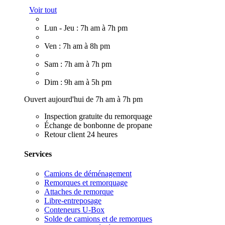
Voir tout
Lun - Jeu : 7h am à 7h pm
Ven : 7h am à 8h pm
Sam : 7h am à 7h pm
Dim : 9h am à 5h pm
Ouvert aujourd'hui de 7h am à 7h pm
Inspection gratuite du remorquage
Échange de bonbonne de propane
Retour client 24 heures
Services
Camions de déménagement
Remorques et remorquage
Attaches de remorque
Libre-entreposage
Conteneurs U-Box
Solde de camions et de remorques