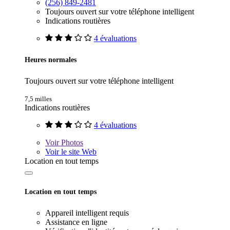
(256) 849-2481
Toujours ouvert sur votre téléphone intelligent
Indications routières
4 évaluations
Heures normales
Toujours ouvert sur votre téléphone intelligent
7,5 milles
Indications routières
4 évaluations
Voir
Photos
Voir le site Web
Location en tout temps
Location en tout temps
Appareil intelligent requis
Assistance en ligne