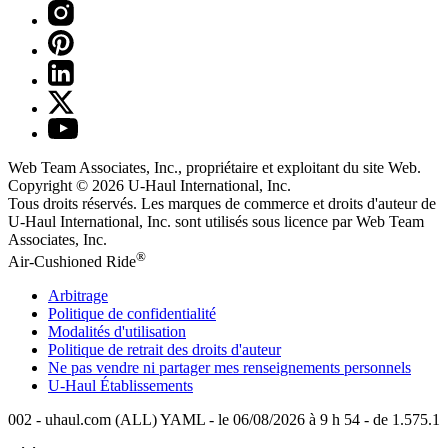
Web Team Associates, Inc., propriétaire et exploitant du site Web.
Copyright © 2026
U-Haul
International, Inc.
Tous droits réservés.
Les marques de commerce et droits d'auteur de
U-Haul International, Inc. sont utilisés sous licence par Web Team
Associates, Inc.
®
Air-Cushioned Ride
Arbitrage
Politique de confidentialité
Modalités d'utilisation
Politique de retrait des droits d'auteur
Ne pas vendre ni partager mes renseignements personnels
U-Haul
Établissements
002 - uhaul.com (ALL) YAML - le 06/08/2026 à 9 h 54 - de 1.575.1