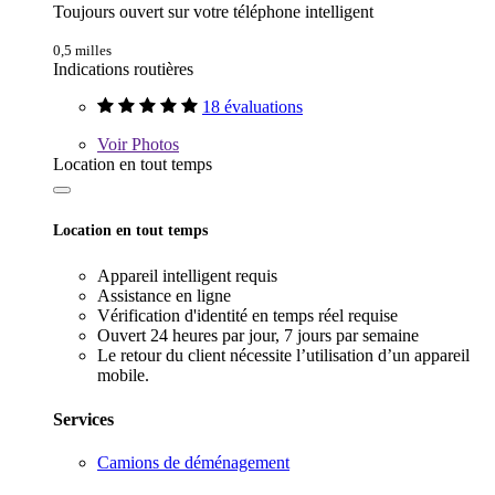
Toujours ouvert sur votre téléphone intelligent
0,5 milles
Indications routières
18 évaluations
Voir
Photos
Location en tout temps
Location en tout temps
Appareil intelligent requis
Assistance en ligne
Vérification d'identité en temps réel requise
Ouvert 24 heures par jour, 7 jours par semaine
Le retour du client nécessite l’utilisation d’un appareil
mobile.
Services
Camions de déménagement