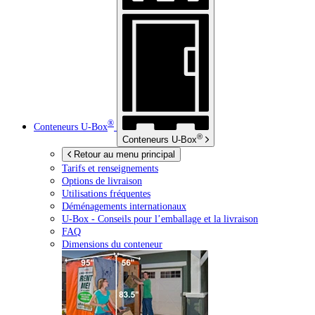
®
Conteneurs
U-Box
®
Conteneurs
U-Box
Retour au menu principal
Tarifs et renseignements
Options de livraison
Utilisations fréquentes
Déménagements internationaux
U-Box -
Conseils pour l’emballage et la livraison
FAQ
Dimensions du conteneur