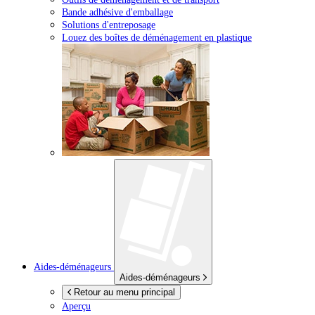
Bande adhésive d'emballage
Solutions d'entreposage
Louez des boîtes de déménagement en plastique
Aides-déménageurs
Aides-déménageurs
Retour au menu principal
Aperçu