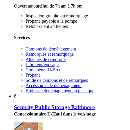
Ouvert aujourd'hui de 7h am à 7h pm
Inspection gratuite du remorquage
Propane payable à la pompe
Retour client 24 heures
Services
Camions de déménagement
Remorques et remorquage
Attaches de remorque
Libre-entreposage
Conteneurs U-Box
Propane
Solde de camions et de remorques
Accessoires de déménagement
Boîtes de déménagement en plastique
6
Security Public Storage Baltimore
Concessionnaire U-Haul dans le voisinage