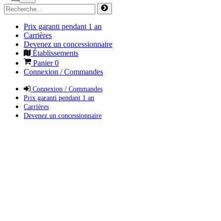
Prix garanti pendant 1 an
Carrières
Devenez un concessionnaire
Établissements
Panier
0
Connexion / Commandes
Connexion / Commandes
Prix garanti pendant 1 an
Carrières
Devenez un concessionnaire