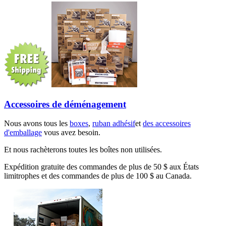
Accessoires de déménagement
Nous avons tous les
boxes
,
ruban adhésif
et
des accessoires
d'emballage
vous avez besoin.
Et nous rachèterons toutes les boîtes non utilisées.
Expédition gratuite des commandes de plus de 50 $ aux États
limitrophes et des commandes de plus de 100 $ au Canada.