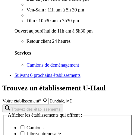
Ven-Sam : 11h am à 5h 30 pm
Dim : 10h30 am à 3h30 pm
Ouvert aujourd'hui de 11h am à 5h30 pm
Retour client 24 heures
Services
Camions de déménagement
Suivant
6 prochains établissements
Trouvez un établissement U-Haul
Votre établissement*
Trouvez des établissements
Afficher les établissements qui offrent :
Camions
Libre-entreposage