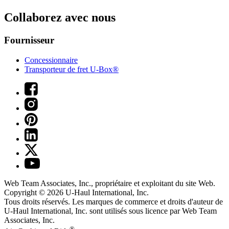
Collaborez avec nous
Fournisseur
Concessionnaire
Transporteur de fret U-Box®
Web Team Associates, Inc., propriétaire et exploitant du site Web.
Copyright © 2026
U-Haul
International, Inc.
Tous droits réservés.
Les marques de commerce et droits d'auteur de
U-Haul International, Inc. sont utilisés sous licence par Web Team
Associates, Inc.
®