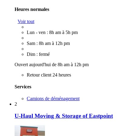
Heures normales
Voir tout
Lun - ven : 8h am à 5h pm
Sam : 8h am à 12h pm
Dim : fermé
Ouvert aujourd'hui de 8h am à 12h pm
Retour client 24 heures
Services
Camions de déménagement
2
U-Haul Moving & Storage of Eastpoint