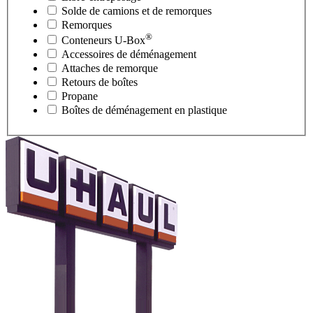
Solde de camions et de remorques
Remorques
®
Conteneurs
U-Box
Accessoires de déménagement
Attaches de remorque
Retours de boîtes
Propane
Boîtes de déménagement en plastique