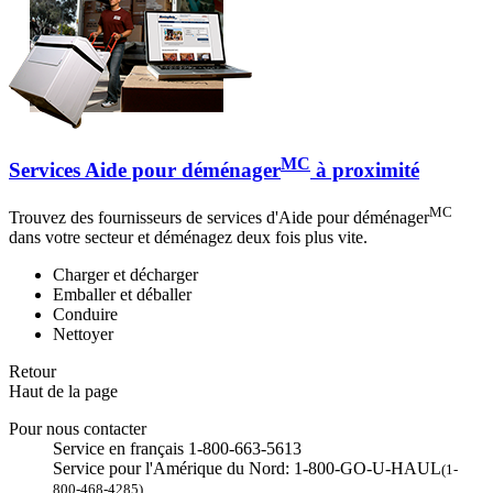
MC
Services Aide pour déménager
à proximité
MC
Trouvez des fournisseurs de services d'Aide pour déménager
dans votre secteur et déménagez deux fois plus vite.
Charger et décharger
Emballer et déballer
Conduire
Nettoyer
Retour
Haut de la page
Pour nous contacter
Service en français 1-800-663-5613
Service pour l'Amérique du Nord: 1-800-GO-U-HAUL
(1-
800-468-4285)