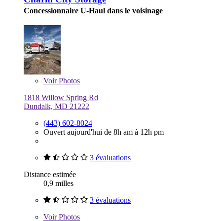
Concessionnaire U-Haul dans le voisinage
Voir
Photos
1818 Willow Spring Rd
Dundalk, MD 21222
(443) 602-8024
Ouvert aujourd'hui de 8h am à 12h pm
3 évaluations
Distance estimée
0,9 milles
3 évaluations
Voir
Photos