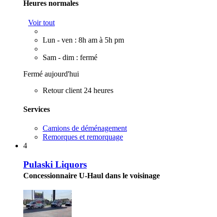
Heures normales
Voir tout
Lun - ven : 8h am à 5h pm
Sam - dim : fermé
Fermé aujourd'hui
Retour client 24 heures
Services
Camions de déménagement
Remorques et remorquage
4
Pulaski Liquors
Concessionnaire U-Haul dans le voisinage