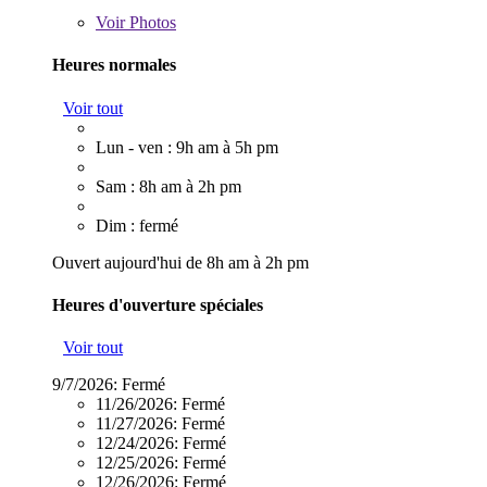
Voir
Photos
Heures normales
Voir tout
Lun - ven : 9h am à 5h pm
Sam : 8h am à 2h pm
Dim : fermé
Ouvert aujourd'hui de 8h am à 2h pm
Heures d'ouverture spéciales
Voir tout
9/7/2026:
Fermé
11/26/2026:
Fermé
11/27/2026:
Fermé
12/24/2026:
Fermé
12/25/2026:
Fermé
12/26/2026:
Fermé