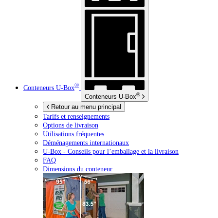
®
Conteneurs
U-Box
®
Conteneurs
U-Box
Retour au menu principal
Tarifs et renseignements
Options de livraison
Utilisations fréquentes
Déménagements internationaux
U-Box -
Conseils pour l’emballage et la livraison
FAQ
Dimensions du conteneur