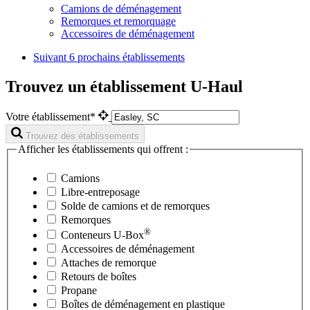
Camions de déménagement
Remorques et remorquage
Accessoires de déménagement
Suivant
6 prochains établissements
Trouvez un établissement U-Haul
Votre établissement*
Trouvez des établissements
Afficher les établissements qui offrent :
Camions
Libre-entreposage
Solde de camions et de remorques
Remorques
®
Conteneurs
U-Box
Accessoires de déménagement
Attaches de remorque
Retours de boîtes
Propane
Boîtes de déménagement en plastique