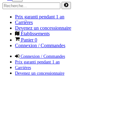
Prix garanti pendant 1 an
Carrières
Devenez un concessionnaire
Établissements
Panier
0
Connexion / Commandes
Connexion / Commandes
Prix garanti pendant 1 an
Carrières
Devenez un concessionnaire