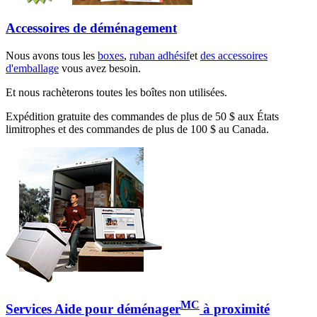
Accessoires de déménagement
Nous avons tous les
boxes
,
ruban adhésif
et
des accessoires
d'emballage
vous avez besoin.
Et nous rachèterons toutes les boîtes non utilisées.
Expédition gratuite des commandes de plus de 50 $ aux États
limitrophes et des commandes de plus de 100 $ au Canada.
MC
Services Aide pour déménager
à proximité