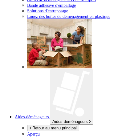
Bande adhésive d'emballage
Solutions d'entreposage
Louez des boîtes de déménagement en plastique
Aides-déménageurs
Aides-déménageurs
Retour au menu principal
Aperçu