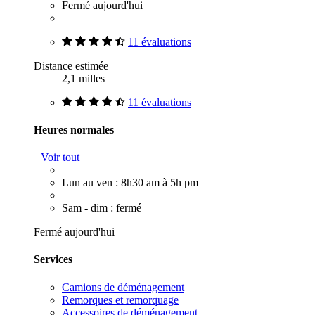
Fermé aujourd'hui
11 évaluations
Distance estimée
2,1 milles
11 évaluations
Heures normales
Voir tout
Lun au ven : 8h30 am à 5h pm
Sam - dim : fermé
Fermé aujourd'hui
Services
Camions de déménagement
Remorques et remorquage
Accessoires de déménagement