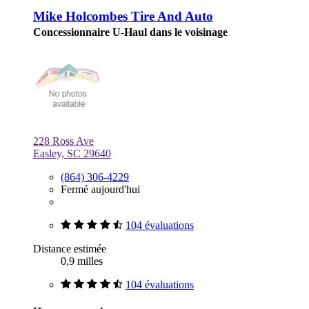
Mike Holcombes Tire And Auto
Concessionnaire U-Haul dans le voisinage
228 Ross Ave
Easley, SC 29640
(864) 306-4229
Fermé aujourd'hui
104 évaluations
Distance estimée
0,9 milles
104 évaluations