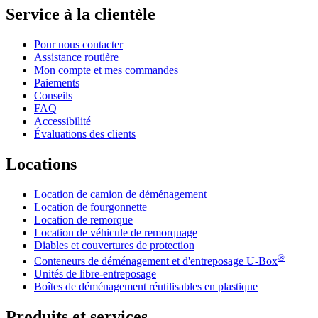
Service à la clientèle
Pour nous contacter
Assistance routière
Mon compte et mes commandes
Paiements
Conseils
FAQ
Accessibilité
Évaluations des clients
Locations
Location de camion de déménagement
Location de fourgonnette
Location de remorque
Location de véhicule de remorquage
Diables et couvertures de protection
®
Conteneurs de déménagement et d'entreposage
U-Box
Unités de libre-entreposage
Boîtes de déménagement réutilisables en plastique
Produits et services