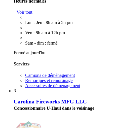
Heures normales
Voir tout
Lun - Jeu : 8h am à 5h pm
Ven : 8h am à 12h pm
Sam - dim : fermé
Fermé aujourd'hui
Services
Camions de déménagement
Remorques et remorquage
Accessoires de déménagement
3
Carolina Fireworks MFG LLC
Concessionnaire U-Haul dans le voisinage