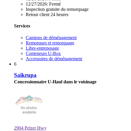
12/27/2026:
Fermé
Inspection gratuite du remorquage
Retour client 24 heures
Services
Camions de déménagement
Remorques et remorquage
Libre-entreposage
Conteneurs U-Box
Accessoires de déménagement
6
Saikrupa
Concessionnaire U-Haul dans le voisinage
2904 Pelzer Hwy