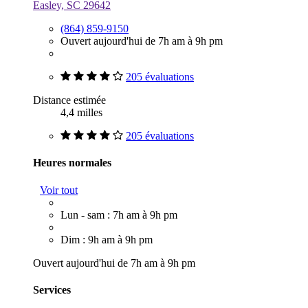
Easley, SC 29642
(864) 859-9150
Ouvert aujourd'hui de 7h am à 9h pm
205 évaluations
Distance estimée
4,4 milles
205 évaluations
Heures normales
Voir tout
Lun - sam : 7h am à 9h pm
Dim : 9h am à 9h pm
Ouvert aujourd'hui de 7h am à 9h pm
Services