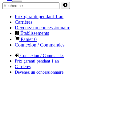
Prix garanti pendant 1 an
Carrières
Devenez un concessionnaire
Établissements
Panier
0
Connexion / Commandes
Connexion / Commandes
Prix garanti pendant 1 an
Carrières
Devenez un concessionnaire