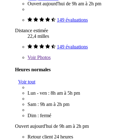
Ouvert aujourd'hui de 9h am à 2h pm
149 évaluations
Distance estimée
22,4 milles
149 évaluations
Voir
Photos
Heures normales
Voir tout
Lun - ven : 8h am à 5h pm
Sam : 9h am à 2h pm
Dim : fermé
Ouvert aujourd'hui de 9h am à 2h pm
Retour client 24 heures