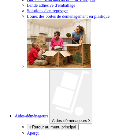
Bande adhésive d'emballage
Solutions d'entreposage
Louez des boîtes de déménagement en plastique
Aides-déménageurs
Aides-déménageurs
Retour au menu principal
Aperçu