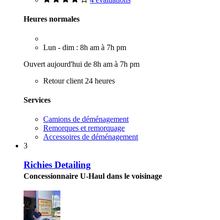
Heures normales
Lun - dim : 8h am à 7h pm
Ouvert aujourd'hui de 8h am à 7h pm
Retour client 24 heures
Services
Camions de déménagement
Remorques et remorquage
Accessoires de déménagement
3
Richies Detailing
Concessionnaire U-Haul dans le voisinage