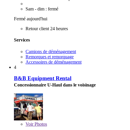
Sam - dim : fermé
Fermé aujourd'hui
Retour client 24 heures
Services
Camions de déménagement
Remorques et remorquage
Accessoires de déménagement
4
B&B Equipment Rental
Concessionnaire U-Haul dans le voisinage
Voir
Photos