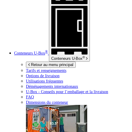
®
Conteneurs
U-Box
®
Conteneurs
U-Box
Retour au menu principal
Tarifs et renseignements
Options de livraison
Utilisations fréquentes
Déménagements internationaux
U-Box -
Conseils pour l’emballage et la livraison
FAQ
Dimensions du conteneur