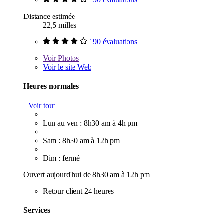
Distance estimée
22,5 milles
190 évaluations
Voir
Photos
Voir le site Web
Heures normales
Voir tout
Lun au ven : 8h30 am à 4h pm
Sam : 8h30 am à 12h pm
Dim : fermé
Ouvert aujourd'hui de 8h30 am à 12h pm
Retour client 24 heures
Services