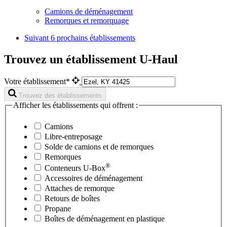
Camions de déménagement
Remorques et remorquage
Suivant
6 prochains établissements
Trouvez un établissement U-Haul
Votre établissement*
Trouvez des établissements
Afficher les établissements qui offrent :
Camions
Libre-entreposage
Solde de camions et de remorques
Remorques
®
Conteneurs
U-Box
Accessoires de déménagement
Attaches de remorque
Retours de boîtes
Propane
Boîtes de déménagement en plastique