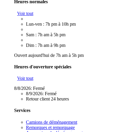
Heures normales
Voir tout
Lun-ven : 7h pm à 10h pm
Sam : 7h am à 5h pm
Dim : 7h am à 9h pm
Ouvert aujourd'hui de 7h am à 5h pm
Heures d'ouverture spéciales
Voir tout
8/8/2026:
Fermé
8/9/2026:
Fermé
Retour client 24 heures
Services
Camions de déménagement
Remorques et remorquage