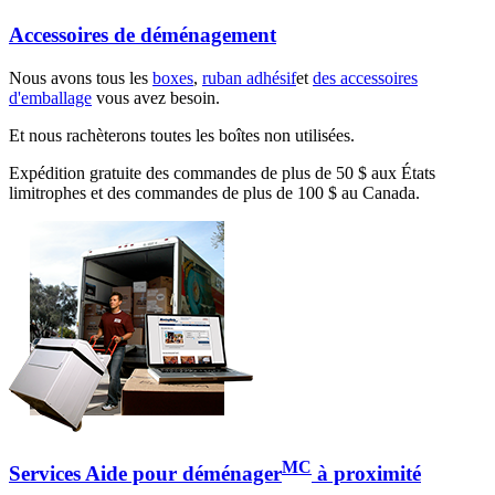
Accessoires de déménagement
Nous avons tous les
boxes
,
ruban adhésif
et
des accessoires
d'emballage
vous avez besoin.
Et nous rachèterons toutes les boîtes non utilisées.
Expédition gratuite des commandes de plus de 50 $ aux États
limitrophes et des commandes de plus de 100 $ au Canada.
MC
Services Aide pour déménager
à proximité