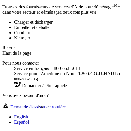
MC
Trouvez des fournisseurs de services d'Aide pour déménager
dans votre secteur et déménagez deux fois plus vite.
Charger et décharger
Emballer et déballer
Conduire
Nettoyer
Retour
Haut de la page
Pour nous contacter
Service en français 1-800-663-5613
Service pour l'Amérique du Nord: 1-800-GO-U-HAUL
(1-
800-468-4285)
Demander à être rappelé
Vous avez besoin d'aide?
Demande d'assistance routière
English
Español