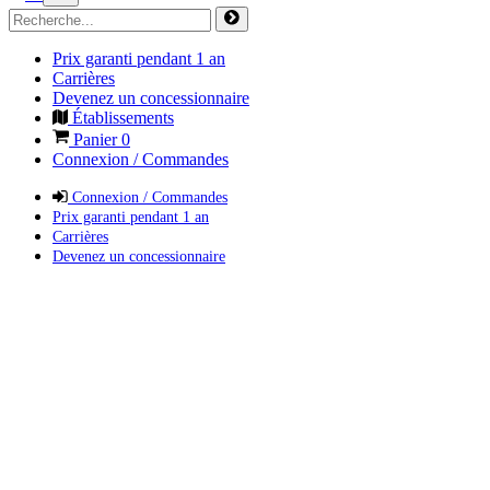
Prix garanti pendant 1 an
Carrières
Devenez un concessionnaire
Établissements
Panier
0
Connexion / Commandes
Connexion / Commandes
Prix garanti pendant 1 an
Carrières
Devenez un concessionnaire