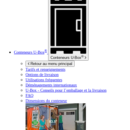
®
Conteneurs
U-Box
®
Conteneurs
U-Box
Retour au menu principal
Tarifs et renseignements
Options de livraison
Utilisations fréquentes
Déménagements internationaux
U-Box -
Conseils pour l’emballage et la livraison
FAQ
Dimensions du conteneur