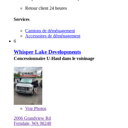
Retour client 24 heures
Services
Camions de déménagement
Accessoires de déménagement
6
Whisper Lake Developments
Concessionnaire U-Haul dans le voisinage
Voir
Photos
2006 Grandview Rd
Ferndale, WA 98248