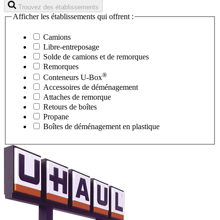
Trouvez des établissements
Afficher les établissements qui offrent :
Camions
Libre-entreposage
Solde de camions et de remorques
Remorques
®
Conteneurs
U-Box
Accessoires de déménagement
Attaches de remorque
Retours de boîtes
Propane
Boîtes de déménagement en plastique