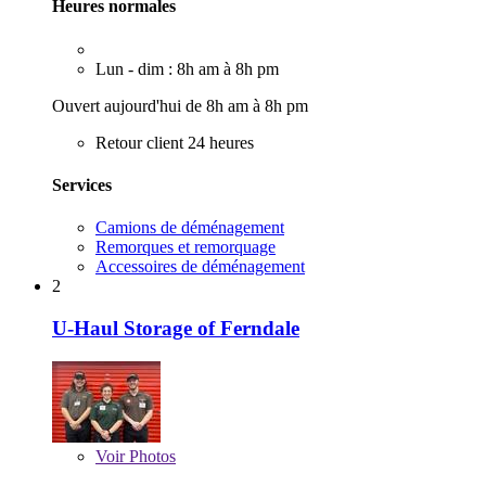
Heures normales
Lun - dim : 8h am à 8h pm
Ouvert aujourd'hui de 8h am à 8h pm
Retour client 24 heures
Services
Camions de déménagement
Remorques et remorquage
Accessoires de déménagement
2
U-Haul Storage of Ferndale
Voir
Photos