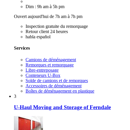
Dim : 9h am à 5h pm
Ouvert aujourd'hui de 7h am à 7h pm
Inspection gratuite du remorquage
Retour client 24 heures
habla español
Services
Camions de déménagement
Remorques et remorquage
Libre-entreposage
Conteneurs U-Box
Solde de camions et de remorques
Accessoires de déménagement
Boîtes de déménagement en plastique
3
U-Haul Moving and Storage of Ferndale