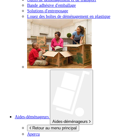
Bande adhésive d'emballage
Solutions d'entreposage
Louez des boîtes de déménagement en plastique
Aides-déménageurs
Aides-déménageurs
Retour au menu principal
Aperçu