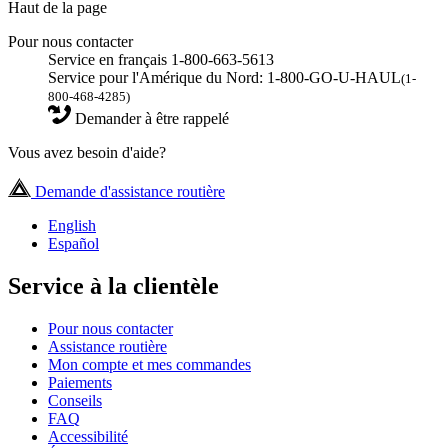
Haut de la page
Pour nous contacter
Service en français 1-800-663-5613
Service pour l'Amérique du Nord: 1-800-GO-U-HAUL
(1-
800-468-4285)
Demander à être rappelé
Vous avez besoin d'aide?
Demande d'assistance routière
English
Español
Service à la clientèle
Pour nous contacter
Assistance routière
Mon compte et mes commandes
Paiements
Conseils
FAQ
Accessibilité