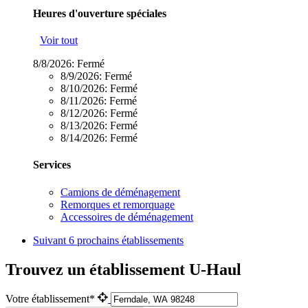
Heures d'ouverture spéciales
Voir tout
8/8/2026:
Fermé
8/9/2026:
Fermé
8/10/2026:
Fermé
8/11/2026:
Fermé
8/12/2026:
Fermé
8/13/2026:
Fermé
8/14/2026:
Fermé
Services
Camions de déménagement
Remorques et remorquage
Accessoires de déménagement
Suivant
6 prochains établissements
Trouvez un établissement U-Haul
Votre établissement*