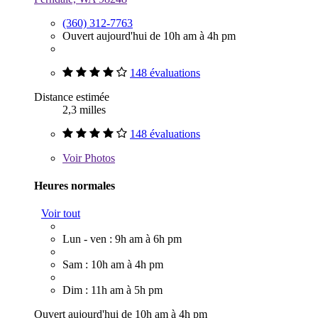
(360) 312-7763
Ouvert aujourd'hui de 10h am à 4h pm
148 évaluations
Distance estimée
2,3 milles
148 évaluations
Voir
Photos
Heures normales
Voir tout
Lun - ven : 9h am à 6h pm
Sam : 10h am à 4h pm
Dim : 11h am à 5h pm
Ouvert aujourd'hui de 10h am à 4h pm