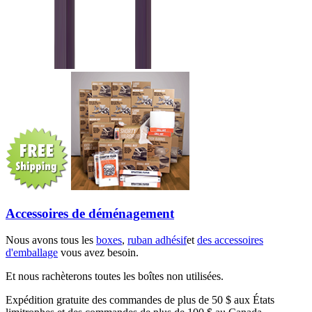
Accessoires de déménagement
Nous avons tous les
boxes
,
ruban adhésif
et
des accessoires
d'emballage
vous avez besoin.
Et nous rachèterons toutes les boîtes non utilisées.
Expédition gratuite des commandes de plus de 50 $ aux États