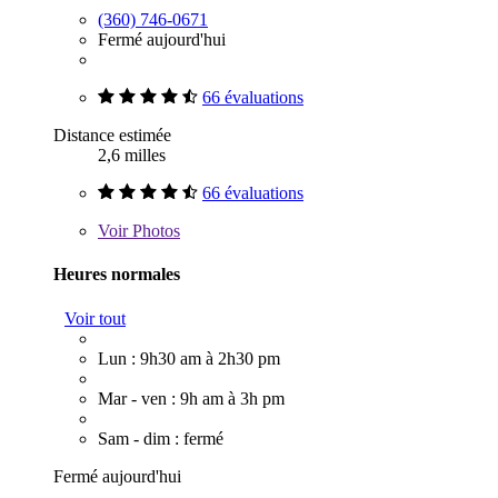
(360) 746-0671
Fermé aujourd'hui
66 évaluations
Distance estimée
2,6 milles
66 évaluations
Voir
Photos
Heures normales
Voir tout
Lun : 9h30 am à 2h30 pm
Mar - ven : 9h am à 3h pm
Sam - dim : fermé
Fermé aujourd'hui