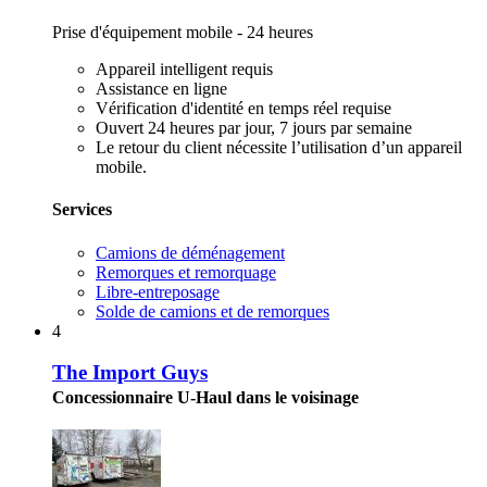
Prise d'équipement mobile - 24 heures
Appareil intelligent requis
Assistance en ligne
Vérification d'identité en temps réel requise
Ouvert 24 heures par jour, 7 jours par semaine
Le retour du client nécessite l’utilisation d’un appareil
mobile.
Services
Camions de déménagement
Remorques et remorquage
Libre-entreposage
Solde de camions et de remorques
4
The Import Guys
Concessionnaire U-Haul dans le voisinage