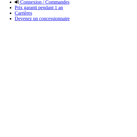
Connexion / Commandes
Prix garanti pendant 1 an
Carrières
Devenez un concessionnaire