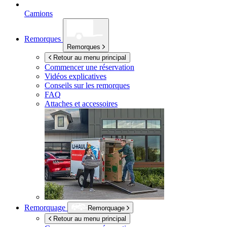
Camions
Remorques
Remorques
Retour au menu principal
Commencer une réservation
Vidéos explicatives
Conseils sur les remorques
FAQ
Attaches et accessoires
Remorquage
Remorquage
Retour au menu principal