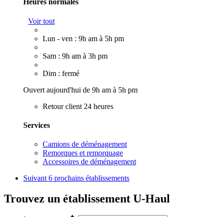
Heures normales
Voir tout
Lun - ven : 9h am à 5h pm
Sam : 9h am à 3h pm
Dim : fermé
Ouvert aujourd'hui de 9h am à 5h pm
Retour client 24 heures
Services
Camions de déménagement
Remorques et remorquage
Accessoires de déménagement
Suivant
6 prochains établissements
Trouvez un établissement U-Haul