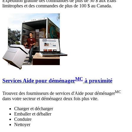
Expédition gratuite des commandes de plus de 50 $ aux États
limitrophes et des commandes de plus de 100 $ au Canada.
MC
Services Aide pour déménager
à proximité
MC
Trouvez des fournisseurs de services d'Aide pour déménager
dans votre secteur et déménagez deux fois plus vite.
Charger et décharger
Emballer et déballer
Conduire
Nettoyer