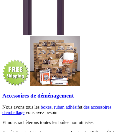
Accessoires de déménagement
Nous avons tous les
boxes
,
ruban adhésif
et
des accessoires
d'emballage
vous avez besoin.
Et nous rachèterons toutes les boîtes non utilisées.