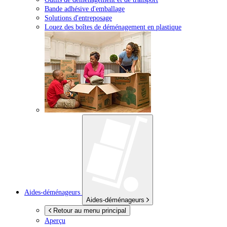
Bande adhésive d'emballage
Solutions d'entreposage
Louez des boîtes de déménagement en plastique
Aides-déménageurs
Aides-déménageurs
Retour au menu principal
Aperçu