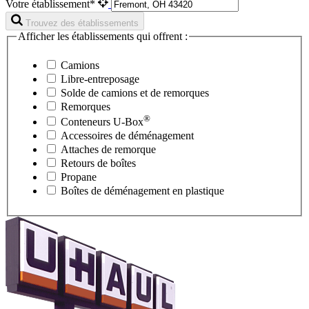
Votre établissement*
Trouvez des établissements
Afficher les établissements qui offrent :
Camions
Libre-entreposage
Solde de camions et de remorques
Remorques
®
Conteneurs
U-Box
Accessoires de déménagement
Attaches de remorque
Retours de boîtes
Propane
Boîtes de déménagement en plastique