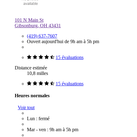
101 N Main St
Gibsonburg, OH 43431
(419) 637-7607
Ouvert aujourd'hui de 9h am à 5h pm
15 évaluations
Distance estimée
10,8 milles
15 évaluations
Heures normales
Voir tout
Lun : fermé
Mar - ven : 9h am à 5h pm