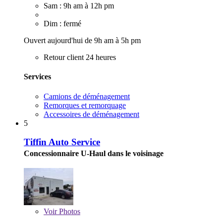
Sam : 9h am à 12h pm
Dim : fermé
Ouvert aujourd'hui de 9h am à 5h pm
Retour client 24 heures
Services
Camions de déménagement
Remorques et remorquage
Accessoires de déménagement
5
Tiffin Auto Service
Concessionnaire U-Haul dans le voisinage
Voir
Photos