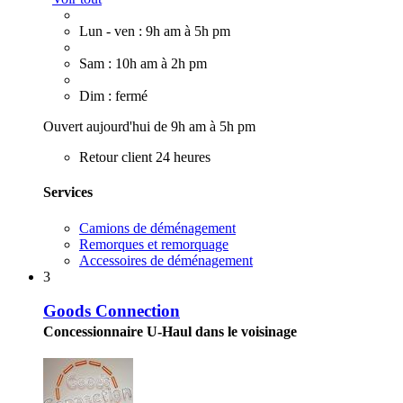
Lun - ven : 9h am à 5h pm
Sam : 10h am à 2h pm
Dim : fermé
Ouvert aujourd'hui de 9h am à 5h pm
Retour client 24 heures
Services
Camions de déménagement
Remorques et remorquage
Accessoires de déménagement
3
Goods Connection
Concessionnaire U-Haul dans le voisinage