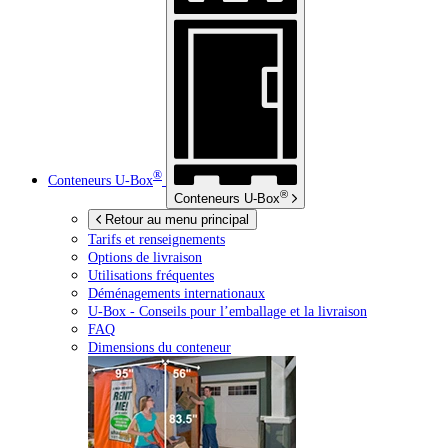
®
Conteneurs
U-Box
®
Conteneurs
U-Box
Retour au menu principal
Tarifs et renseignements
Options de livraison
Utilisations fréquentes
Déménagements internationaux
U-Box -
Conseils pour l’emballage et la livraison
FAQ
Dimensions du conteneur