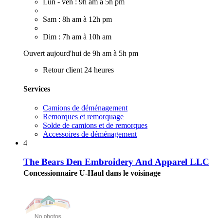
Lun - ven : 9h am à 5h pm
Sam : 8h am à 12h pm
Dim : 7h am à 10h am
Ouvert aujourd'hui de 9h am à 5h pm
Retour client 24 heures
Services
Camions de déménagement
Remorques et remorquage
Solde de camions et de remorques
Accessoires de déménagement
4
The Bears Den Embroidery And Apparel LLC
Concessionnaire U-Haul dans le voisinage