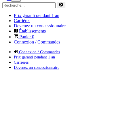
Prix garanti pendant 1 an
Carrières
Devenez un concessionnaire
Établissements
Panier
0
Connexion / Commandes
Connexion / Commandes
Prix garanti pendant 1 an
Carrières
Devenez un concessionnaire