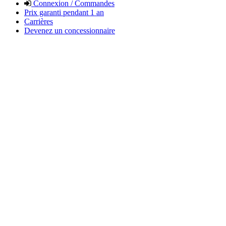
Connexion / Commandes
Prix garanti pendant 1 an
Carrières
Devenez un concessionnaire