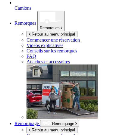
Camions
Remorques
Remorques
Retour au menu principal
Commencer une réservation
Vidéos explicatives
Conseils sur les remorques
FAQ
Attaches et accessoires
Remorquage
Remorquage
Retour au menu principal